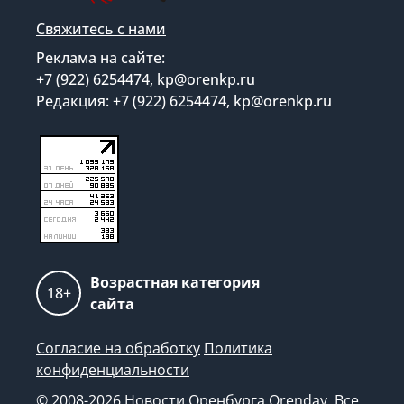
Свяжитесь с нами
Реклама на сайте:
+7 (922) 6254474, kp@orenkp.ru
Редакция: +7 (922) 6254474, kp@orenkp.ru
Возрастная категория
18+
сайта
Согласие на обработку
Политика
конфиденциальности
© 2008-2026 Новости Оренбурга Orenday. Все