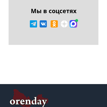
Мы в соцсетях