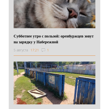
Субботнее утро с пользой: оренбуржцев зовут
на зарядку у Набережной
5 августа
17:21
1