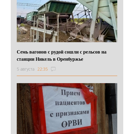
Семь вагонов с рудой сошли с рельсов на
станции Никель в Оренбуржье
5 августа
22:35