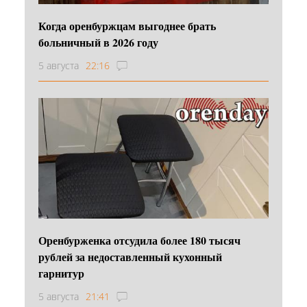
Когда оренбуржцам выгоднее брать
больничный в 2026 году
5 августа
22:16
Оренбурженка отсудила более 180 тысяч
рублей за недоставленный кухонный
гарнитур
5 августа
21:41