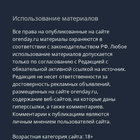
Использование материалов
Все права на опубликованные на сайте
orenday.ru материалы охраняются в
соответствии с законодательством РФ. Любое
использование материалов допускается
только по согласованию с Редакцией с
обязательной активной ссылкой на источник.
Редакция не несет ответственности за
достоверность рекламных объявлений,
размещенных на сайте orenday.ru,
содержание веб-сайтов, на которые даны
гиперссылки, а также комментариев.
Комментарии к публикациям являются
личным мнением пользователей сайта.
Возрастная категория сайта: 18+