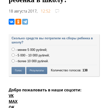
18 августа 2017,
12:52
Сколько средств вы потратили на сборы ребенка в
школу?
- менее 5 000 рублей;
- 5 000 - 10 000 рублей;
- более 10 000 рублей.
Количество голосов:
138
Добро пожаловать в наши соцсети:
VK
MAX
OK