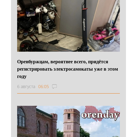
Оренбуржцам, вероятнее всего, придётся
регистрировать электросамокаты уже в этом
году
6 августа
06:05