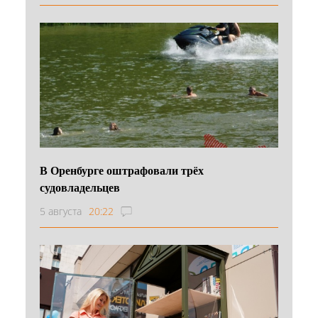
В Оренбурге оштрафовали трёх
судовладельцев
5 августа
20:22