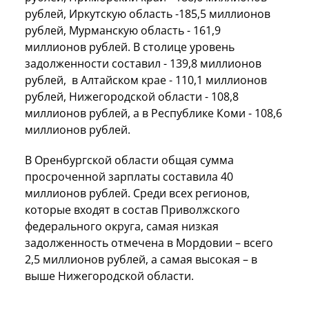
рублей, Иркутскую область -185,5 миллионов
рублей, Мурманскую область - 161,9
миллионов рублей. В столице уровень
задолженности составил - 139,8 миллионов
рублей, в Алтайском крае - 110,1 миллионов
рублей, Нижегородской области - 108,8
миллионов рублей, а в Республике Коми - 108,6
миллионов рублей.
В Оренбургской области общая сумма
просроченной зарплаты составила 40
миллионов рублей. Среди всех регионов,
которые входят в состав Приволжского
федерального округа, самая низкая
задолженность отмечена в Мордовии – всего
2,5 миллионов рублей, а самая высокая – в
выше Нижегородской области.