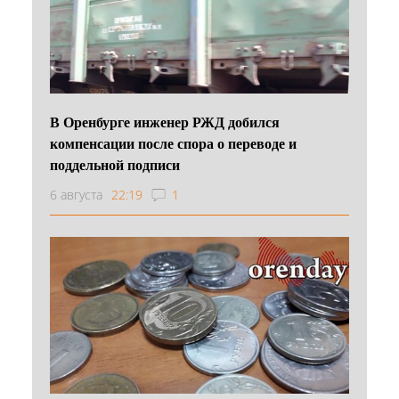
В Оренбурге инженер РЖД добился
компенсации после спора о переводе и
поддельной подписи
6 августа
22:19
1