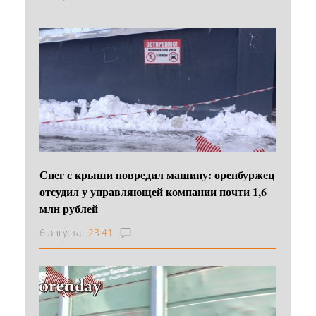
Снег с крыши повредил машину: оренбуржец
отсудил у управляющей компании почти 1,6
млн рублей
6 августа
23:41