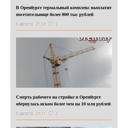
В Оренбурге термальный комплекс выплатит
посетительнице более 800 тыс рублей
6 августа
21:50
3
Смерть рабочего на стройке в Оренбурге
обернулась иском более чем на 10 млн рублей
6 августа
21:11
2