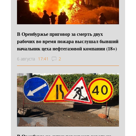
В Оренбуржье приговор за смерть двух
рабочих во время пожара выслушал бывший
начальник цеха нефтегазовой компании (18+)
6 августа
17:41
2