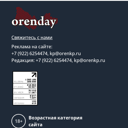
Свяжитесь с нами
Реклама на сайте:
+7 (922) 6254474, kp@orenkp.ru
Редакция: +7 (922) 6254474, kp@orenkp.ru
Возрастная категория
18+
сайта