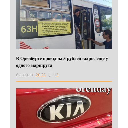
В Оренбурге проезд на 5 рублей вырос еще у
одного маршрута
6 августа
20:25
13