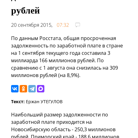
рублей
20 сентября 2015,
07:32
По данным Росстата, общая просроченная
задолженность по заработной плате в стране
на 1 сентября текущего года составила 3
миллиарда 166 миллионов рублей. По
сравнению с 1 августа она снизилась на 309
миллионов рублей (на 8,9%).
Текст:
Ержан УТЕГУЛОВ
Наибольший размер задолженности по
заработной плате приходится на
Новосибирскую область - 250,3 миллионов
рублей, Приморский край - 188,6 миллионов