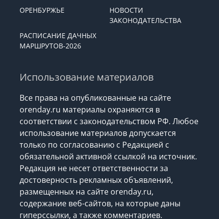
ОРЕНБУРЖЬЕ
НОВОСТИ
ЗАКОНОДАТЕЛЬСТВА
РАСПИСАНИЕ ДАЧНЫХ
МАРШРУТОВ-2026
Использование материалов
Все права на опубликованные на сайте
orenday.ru материалы охраняются в
соответствии с законодательством РФ. Любое
использование материалов допускается
только по согласованию с Редакцией с
обязательной активной ссылкой на источник.
Редакция не несет ответственности за
достоверность рекламных объявлений,
размещенных на сайте orenday.ru,
содержание веб-сайтов, на которые даны
гиперссылки, а также комментариев.