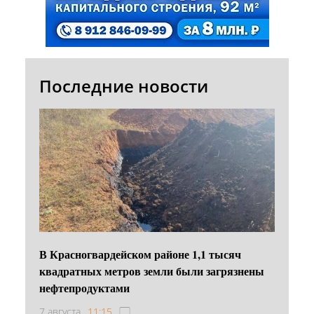
Последние новости
В Красногвардейском районе 1,1 тысяч
квадратных метров земли были загрязнены
нефтепродуктами
7 августа
11:15