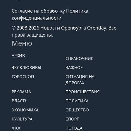
Согласие на обработку
Политика
конфиденциальности
© 2008-2026 Новости Оренбурга Orenday. Все
права защищены.
Меню
АРХИВ
СПРАВОЧНИК
ЭКСКЛЮЗИВЫ
ВАЖНОЕ
ГОРОСКОП
СИТУАЦИЯ НА
ДОРОГАХ
РЕКЛАМА
ПРОИСШЕСТВИЯ
ВЛАСТЬ
ПОЛИТИКА
ЭКОНОМИКА
ОБЩЕСТВО
КУЛЬТУРА
СПОРТ
ЖКХ
ПОГОДА