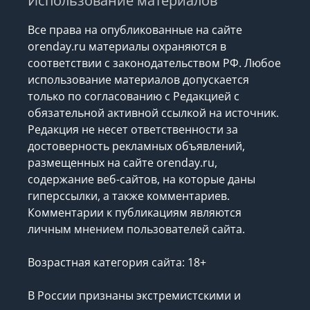
Использование материалов
Все права на опубликованные на сайте
orenday.ru материалы охраняются в
соответствии с законодательством РФ. Любое
использование материалов допускается
только по согласованию с Редакцией с
обязательной активной ссылкой на источник.
Редакция не несет ответственности за
достоверность рекламных объявлений,
размещенных на сайте orenday.ru,
содержание веб-сайтов, на которые даны
гиперссылки, а также комментариев.
Комментарии к публикациям являются
личным мнением пользователей сайта.
Возрастная категория сайта: 18+
В России признаны экстремистскими и