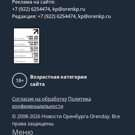
Реклама на сайте:
+7 (922) 6254474, kp@orenkp.ru
Редакция: +7 (922) 6254474, kp@orenkp.ru
Возрастная категория
18+
сайта
Согласие на обработку
Политика
конфиденциальности
© 2008-2026 Новости Оренбурга Orenday. Все
права защищены.
Меню