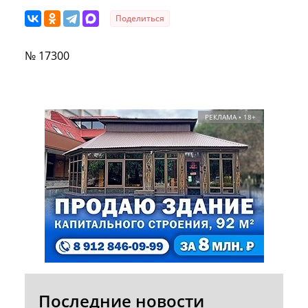
Поделиться
№ 17300
РЕКЛАМА • 18+
Последние новости