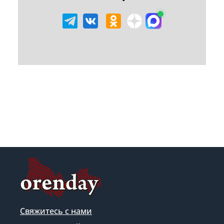
Свяжитесь с нами