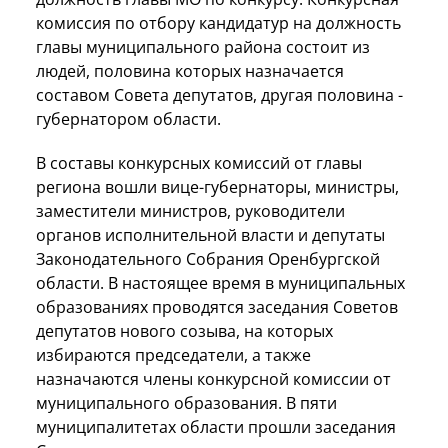
комиссия по отбору кандидатур на должность
главы муниципального района состоит из
людей, половина которых назначается
составом Совета депутатов, другая половина -
губернатором области.
В составы конкурсных комиссий от главы
региона вошли вице-губернаторы, министры,
заместители министров, руководители
органов исполнительной власти и депутаты
Законодательного Собрания Оренбургской
области. В настоящее время в муниципальных
образованиях проводятся заседания Советов
депутатов нового созыва, на которых
избираются председатели, а также
назначаются члены конкурсной комиссии от
муниципального образования. В пяти
муниципалитетах области прошли заседания