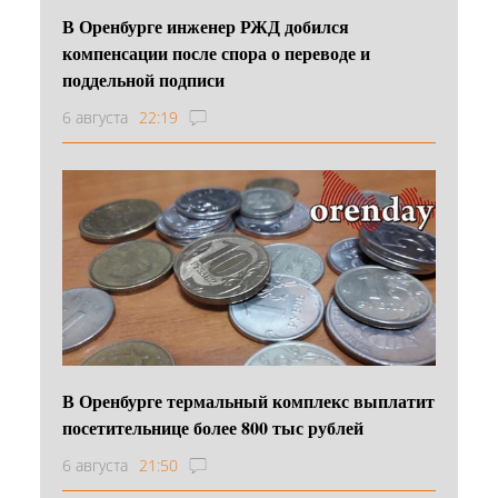
В Оренбурге инженер РЖД добился
компенсации после спора о переводе и
поддельной подписи
6 августа
22:19
В Оренбурге термальный комплекс выплатит
посетительнице более 800 тыс рублей
6 августа
21:50