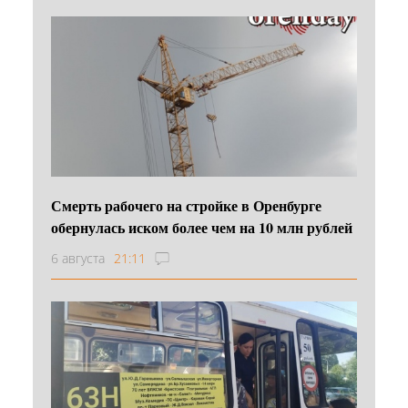
Смерть рабочего на стройке в Оренбурге
обернулась иском более чем на 10 млн рублей
6 августа
21:11