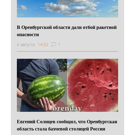
В Оренбургской области дали отбой ракетной
опасности
6 августа
14:50
1
Евгений Солнцев сообщил, что Оренбургская
область стала бахчевой столицей России