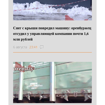
Снег с крыши повредил машину: оренбуржец
отсудил у управляющей компании почти 1,6
млн рублей
6 августа
23:41