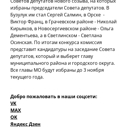
Советов депутатов нового созыва, на которых
избраны председатели Совета депутатов. В
Бузулук им стал Сергей Салмин, в Орске -
Виктор Франц, в Грачевском районе - Николай
Кирьяков, в Новосергиевском районе - Ольга
Дементьева, а в Светлинском - Светлана
Осинская. По итогам конкурса комиссия
представит кандидатуры на заседание Совета
депутатов, который и выберет главу
муниципального района и городского округа.
Все главы МО будут избраны до 3 ноября
текущего года.
Добро пожаловать в наши соцсети:
VK
MAX
OK
Яндекс Дзен