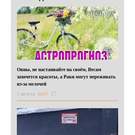
Овны, не настаивайте на своём, Весам
захочется красоты, а Раки могут переживать
из-за мелочей
7 августа
06:07