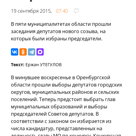
19 сентября 2015,
07:40
В пяти муниципалитетах области прошли
заседания депутатов нового созыва, на
которых были избраны председатели.
Текст:
Ержан УТЕГУЛОВ
В минувшее воскресенье в Оренбургской
области прошли выборы депутатов городских
округов, муниципальных районов и сельских
поселений. Теперь предстоит выбрать глав
муниципальных образований и выборы
председателей Советов депутатов. В
соответствии с законом он избирается из
числа кандидатур, представленных на
должность главы МО по конкурсу. Конкурсная