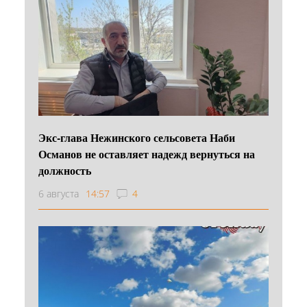
Экс-глава Нежинского сельсовета Наби
Османов не оставляет надежд вернуться на
должность
6 августа
14:57
4