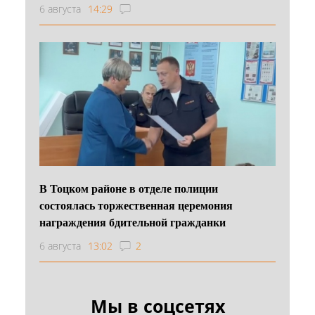
6 августа
14:29
В Тоцком районе в отделе полиции
состоялась торжественная церемония
награждения бдительной гражданки
6 августа
13:02
2
Мы в соцсетях