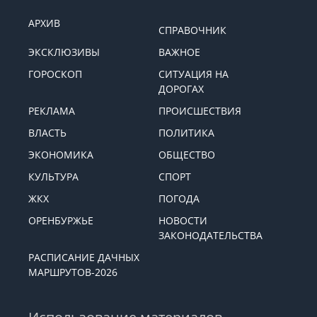
АРХИВ
СПРАВОЧНИК
ЭКСКЛЮЗИВЫ
ВАЖНОЕ
ГОРОСКОП
СИТУАЦИЯ НА
ДОРОГАХ
РЕКЛАМА
ПРОИСШЕСТВИЯ
ВЛАСТЬ
ПОЛИТИКА
ЭКОНОМИКА
ОБЩЕСТВО
КУЛЬТУРА
СПОРТ
ЖКХ
ПОГОДА
ОРЕНБУРЖЬЕ
НОВОСТИ
ЗАКОНОДАТЕЛЬСТВА
РАСПИСАНИЕ ДАЧНЫХ
МАРШРУТОВ-2026