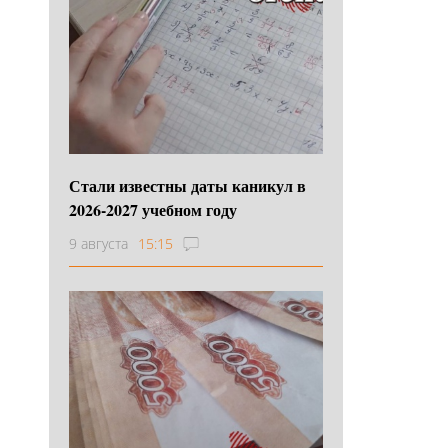
Стали известны даты каникул в
2026-2027 учебном году
9 августа
15:15