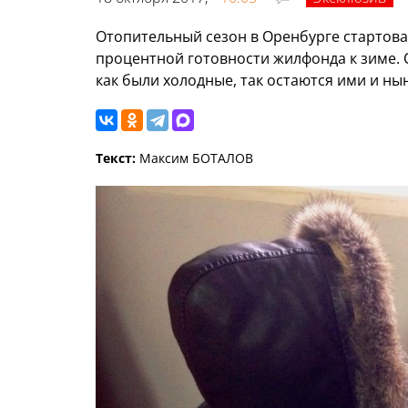
Отопительный сезон в Оренбурге стартовал
процентной готовности жилфонда к зиме. 
как были холодные, так остаются ими и ны
Текст:
Максим БОТАЛОВ