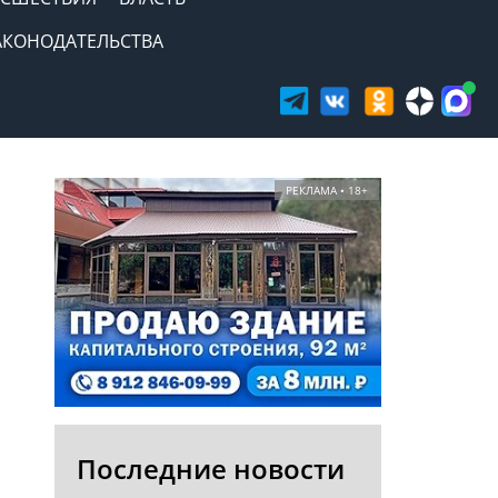
АКОНОДАТЕЛЬСТВА
РЕКЛАМА • 18+
Последние новости