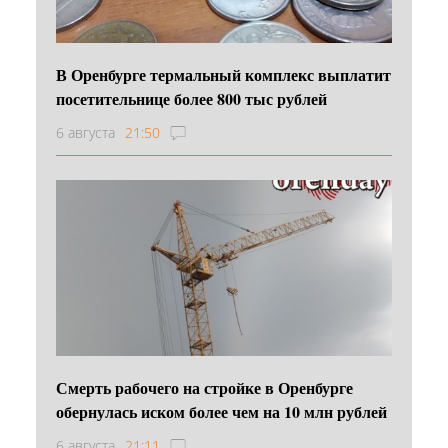
В Оренбурге термальный комплекс выплатит
посетительнице более 800 тыс рублей
6 августа
21:50
Смерть рабочего на стройке в Оренбурге
обернулась иском более чем на 10 млн рублей
6 августа
21:11