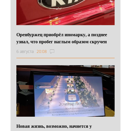
Оренбуржец приобрёл иномарку, а позднее
узнал, что пробег наглым образом скручен
6 августа
20:08
Новая жизнь, возможно, начнется у