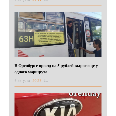
В Оренбурге проезд на 5 рублей вырос еще у
одного маршрута
6 августа
20:25