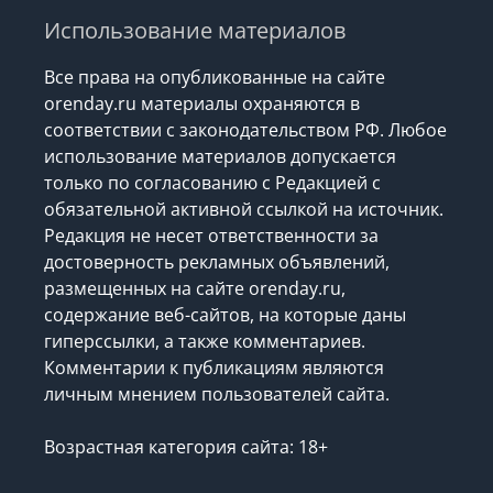
Использование материалов
Все права на опубликованные на сайте
orenday.ru материалы охраняются в
соответствии с законодательством РФ. Любое
использование материалов допускается
только по согласованию с Редакцией с
обязательной активной ссылкой на источник.
Редакция не несет ответственности за
достоверность рекламных объявлений,
размещенных на сайте orenday.ru,
содержание веб-сайтов, на которые даны
гиперссылки, а также комментариев.
Комментарии к публикациям являются
личным мнением пользователей сайта.
Возрастная категория сайта: 18+