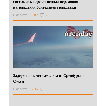
состоялась торжественная церемония
награждения бдительной гражданки
6 августа
13:02
2
Задержан вылет самолета из Оренбурга в
Сухум
6 августа
12:35