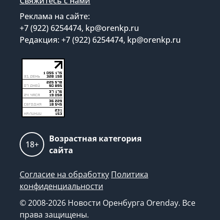
Свяжитесь с нами
Реклама на сайте:
+7 (922) 6254474, kp@orenkp.ru
Редакция: +7 (922) 6254474, kp@orenkp.ru
Возрастная категория
18+
сайта
Согласие на обработку
Политика
конфиденциальности
© 2008-2026 Новости Оренбурга Orenday. Все
права защищены.