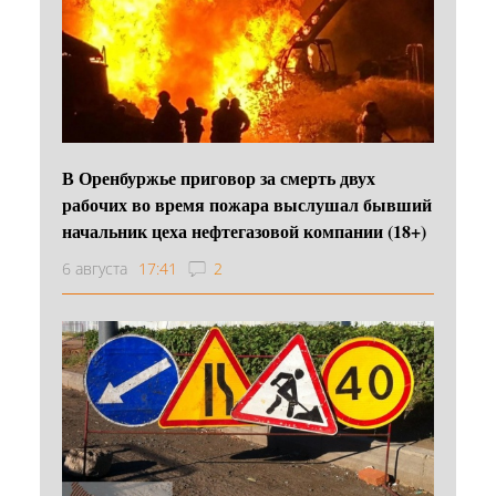
В Оренбуржье приговор за смерть двух
рабочих во время пожара выслушал бывший
начальник цеха нефтегазовой компании (18+)
6 августа
17:41
2