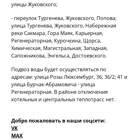
улицы Жуковского;
- переулок Тургенева, Жуковского, Попова;
улица Тургенева, Жуковского, Набережная
реки Сакмара, Гора Маяк, Карьерная,
Регенераторная, Курочкина, Щорса,
Химическая, Магистральная, Западная,
Сапожникова, Энгельса, Достоевского.
Подвоз воды будет осуществляться по
адресам: улица Розы Люксембург, 36; 36/2; 41 и
улица Бурчак-Абрамовича - улица
Регенераторная. В районе отключения
котельных и центральных теплотрасс нет.
Добро пожаловать в наши соцсети:
VK
MAX