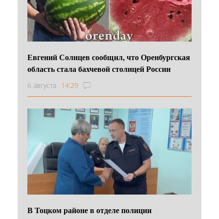
Евгений Солнцев сообщил, что Оренбургская
область стала бахчевой столицей России
6 августа
14:29
В Тоцком районе в отделе полиции