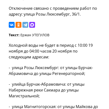
Отключение связано с проведением работ по
адресу: улица Розы Люксембург, 36/1.
Текст:
Ержан УТЕГУЛОВ
Холодной воды не будет в период с 10:00 19
ноября до 04:00 часов 20 ноября по
следующим адресам:
- улица Розы Люксембург: от улицы Бурчак-
Абрамовича до улицы Регенераторной;
- улийца Бурчак-Абрамовича: от улицы
Набережная реки Сакмара до улицы
Магистральной;
- улица Магнитогорская: от улицы Майкова до