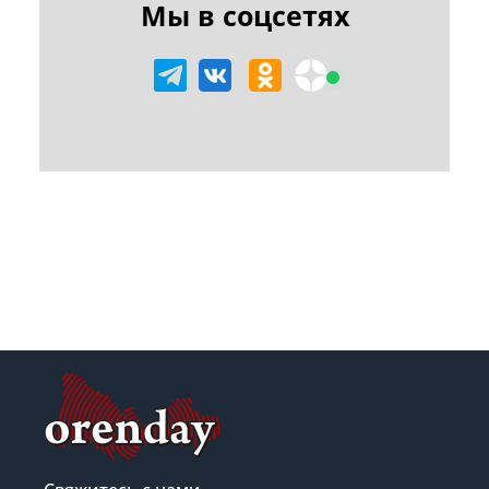
Мы в соцсетях