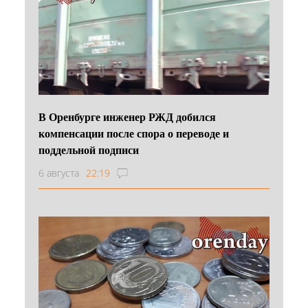
В Оренбурге инженер РЖД добился
компенсации после спора о переводе и
поддельной подписи
6 августа
22:19