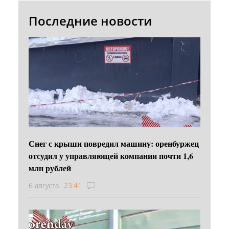
Последние новости
Снег с крыши повредил машину: оренбуржец
отсудил у управляющей компании почти 1,6
млн рублей
6 августа
23:41