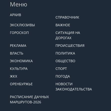
Меню
АРХИВ
СПРАВОЧНИК
ЭКСКЛЮЗИВЫ
ВАЖНОЕ
ГОРОСКОП
СИТУАЦИЯ НА
ДОРОГАХ
РЕКЛАМА
ПРОИСШЕСТВИЯ
ВЛАСТЬ
ПОЛИТИКА
ЭКОНОМИКА
ОБЩЕСТВО
КУЛЬТУРА
СПОРТ
ЖКХ
ПОГОДА
ОРЕНБУРЖЬЕ
НОВОСТИ
ЗАКОНОДАТЕЛЬСТВА
РАСПИСАНИЕ ДАЧНЫХ
МАРШРУТОВ-2026