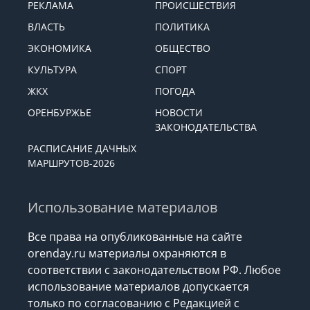
РЕКЛАМА
ПРОИСШЕСТВИЯ
ВЛАСТЬ
ПОЛИТИКА
ЭКОНОМИКА
ОБЩЕСТВО
КУЛЬТУРА
СПОРТ
ЖКХ
ПОГОДА
ОРЕНБУРЖЬЕ
НОВОСТИ
ЗАКОНОДАТЕЛЬСТВА
РАСПИСАНИЕ ДАЧНЫХ
МАРШРУТОВ-2026
Использование материалов
Все права на опубликованные на сайте
orenday.ru материалы охраняются в
соответствии с законодательством РФ. Любое
использование материалов допускается
только по согласованию с Редакцией с