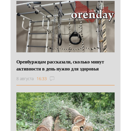
Оренбуржцам рассказали, сколько минут
активности в день нужно для здоровья
8 августа
16:33