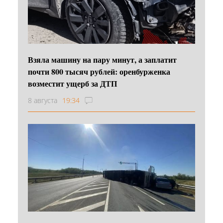
Взяла машину на пару минут, а заплатит
почти 800 тысяч рублей: оренбурженка
возместит ущерб за ДТП
8 августа
19:34