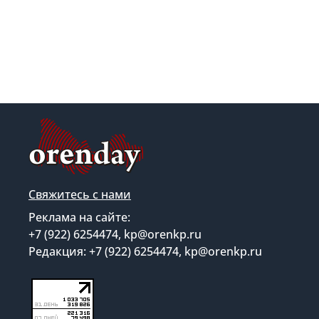
Свяжитесь с нами
Реклама на сайте:
+7 (922) 6254474, kp@orenkp.ru
Редакция: +7 (922) 6254474, kp@orenkp.ru