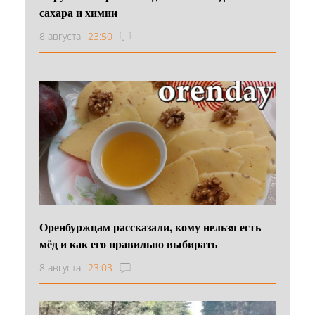
сахара и химии
8 августа
23:50
Оренбуржцам рассказали, кому нельзя есть
мёд и как его правильно выбирать
8 августа
23:03