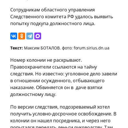
Сотрудникам областного управления
Следственного комитета РФ удалось выявить
попытку подкупа должностного лица.
Текст:
Максим БОТАЛОВ. фото: forum.sirius.dn.ua
Номер колонии не раскрывают.
Правоохранители ссылаются на тайну
следствия. Но известно: уголовное дело завели
в отношении осужденного, отбывающего
наказание. Обвиняется он в даче взятки
должностному лицу.
По версии следствия, подозреваемый хотел
получить условно-досрочное освобождение. В
колонии он нашел посредника, и через него
попытался передать деньги руководству. Там