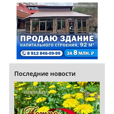
РЕКЛАМА • 18+
Последние новости