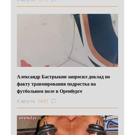
Александр Бастрыкин запросил доклад по
факту травмирования подростка на
футбольном поле в Оренбурге
8 августа
14:57