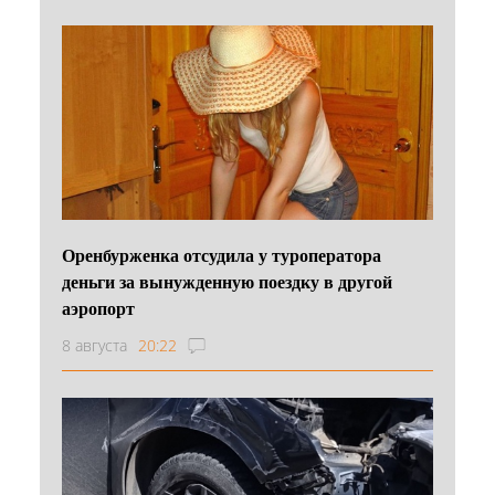
Оренбурженка отсудила у туроператора
деньги за вынужденную поездку в другой
аэропорт
8 августа
20:22