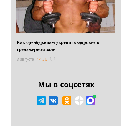
Как оренбуржцам укрепить здоровье в
тренажерном зале
8 августа
14:36
Мы в соцсетях