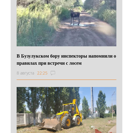
В Бузулукском бору инспекторы напомнили о
правилах при встречи с лосем
8 августа
22:25