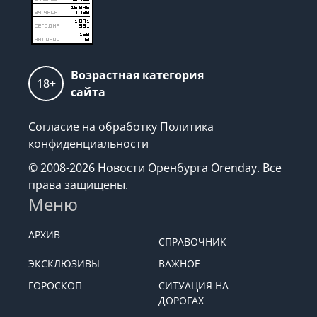
Возрастная категория
18+
сайта
Согласие на обработку
Политика
конфиденциальности
© 2008-2026 Новости Оренбурга Orenday. Все
права защищены.
Меню
АРХИВ
СПРАВОЧНИК
ЭКСКЛЮЗИВЫ
ВАЖНОЕ
ГОРОСКОП
СИТУАЦИЯ НА
ДОРОГАХ