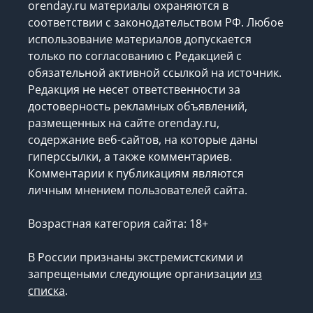
orenday.ru материалы охраняются в
соответствии с законодательством РФ. Любое
использование материалов допускается
только по согласованию с Редакцией с
обязательной активной ссылкой на источник.
Редакция не несет ответственности за
достоверность рекламных объявлений,
размещенных на сайте orenday.ru,
содержание веб-сайтов, на которые даны
гиперссылки, а также комментариев.
Комментарии к публикациям являются
личным мнением пользователей сайта.
Возрастная категория сайта: 18+
В России признаны экстремистскими и
запрещеными следующие организации
из
списка
.