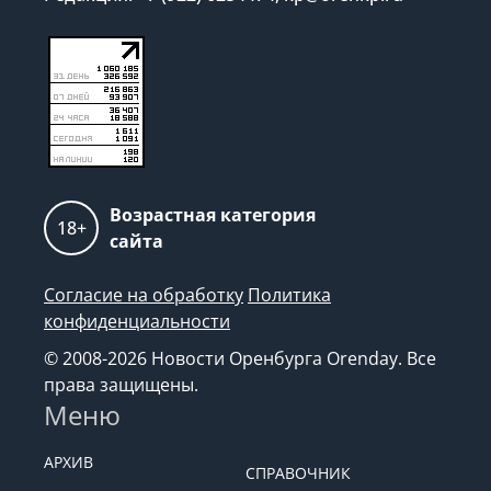
Возрастная категория
18+
сайта
Согласие на обработку
Политика
конфиденциальности
© 2008-2026 Новости Оренбурга Orenday. Все
права защищены.
Меню
АРХИВ
СПРАВОЧНИК