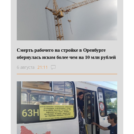
Смерть рабочего на стройке в Оренбурге
обернулась иском более чем на 10 млн рублей
6 августа
21:11