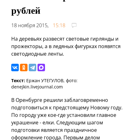
рублей
18 ноября 2015,
15:18
На деревьях развесят световые гирлянды и
прожекторы, а в ледяных фигурках появятся
светодиодные ленты.
Текст:
Ержан УТЕГУЛОВ, фото:
denejkin.livejournal.com
В Оренбурге решили заблаговременно
подготовиться к предстоящему Новому году.
По городу уже кое-где установили главное
украшение - елки. Следующим шагом
подготовки является праздничное
оформление города. Первым делом