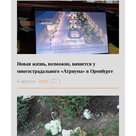
Новая жизнь, возможно, начнется у
многострадального «Атриума» в Оренбурге
6 августа
20:06
1