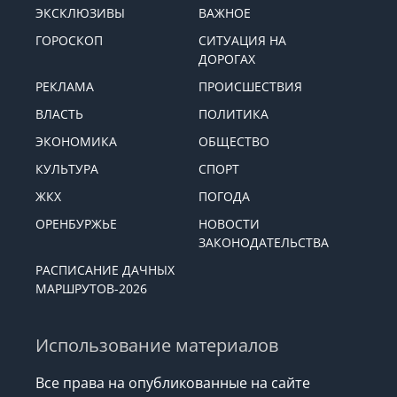
ЭКСКЛЮЗИВЫ
ВАЖНОЕ
ГОРОСКОП
СИТУАЦИЯ НА
ДОРОГАХ
РЕКЛАМА
ПРОИСШЕСТВИЯ
ВЛАСТЬ
ПОЛИТИКА
ЭКОНОМИКА
ОБЩЕСТВО
КУЛЬТУРА
СПОРТ
ЖКХ
ПОГОДА
ОРЕНБУРЖЬЕ
НОВОСТИ
ЗАКОНОДАТЕЛЬСТВА
РАСПИСАНИЕ ДАЧНЫХ
МАРШРУТОВ-2026
Использование материалов
Все права на опубликованные на сайте