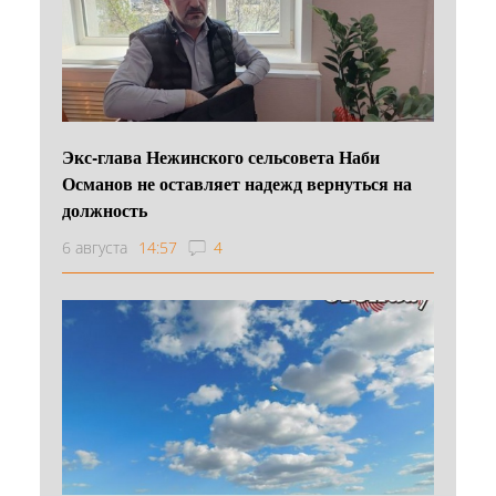
Экс-глава Нежинского сельсовета Наби
Османов не оставляет надежд вернуться на
должность
6 августа
14:57
4