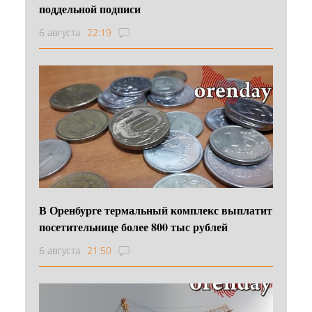
поддельной подписи
6 августа
22:19
В Оренбурге термальный комплекс выплатит
посетительнице более 800 тыс рублей
6 августа
21:50