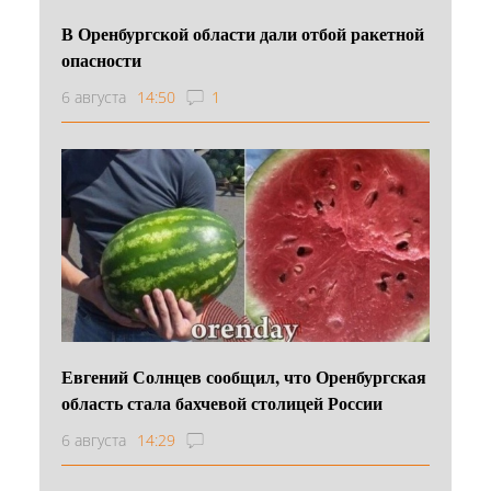
В Оренбургской области дали отбой ракетной
опасности
6 августа
14:50
1
Евгений Солнцев сообщил, что Оренбургская
область стала бахчевой столицей России
6 августа
14:29