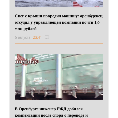
Снег с крыши повредил машину: оренбуржец
отсудил у управляющей компании почти 1,6
млн рублей
6 августа
23:41
В Оренбурге инженер РЖД добился
компенсации после спора о переводе и