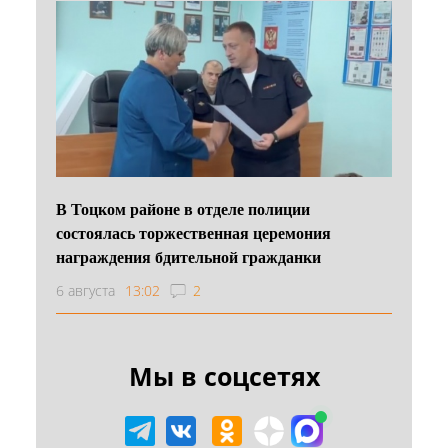
В Тоцком районе в отделе полиции
состоялась торжественная церемония
награждения бдительной гражданки
6 августа
13:02
2
Мы в соцсетях