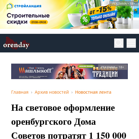
РЕКЛАМА • 18+
РЕКЛАМА • 18+
Главная
Архив новостей
Новостная лента
На световое оформление
оренбургского Дома
Советов потратят 1 150 000