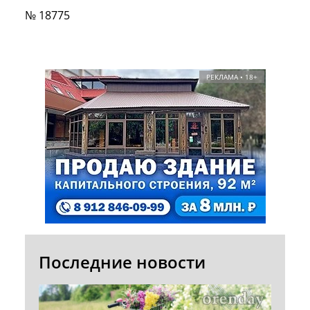
№ 18775
РЕКЛАМА • 18+
Последние новости