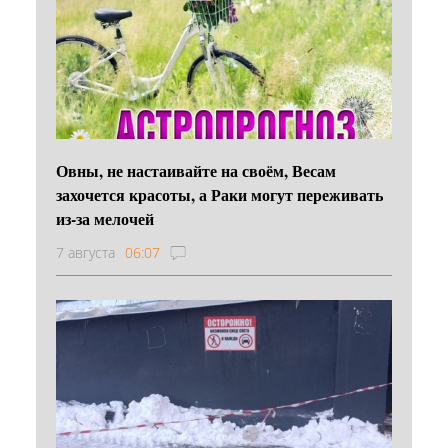
Овны, не настаивайте на своём, Весам
захочется красоты, а Раки могут переживать
из-за мелочей
7 августа
06:07