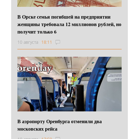
В Орске семья погибшей на предприятии
женщины требовала 12 миллионов рублей, но
получит только 6
10 августа
18:11
В аэропорту Оренбурга отменили два
московских рейса