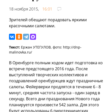
18 ноября 2015,
16:01
Зрителей обещают порадовать яркими
красочными салютами.
Текст:
Ержан УТЕГУЛОВ, фото: http://dnp-
malinovka.ru/
В Оренбурге полным ходом идет подготовка ко
встрече предстоящего 2016 года. После
выступлений творческих коллективов и
поздравлений оренбуржцев ждут праздничные
салюты. Фейерверки продлятся в течение 6 - 8
минут, средняя частота запуска - один заряд в
секунду. Всего дни празднования Нового года
планируется произвести 542 залпа. Для этого
будут использованы 6 пиротехнических