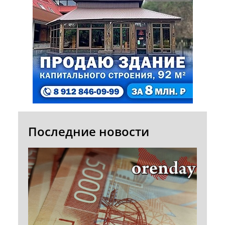
Последние новости