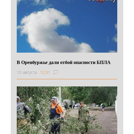
В Оренбуржье дали отбой опасности БПЛА
10 августа
12:31