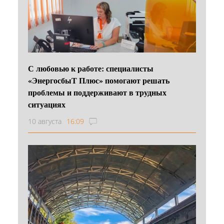
С любовью к работе: специалисты
«ЭнергосбыТ Плюс» помогают решать
проблемы и поддерживают в трудных
ситуациях
10 августа
16:09