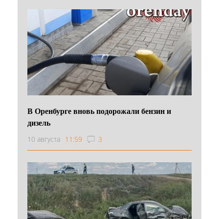
В Оренбурге вновь подорожали бензин и
дизель
10 августа
11:59
3