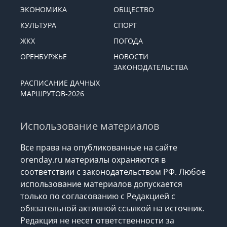
ЭКОНОМИКА
ОБЩЕСТВО
КУЛЬТУРА
СПОРТ
ЖКХ
ПОГОДА
ОРЕНБУРЖЬЕ
НОВОСТИ
ЗАКОНОДАТЕЛЬСТВА
РАСПИСАНИЕ ДАЧНЫХ
МАРШРУТОВ-2026
Использование материалов
Все права на опубликованные на сайте
orenday.ru материалы охраняются в
соответствии с законодательством РФ. Любое
использование материалов допускается
только по согласованию с Редакцией с
обязательной активной ссылкой на источник.
Редакция не несет ответственности за