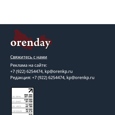
Свяжитесь с нами
Реклама на сайте:
+7 (922) 6254474, kp@orenkp.ru
Редакция: +7 (922) 6254474, kp@orenkp.ru