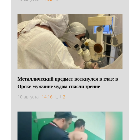
Металлический предмет воткнулся в глаз: в
Орске мужчине чудом спасли зрение
10 августа
14:16
2