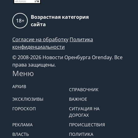
Возрастная категория
18+
сайта
Согласие на обработку
Политика
конфиденциальности
© 2008-2026 Новости Оренбурга Orenday. Все
права защищены.
Меню
АРХИВ
СПРАВОЧНИК
ЭКСКЛЮЗИВЫ
ВАЖНОЕ
ГОРОСКОП
СИТУАЦИЯ НА
ДОРОГАХ
РЕКЛАМА
ПРОИСШЕСТВИЯ
ВЛАСТЬ
ПОЛИТИКА