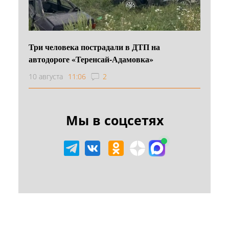
Три человека пострадали в ДТП на
автодороге «Теренсай-Адамовка»
10 августа
11:06
2
Мы в соцсетях