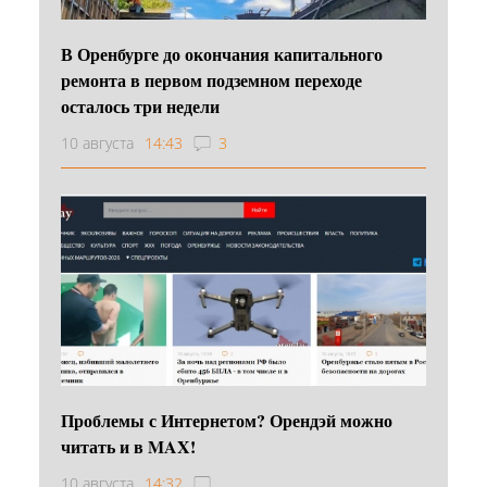
В Оренбурге до окончания капитального
ремонта в первом подземном переходе
осталось три недели
10 августа
14:43
3
Проблемы с Интернетом? Орендэй можно
читать и в MAX!
10 августа
14:32