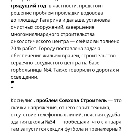
грядущий год
: в частности, предстоит
решение проблем прокладки водовода
до площади Гагарина и дальше, установка
очистных сооружений, завершение
многомиллиардного строительства
онкологического центра — сейчас выполнено
70 % работ. Городу поставлена задача
обеспечения жильём врачей, строительство
сердечно-сосудистого центра на базе
горбольницы №4. Также говорили о дорогах и
освещении.
+
Коснулись
проблем Совхоза Строитель
— это
скачки напряжения, отчего горит техника,
отсутствие телефонных линий, неясная судьба
здания школы №34 — пообещали, что с января
там запустится секция футбола и тренажерный