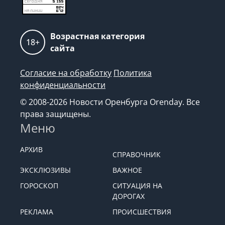
Возрастная категория
18+
сайта
Согласие на обработку
Политика
конфиденциальности
© 2008-2026 Новости Оренбурга Orenday. Все
права защищены.
Меню
АРХИВ
СПРАВОЧНИК
ЭКСКЛЮЗИВЫ
ВАЖНОЕ
ГОРОСКОП
СИТУАЦИЯ НА
ДОРОГАХ
РЕКЛАМА
ПРОИСШЕСТВИЯ