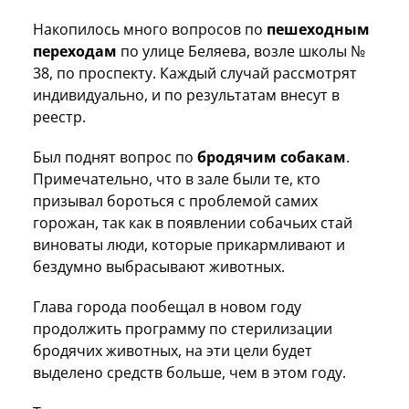
Накопилось много вопросов по
пешеходным
переходам
по улице Беляева, возле школы №
38, по проспекту. Каждый случай рассмотрят
индивидуально, и по результатам внесут в
реестр.
Был поднят вопрос по
бродячим собакам
.
Примечательно, что в зале были те, кто
призывал бороться с проблемой самих
горожан, так как в появлении собачьих стай
виноваты люди, которые прикармливают и
бездумно выбрасывают животных.
Глава города пообещал в новом году
продолжить программу по стерилизации
бродячих животных, на эти цели будет
выделено средств больше, чем в этом году.