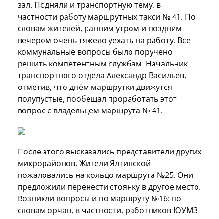
зал. Подняли и транспортную тему, в
частности работу маршрутных такси № 41. По
словам жителей, ранним утром и поздним
вечером очень тяжело уехать на работу. Все
коммунальные вопросы было поручено
решить компетентным службам. Начальник
транспортного отдела Александр Васильев,
отметив, что днём маршрутки движутся
полупустые, пообещал проработать этот
вопрос с владельцем маршрута № 41.
После этого высказались представители других
микрорайонов. Жители Ялтинской
пожаловались на кольцо маршрута №25. Они
предложили перенести стоянку в другое место.
Возникли вопросы и по маршруту №16: по
словам орчан, в частности, работников ЮУМЗ