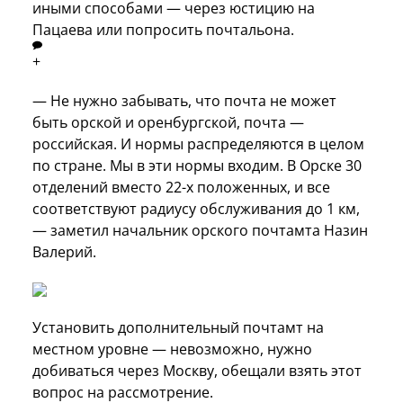
иными способами — через юстицию на
Пацаева или попросить почтальона.
+
— Не нужно забывать, что почта не может
быть орской и оренбургской, почта —
российская. И нормы распределяются в целом
по стране. Мы в эти нормы входим. В Орске 30
отделений вместо 22-х положенных, и все
соответствуют радиусу обслуживания до 1 км,
— заметил начальник орского почтамта Назин
Валерий.
Установить дополнительный почтамт на
местном уровне — невозможно, нужно
добиваться через Москву, обещали взять этот
вопрос на рассмотрение.