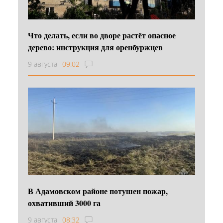
Что делать, если во дворе растёт опасное
дерево: инструкция для оренбуржцев
9 августа
09:02
В Адамовском районе потушен пожар,
охвативший 3000 га
9 августа
08:32