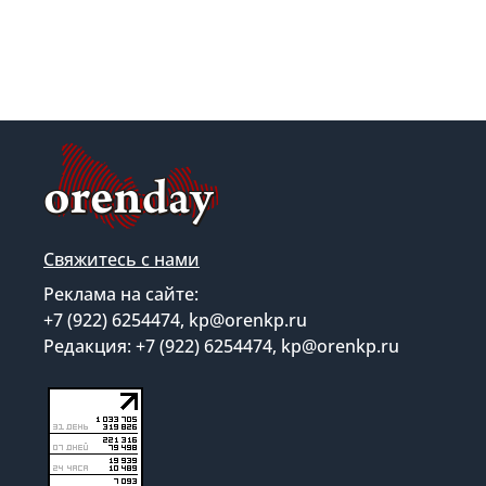
Свяжитесь с нами
Реклама на сайте:
+7 (922) 6254474, kp@orenkp.ru
Редакция: +7 (922) 6254474, kp@orenkp.ru