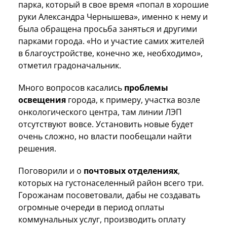
парка, который в свое время «попал в хорошие
руки Александра Чернышева», именно к нему и
была обращена просьба заняться и другими
парками города. «Но и участие самих жителей
в благоустройстве, конечно же, необходимо»,
отметил градоначальник.
Много вопросов касались
проблемы
освещения
города, к примеру, участка возле
онкологического центра, там линии ЛЭП
отсутствуют вовсе. Установить новые будет
очень сложно, но власти пообещали найти
решения.
Поговорили и о
почтовых отделениях
,
которых на густонаселенный район всего три.
Горожанам посоветовали, дабы не создавать
огромные очереди в период оплаты
коммунальных услуг, производить оплату