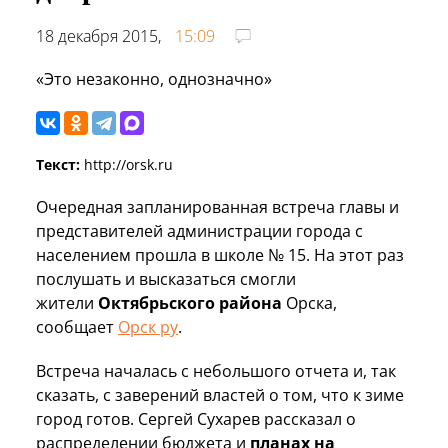
18 декабря 2015,
15:09
«Это незаконно, однозначно»
Текст:
http://orsk.ru
Очередная запланированная встреча главы и
представителей администрации города с
населением прошла в школе № 15. На этот раз
послушать и высказаться смогли
жители
Октябрьского района
Орска,
сообщает
Орск ру
.
Встреча началась с небольшого отчета и, так
сказать, с заверений властей о том, что к зиме
город готов. Сергей Сухарев рассказал о
распределении бюджета и
планах на