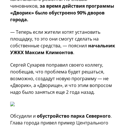
чиновников,
за время действия программы
«Дворик» было обустроено 90% дворов
города.
— Теперь если жители хотят установить
площадку, то это они смогут сделать на
собственные средства, — пояснил
начальник
УЖКХ Максим Климонтов
.
Сергей Сухарев поправил своего коллегу,
пообещав, что проблема будет решаться,
возможно, создадут новую программу — не
«Дворик», а «Дворище», и что этим вопросом
надо было заняться еще 2 года назад.
Обсудили и
обустройство парка Северного
.
Глава города привел пример Центрального