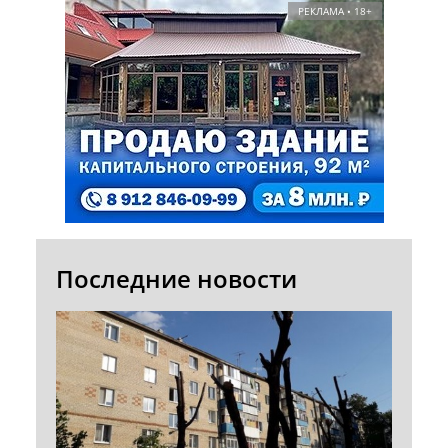
РЕКЛАМА • 18+
Последние новости