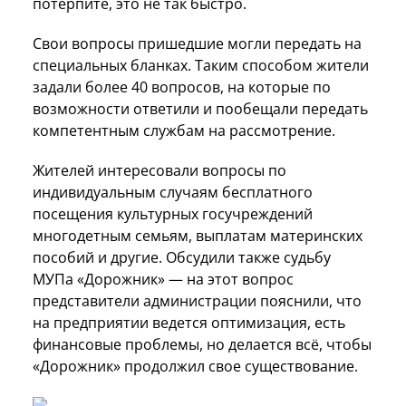
потерпите, это не так быстро.
Свои вопросы пришедшие могли передать на
специальных бланках. Таким способом жители
задали более 40 вопросов, на которые по
возможности ответили и пообещали передать
компетентным службам на рассмотрение.
Жителей интересовали вопросы по
индивидуальным случаям бесплатного
посещения культурных госучреждений
многодетным семьям, выплатам материнских
пособий и другие. Обсудили также судьбу
МУПа «Дорожник» — на этот вопрос
представители администрации пояснили, что
на предприятии ведется оптимизация, есть
финансовые проблемы, но делается всё, чтобы
«Дорожник» продолжил свое существование.