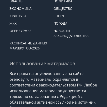
ВЛАСТЬ
ПОЛИТИКА
ЭКОНОМИКА
ОБЩЕСТВО
КУЛЬТУРА
СПОРТ
ЖКХ
ПОГОДА
ОРЕНБУРЖЬЕ
НОВОСТИ
ЗАКОНОДАТЕЛЬСТВА
РАСПИСАНИЕ ДАЧНЫХ
МАРШРУТОВ-2026
Использование материалов
Все права на опубликованные на сайте
orenday.ru материалы охраняются в
соответствии с законодательством РФ. Любое
использование материалов допускается
только по согласованию с Редакцией с
обязательной активной ссылкой на источник.