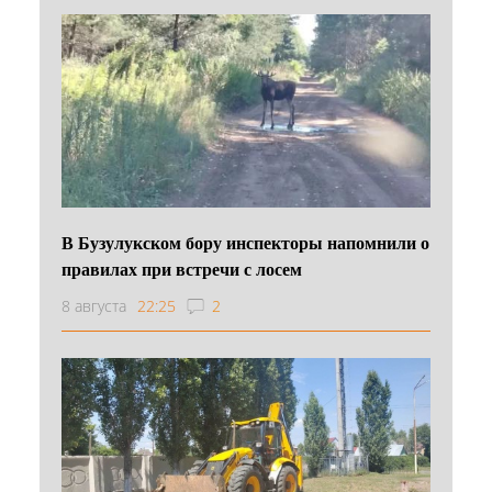
В Бузулукском бору инспекторы напомнили о
правилах при встречи с лосем
8 августа
22:25
2