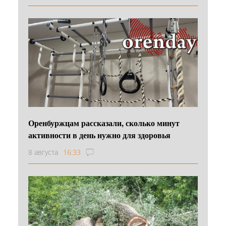
Оренбуржцам рассказали, сколько минут
активности в день нужно для здоровья
8 августа
16:33