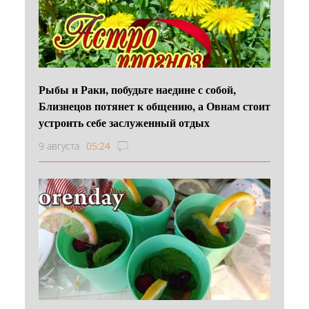
Рыбы и Раки, побудьте наедине с собой,
Близнецов потянет к общению, а Овнам стоит
устроить себе заслуженный отдых
9 августа
05:24