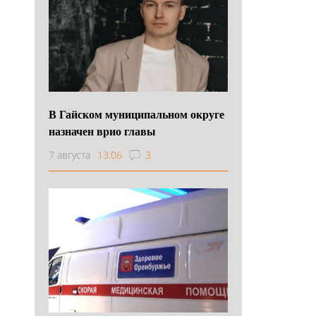
В Гайском муниципальном округе
назначен врио главы
7 августа
13:06
3