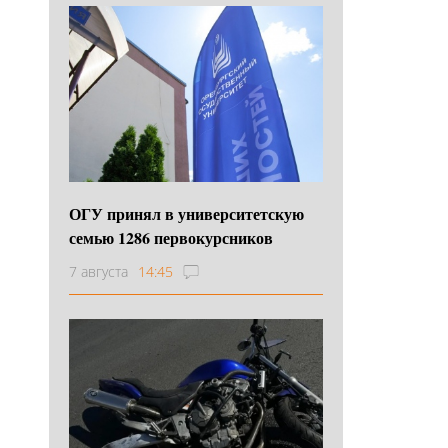
ОГУ принял в университетскую
семью 1286 первокурсников
7 августа
14:45