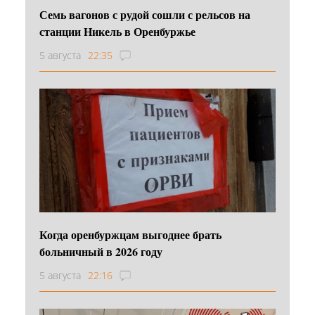
Семь вагонов с рудой сошли с рельсов на
станции Никель в Оренбуржье
5 августа
22:35
Когда оренбуржцам выгоднее брать
больничный в 2026 году
5 августа
22:16