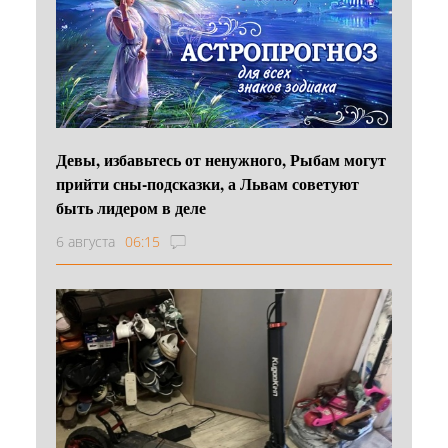
Девы, избавьтесь от ненужного, Рыбам могут
прийти сны-подсказки, а Львам советуют
быть лидером в деле
6 августа
06:15