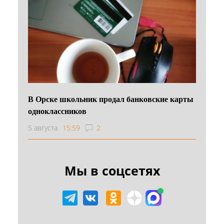
В Орске школьник продал банковские карты
одноклассников
5 августа
15:59
2
Мы в соцсетях