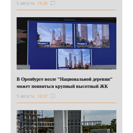
5 августа
19:28
В Оренбурге возле "Национальной деревни"
может появиться крупный высотный ЖК
5 августа
18:37