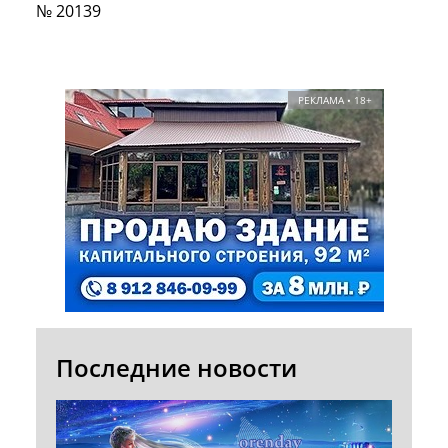
№ 20139
РЕКЛАМА • 18+
Последние новости