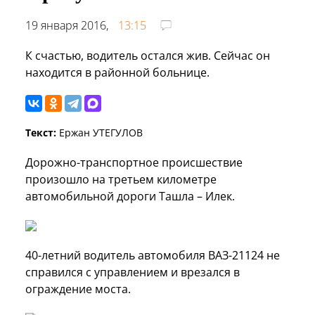
19 января 2016,
13:15
К счастью, водитель остался жив. Сейчас он
находится в районной больнице.
Текст:
Ержан УТЕГУЛОВ
Дорожно-транспортное происшествие
произошло на третьем километре
автомобильной дороги Ташла – Илек.
40-летний водитель автомобиля ВАЗ-21124 не
справился с управлением и врезался в
ограждение моста.