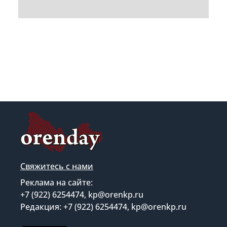
Свяжитесь с нами
Реклама на сайте:
+7 (922) 6254474, kp@orenkp.ru
Редакция: +7 (922) 6254474, kp@orenkp.ru