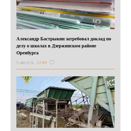
Александр Бастрыкин затребовал доклад по
делу о школах в Дзержинском районе
Оренбурга
5 августа
22:44