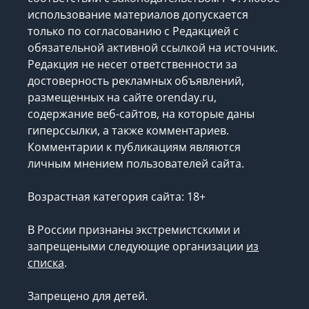
использование материалов допускается
только по согласованию с Редакцией с
обязательной активной ссылкой на источник.
Редакция не несет ответственности за
достоверность рекламных объявлений,
размещенных на сайте orenday.ru,
содержание веб-сайтов, на которые даны
гиперссылки, а также комментариев.
Комментарии к публикациям являются
личным мнением пользователей сайта.
Возрастная категория сайта: 18+
В России признаны экстремистскими и
запрещеными следующие организации
из
списка
.
Запрещено для детей.