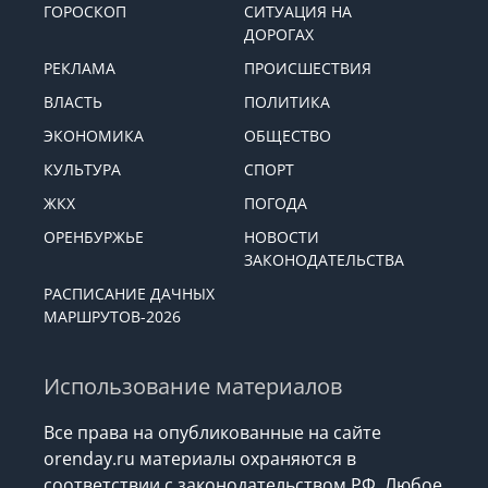
ГОРОСКОП
СИТУАЦИЯ НА
ДОРОГАХ
РЕКЛАМА
ПРОИСШЕСТВИЯ
ВЛАСТЬ
ПОЛИТИКА
ЭКОНОМИКА
ОБЩЕСТВО
КУЛЬТУРА
СПОРТ
ЖКХ
ПОГОДА
ОРЕНБУРЖЬЕ
НОВОСТИ
ЗАКОНОДАТЕЛЬСТВА
РАСПИСАНИЕ ДАЧНЫХ
МАРШРУТОВ-2026
Использование материалов
Все права на опубликованные на сайте
orenday.ru материалы охраняются в
соответствии с законодательством РФ. Любое