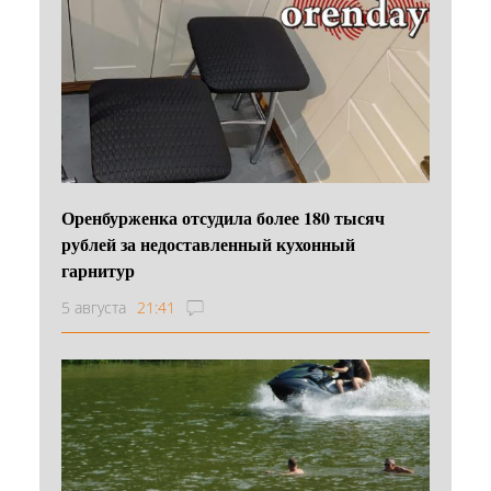
Оренбурженка отсудила более 180 тысяч
рублей за недоставленный кухонный
гарнитур
5 августа
21:41