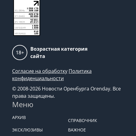
Возрастная категория
18+
сайта
Согласие на обработку
Политика
конфиденциальности
© 2008-2026 Новости Оренбурга Orenday. Все
права защищены.
Меню
АРХИВ
СПРАВОЧНИК
ЭКСКЛЮЗИВЫ
ВАЖНОЕ