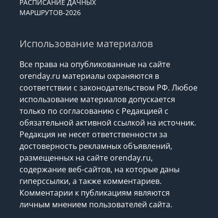
РАСПИСАНИЕ ДАЧНЫХ
МАРШРУТОВ-2026
Использование материалов
Все права на опубликованные на сайте
orenday.ru материалы охраняются в
соответствии с законодательством РФ. Любое
использование материалов допускается
только по согласованию с Редакцией с
обязательной активной ссылкой на источник.
Редакция не несет ответственности за
достоверность рекламных объявлений,
размещенных на сайте orenday.ru,
содержание веб-сайтов, на которые даны
гиперссылки, а также комментариев.
Комментарии к публикациям являются
личным мнением пользователей сайта.