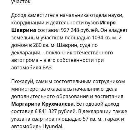
участок.
Доход заместителя начальника отдела науки,
координации и деятельности вузов
Игоря
Шаврина
составил 927 248 рублей. Он владеет
земельным участком площадью 1034 кв. м. и
домом в 280 кв. м. Шаврин, судя по
декларации, - поклонник отечественного
автопрома – в его собственности три
автомобиля ВАЗ.
Пожалуй, самым состоятельным сотрудником
министерства оказалась начальник отдела
дополнительного образования и воспитания
Маргарита Крухмалева
. Ее годовой доход
составил 6 841 327 рублей. В декларации также
указана квартира площадью 57 кв. м., гараж и
автомобиль Hyundai.