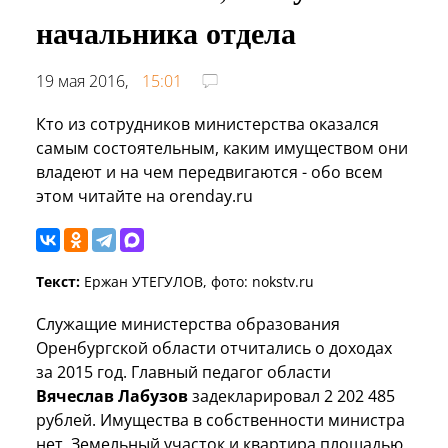
начальника отдела
19 мая 2016,
15:01
Кто из сотрудников министерства оказался
самым состоятельным, каким имуществом они
владеют и на чем передвигаются - обо всем
этом читайте на orenday.ru
Текст:
Ержан УТЕГУЛОВ, фото: nokstv.ru
Служащие министерства образования
Оренбургской области отчитались о доходах
за 2015 год. Главный педагог области
Вячеслав Лабузов
задекларировал 2 202 485
рублей. Имущества в собственности министра
нет. Земельный участок и квартира площадью