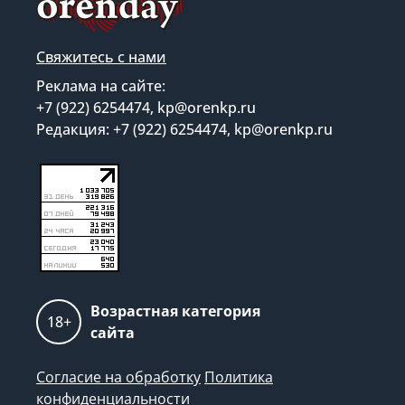
Свяжитесь с нами
Реклама на сайте:
+7 (922) 6254474, kp@orenkp.ru
Редакция: +7 (922) 6254474, kp@orenkp.ru
Возрастная категория
18+
сайта
Согласие на обработку
Политика
конфиденциальности