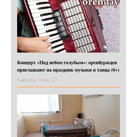
Концерт «Под небом голубым»: оренбуржцев
приглашают на праздник музыки и танца (0+)
9 августа
10:44