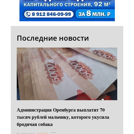
Последние новости
Администрация Оренбурга выплатит 70
тысяч рублей мальчику, которого укусила
бродячая собака