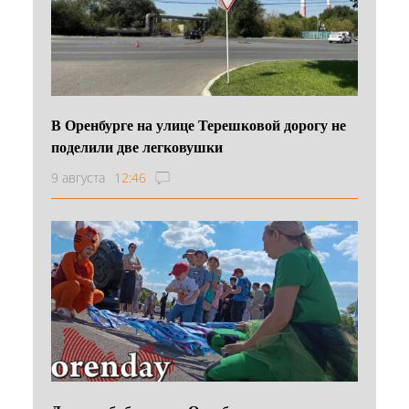
В Оренбурге на улице Терешковой дорогу не
поделили две легковушки
9 августа
12:46