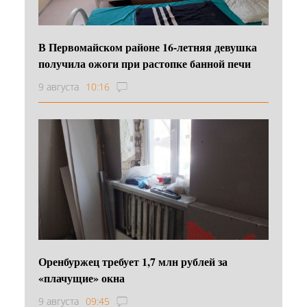
В Первомайском районе 16‑летняя девушка
получила ожоги при растопке банной печи
9 августа
10:16
Оренбуржец требует 1,7 млн рублей за
«плачущие» окна
9 августа
09:45