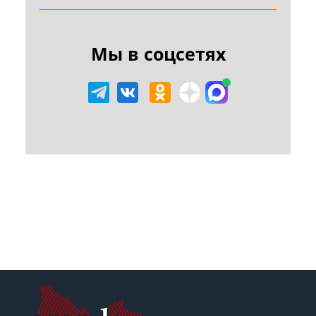
Мы в соцсетях