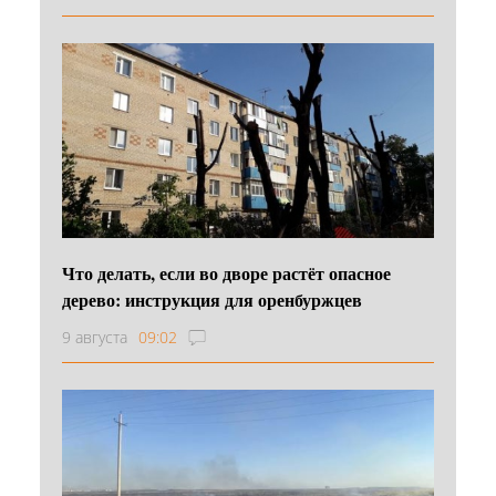
Что делать, если во дворе растёт опасное
дерево: инструкция для оренбуржцев
9 августа
09:02