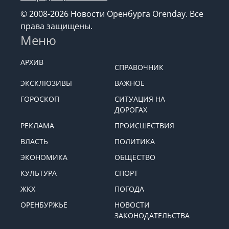
© 2008-2026 Новости Оренбурга Orenday. Все
права защищены.
Меню
АРХИВ
СПРАВОЧНИК
ЭКСКЛЮЗИВЫ
ВАЖНОЕ
ГОРОСКОП
СИТУАЦИЯ НА
ДОРОГАХ
РЕКЛАМА
ПРОИСШЕСТВИЯ
ВЛАСТЬ
ПОЛИТИКА
ЭКОНОМИКА
ОБЩЕСТВО
КУЛЬТУРА
СПОРТ
ЖКХ
ПОГОДА
ОРЕНБУРЖЬЕ
НОВОСТИ
ЗАКОНОДАТЕЛЬСТВА