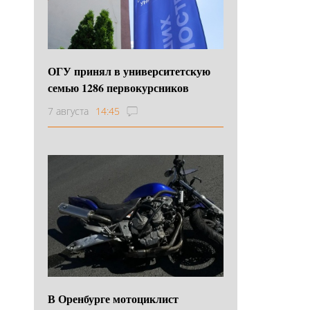
ОГУ принял в университетскую
семью 1286 первокурсников
7 августа
14:45
В Оренбурге мотоциклист