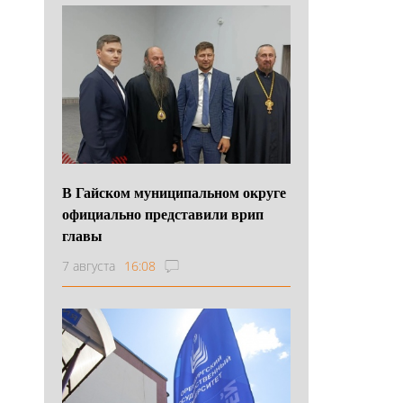
В Гайском муниципальном округе
официально представили врип
главы
7 августа
16:08