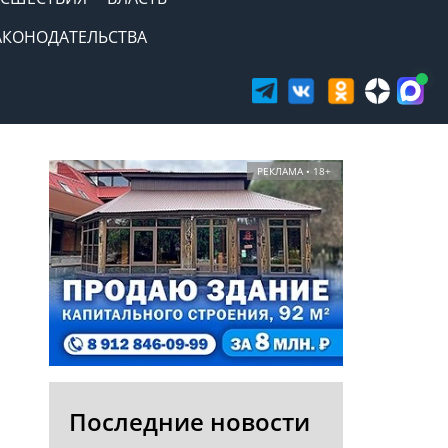
АКОНОДАТЕЛЬСТВА
РЕКЛАМА • 18+
Последние новости