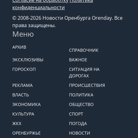
конфиденциальности
© 2008-2026 Новости Оренбурга Orenday. Все
права защищены.
Меню
АРХИВ
СПРАВОЧНИК
ЭКСКЛЮЗИВЫ
ВАЖНОЕ
ГОРОСКОП
СИТУАЦИЯ НА
ДОРОГАХ
РЕКЛАМА
ПРОИСШЕСТВИЯ
ВЛАСТЬ
ПОЛИТИКА
ЭКОНОМИКА
ОБЩЕСТВО
КУЛЬТУРА
СПОРТ
ЖКХ
ПОГОДА
ОРЕНБУРЖЬЕ
НОВОСТИ