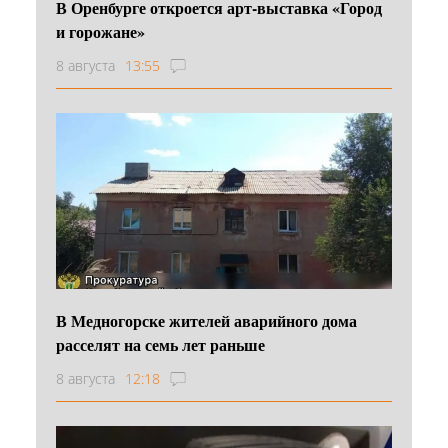
В Оренбурге откроется арт-выставка «Город
и горожане»
8 августа
13:55
В Медногорске жителей аварийного дома
расселят на семь лет раньше
8 августа
12:18