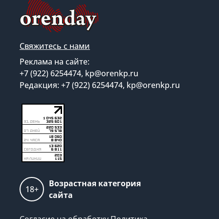
Свяжитесь с нами
Реклама на сайте:
+7 (922) 6254474, kp@orenkp.ru
Редакция: +7 (922) 6254474, kp@orenkp.ru
Возрастная категория
18+
сайта
Согласие на обработку
Политика