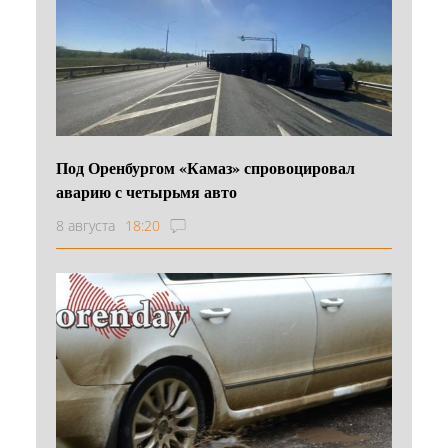
Под Оренбургом «Камаз» спровоцировал
аварию с четырьмя авто
8 августа
18:20