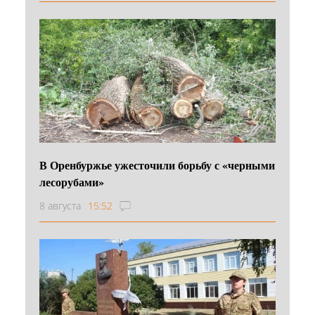
В Оренбуржье ужесточили борьбу с «черными
лесорубами»
8 августа
15:52