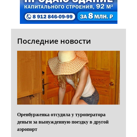
Последние новости
Оренбурженка отсудила у туроператора
деньги за вынужденную поездку в другой
аэропорт