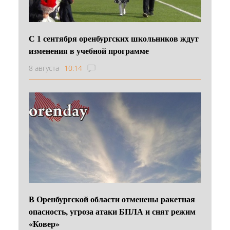
С 1 сентября оренбургских школьников ждут
изменения в учебной программе
8 августа
10:14
В Оренбургской области отменены ракетная
опасность, угроза атаки БПЛА и снят режим
«Ковер»