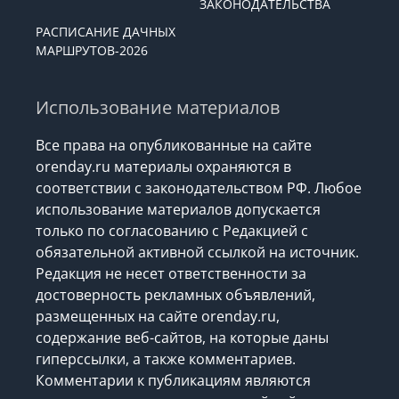
ЗАКОНОДАТЕЛЬСТВА
РАСПИСАНИЕ ДАЧНЫХ
МАРШРУТОВ-2026
Использование материалов
Все права на опубликованные на сайте
orenday.ru материалы охраняются в
соответствии с законодательством РФ. Любое
использование материалов допускается
только по согласованию с Редакцией с
обязательной активной ссылкой на источник.
Редакция не несет ответственности за
достоверность рекламных объявлений,
размещенных на сайте orenday.ru,
содержание веб-сайтов, на которые даны
гиперссылки, а также комментариев.
Комментарии к публикациям являются