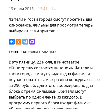
19 июля 2016,
16:41
Жители и гости города смогут посетить два
киносеанса. Фильмы для просмотра теперь
выбирают сами зрители.
Текст:
Екатерина ПАДАЛКО
В эту пятницу, 22 июля, в кинотеатре
«Кинофреш» состоится киноночь. Жители и
гости города смогут увидеть два фильма и
поучаствовать в самых разных конкурсах всего
за 290 рублей. Для этого сформировано два
блока с тремя фильмами. Зрители могут
выбрать по одной ленте из каждого. В
программу первого блока входят фильмы:
«Ледниковый период: столкновение