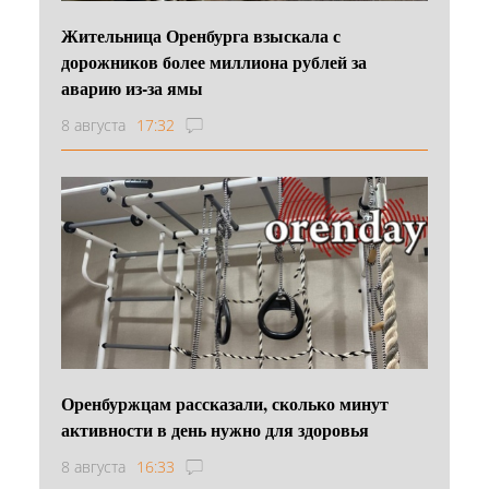
Жительница Оренбурга взыскала с
дорожников более миллиона рублей за
аварию из-за ямы
8 августа
17:32
Оренбуржцам рассказали, сколько минут
активности в день нужно для здоровья
8 августа
16:33