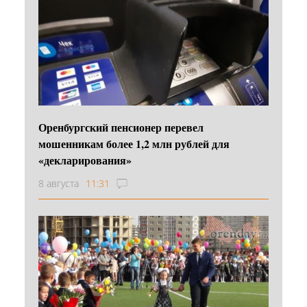
Оренбургский пенсионер перевел
мошенникам более 1,2 млн рублей для
«декларирования»
8 августа
11:31