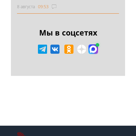
8 августа
09:53
Мы в соцсетях