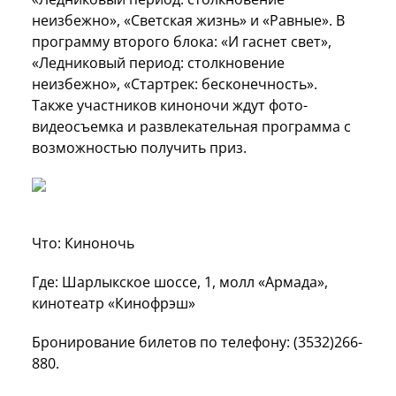
неизбежно», «Светская жизнь» и «Равные». В
программу второго блока: «И гаснет свет»,
«Ледниковый период: столкновение
неизбежно», «Стартрек: бесконечность».
Также участников киноночи ждут фото-
видеосъемка и развлекательная программа с
возможностью получить приз.
Что: Киноночь
Где: Шарлыкское шоссе, 1, молл «Армада»,
кинотеатр «Кинофрэш»
Бронирование билетов по телефону: (3532)266-
880.