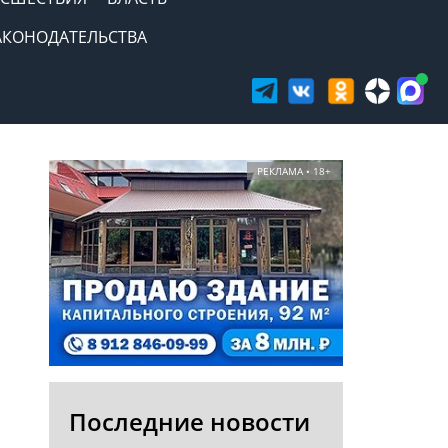
АКОНОДАТЕЛЬСТВА
РЕКЛАМА • 18+
Последние новости