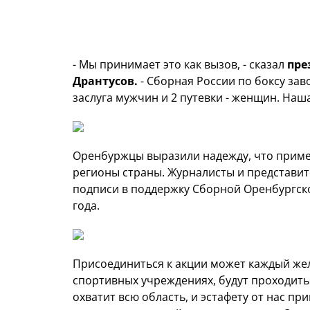
- Мы принимает это как вызов, - сказал
пре
Дрантусов.
- Сборная России по боксу заво
заслуга мужчин и 2 путевки - женщин. Наш
Оренбуржцы выразили надежду, что прим
регионы страны. Журналисты и представит
подписи в поддержку Сборной Оренбургско
года.
Присоединиться к акции может каждый же
спортивных учреждениях, будут проходить
охватит всю область, и эстафету от нас п