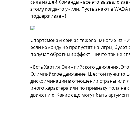
сила нашей Команды - все это вызвало зави
этому когда-то учили. Пусть знают в WADA
поддерживаем!
Спортсменам сейчас тяжело. Многие из ни
если команду не пропустят на Игры, будет
получат обратный эффект. Ничто так не сп
- Есть Хартия Олимпийского движения. Это
Олимпийское движение. Шестой пункт (о ц
дискриминации в отношении страны или ли
иного характера или по признаку пола не
движению. Какие еще могут быть аргументы