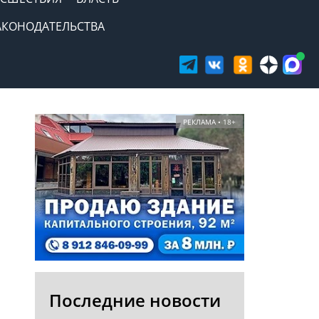
АКОНОДАТЕЛЬСТВА
РЕКЛАМА • 18+
Последние новости