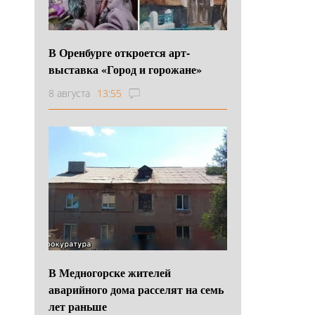
В Оренбурге откроется арт-
выставка «Город и горожане»
8 августа
13:55
В Медногорске жителей
аварийного дома расселят на семь
лет раньше