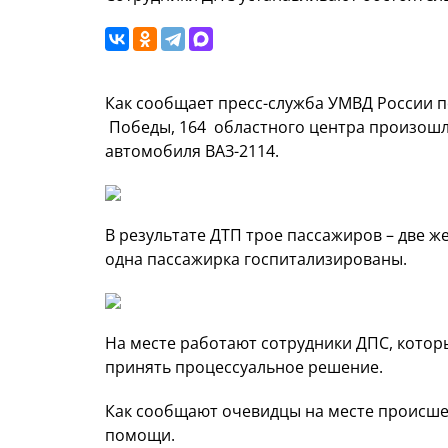
Как сообщает пресс-служба УМВД России п
Победы, 164 областного центра произошл
автомобиля ВАЗ-2114.
В результате ДТП трое пассажиров – две 
одна пассажирка госпитализированы.
На месте работают сотрудники ДПС, кото
принять процессуальное решение.
Как сообщают очевидцы на месте происше
помощи.