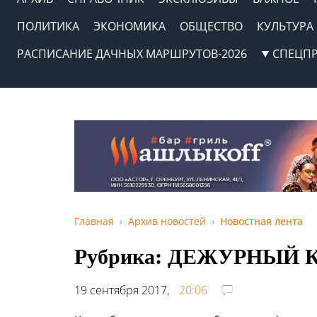
ПОЛИТИКА
ЭКОНОМИКА
ОБЩЕСТВО
КУЛЬТУРА
РАСПИСАНИЕ ДАЧНЫХ МАРШРУТОВ-2026
СПЕЦП
Главная
Архив новостей
Новостная лента
Рубрика: ДЕЖУРНЫЙ
19 сентября 2017,
20:06