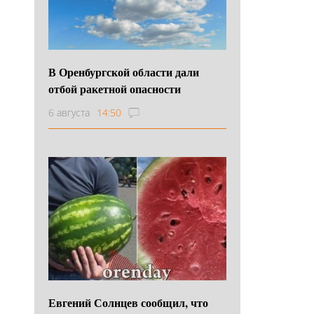
В Оренбургской области дали
отбой ракетной опасности
6 августа
14:50
Евгений Солнцев сообщил, что