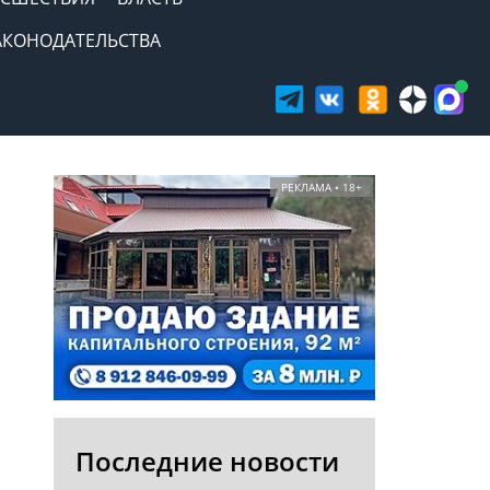
АКОНОДАТЕЛЬСТВА
РЕКЛАМА • 18+
Последние новости