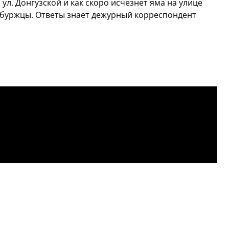
ул. Донгузской и как скоро исчезнет яма на улице
нбуржцы. Ответы знает дежурный корреспондент