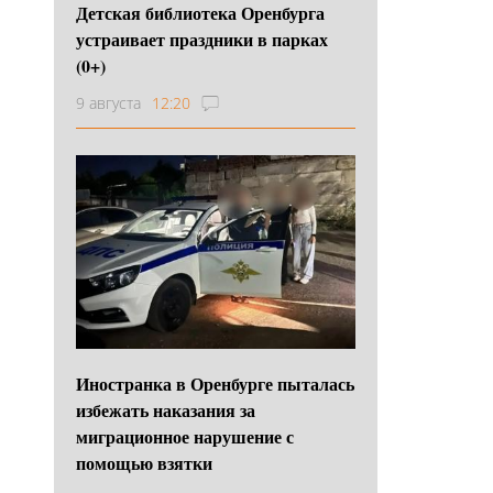
Детская библиотека Оренбурга
устраивает праздники в парках
(0+)
9 августа
12:20
Иностранка в Оренбурге пыталась
избежать наказания за
миграционное нарушение с
помощью взятки