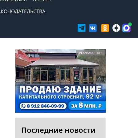
АКОНОДАТЕЛЬСТВА
РЕКЛАМА • 18+
Последние новости