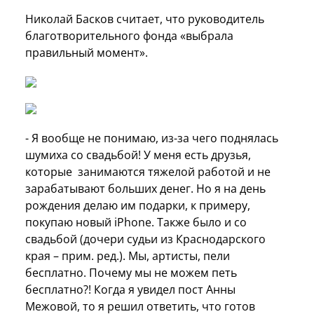
Николай Басков считает, что руководитель
благотворительного фонда «выбрала
правильный момент».
- Я вообще не понимаю, из-за чего поднялась
шумиха со свадьбой! У меня есть друзья,
которые занимаются тяжелой работой и не
зарабатывают больших денег. Но я на день
рождения делаю им подарки, к примеру,
покупаю новый iPhone. Также было и со
свадьбой (дочери судьи из Краснодарского
края – прим. ред.). Мы, артисты, пели
бесплатно. Почему мы не можем петь
бесплатно?! Когда я увидел пост Анны
Межовой, то я решил ответить, что готов