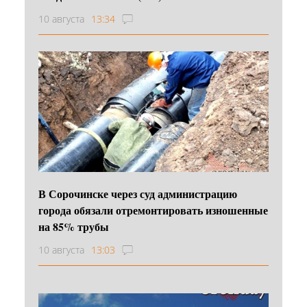
10 августа
13:34
В Сорочинске через суд администрацию
города обязали отремонтировать изношенные
на 85% трубы
10 августа
13:03