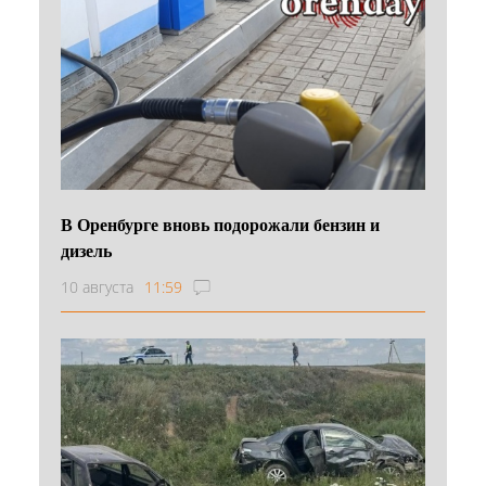
В Оренбурге вновь подорожали бензин и
дизель
10 августа
11:59