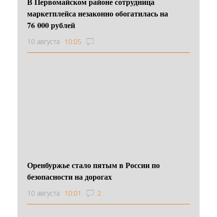
В Первомайском районе сотрудница
маркетплейса незаконно обогатилась на
76 000 рублей
10 августа
10:05
Оренбуржье стало пятым в России по
безопасности на дорогах
10 августа
10:01
2