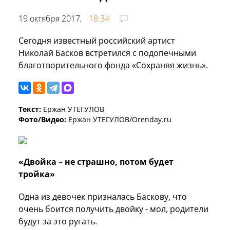
19 октября 2017,
18:34
Сегодня известный российский артист
Николай Басков встретился с подопечными
благотворительного фонда «Сохраняя жизнь».
Текст:
Ержан УТЕГУЛОВ
Фото/Видео:
Ержан УТЕГУЛОВ/Orenday.ru
«Двойка – не страшно, потом будет
тройка»
Одна из девочек призналась Баскову, что
очень боится получить двойку - мол, родители
будут за это ругать.