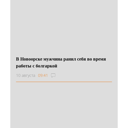
В Новоорске мужчина ранил себя во время
работы с болгаркой
10 августа
09:41