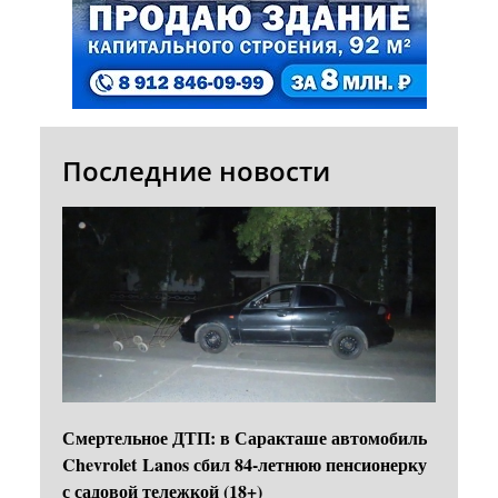
Последние новости
Смертельное ДТП: в Саракташе автомобиль
Chevrolet Lanos сбил 84-летнюю пенсионерку
с садовой тележкой (18+)