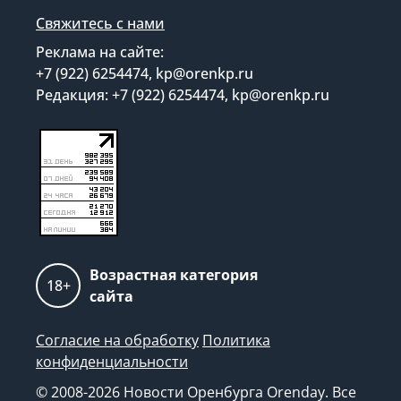
Свяжитесь с нами
Реклама на сайте:
+7 (922) 6254474, kp@orenkp.ru
Редакция: +7 (922) 6254474, kp@orenkp.ru
Возрастная категория
18+
сайта
Согласие на обработку
Политика
конфиденциальности