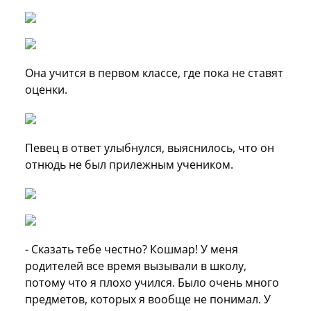
Она учится в первом классе, где пока не ставят
оценки.
Певец в ответ улыбнулся, выяснилось, что он
отнюдь не был прилежным учеником.
- Сказать тебе честно? Кошмар! У меня
родителей все время вызывали в школу,
потому что я плохо учился. Было очень много
предметов, которых я вообще не понимал. У