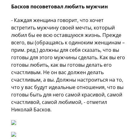
Басков посоветовал любить мужчин
- Каждая женщина говорит, что хочет
встретить мужчину своей мечты, который
любил бы ее всю оставшуюся жизнь. Прежде
всего, вы (обращаясь к одиноким женщинам –
прим. ред.) должны для себя сказать, что вы
готовы для этого мужчины сделать. Как вы его
готовы любить, как вы готовы делать его
счастливым. Не он вас должен делать
счастливым, а вы. Должны настроиться на то,
что у вас будут идеальные отношения, что вы
готовы быть для него самой красивой, самой
счастливой, самой любимой, - отметил
Николай Басков.