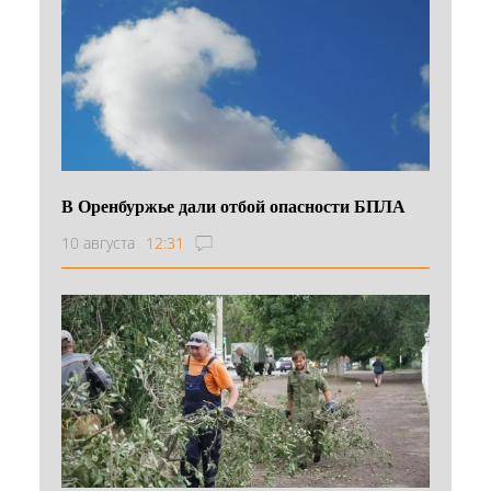
В Оренбуржье дали отбой опасности БПЛА
10 августа
12:31