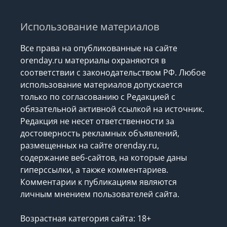
РАСПИСАНИЕ ДАЧНЫХ
МАРШРУТОВ-2026
Использование материалов
Все права на опубликованные на сайте
orenday.ru материалы охраняются в
соответствии с законодательством РФ. Любое
использование материалов допускается
только по согласованию с Редакцией с
обязательной активной ссылкой на источник.
Редакция не несет ответственности за
достоверность рекламных объявлений,
размещенных на сайте orenday.ru,
содержание веб-сайтов, на которые даны
гиперссылки, а также комментариев.
Комментарии к публикациям являются
личным мнением пользователей сайта.