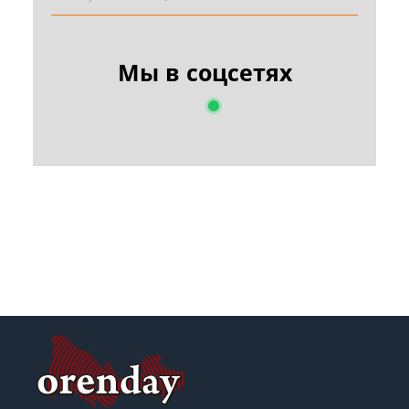
Мы в соцсетях