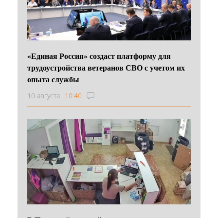
«Единая Россия» создаст платформу для
трудоустройства ветеранов СВО с учетом их
опыта службы
10 августа
10:40