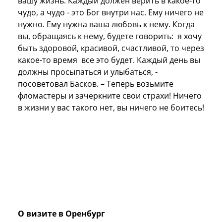
вашу жизнь. Каждый должен верить в какое-то
чудо, а чудо - это Бог внутри нас. Ему ничего не
нужно. Ему нужна ваша любовь к нему. Когда
вы, обращаясь к нему, будете говорить: я хочу
быть здоровой, красивой, счастливой, то через
какое-то время все это будет. Каждый день вы
должны просыпаться и улыбаться, -
посоветовал Басков. – Теперь возьмите
фломастеры и зачеркните свои страхи! Ничего
в жизни у вас такого нет, вы ничего не боитесь!
О визите в Оренбург