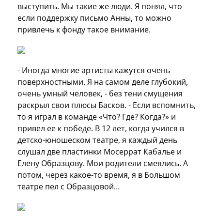
выступить. Мы такие же люди. Я понял, что
если поддержку письмо Анны, то можно
привлечь к фонду такое внимание.
- Иногда многие артисты кажутся очень
поверхностными. Я на самом деле глубокий,
очень умный человек, - без тени смущения
раскрыл свои плюсы Басков. - Если вспомнить,
то я играл в команде «Что? Где? Когда?» и
привел ее к победе. В 12 лет, когда учился в
детско-юношеском театре, я каждый день
слушал две пластинки Мосеррат Кабалье и
Елену Образцову. Мои родители смеялись. А
потом, через какое-то время, я в Большом
театре пел с Образцовой…