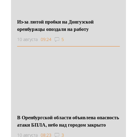
Из-за лютой пробки на Донгузской
оренбуржцы опоздали на работу
10 августа
09:24
5
В Оренбургской области объявлена опасность
атаки БПЛА, небо над городом закрыто
10 августа
08:23
3