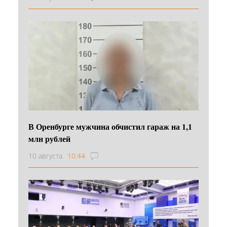
В Оренбурге мужчина обчистил гараж на 1,1
млн рублей
10 августа
10:44