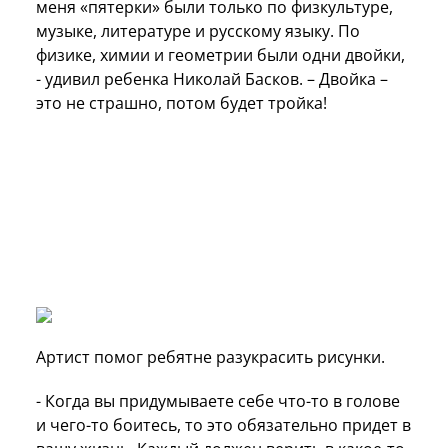
меня «пятерки» были только по физкультуре,
музыке, литературе и русскому языку. По
физике, химии и геометрии были одни двойки,
- удивил ребенка Николай Басков. – Двойка –
это не страшно, потом будет тройка!
Артист помог ребятне разукрасить рисунки.
- Когда вы придумываете себе что-то в голове
и чего-то боитесь, то это обязательно придет в