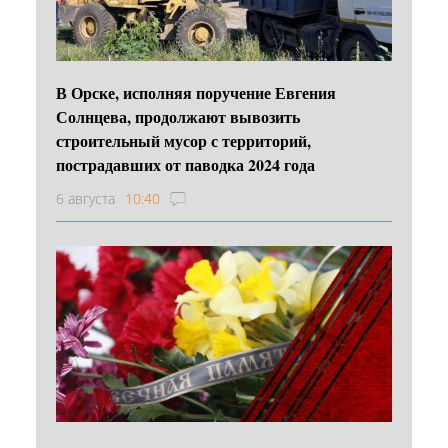
В Орске, исполняя поручение Евгения
Солнцева, продолжают вывозить
строительный мусор с территорий,
пострадавших от паводка 2024 года
6 августа
10:40