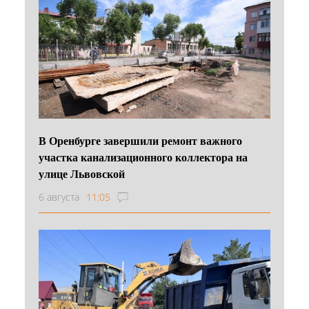
В Оренбурге завершили ремонт важного
участка канализационного коллектора на
улице Львовской
6 августа
11:05