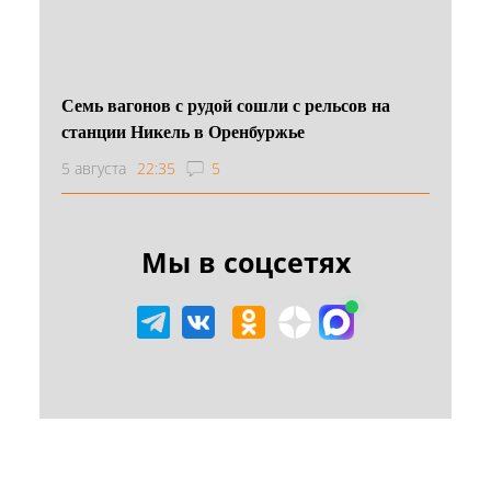
Семь вагонов с рудой сошли с рельсов на
станции Никель в Оренбуржье
5 августа
22:35
5
Мы в соцсетях