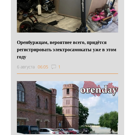
Оренбуржцам, вероятнее всего, придётся
регистрировать электросамокаты уже в этом
году
6 августа
06:05
1