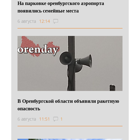
На парковке оренбургского аэропорта
появились семейные места
6 августа
12:14
В Оренбургской области объявили ракетную
опасность
6 августа
11:51
1