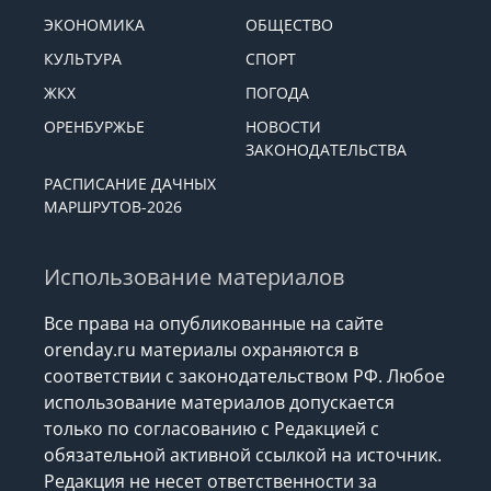
ЭКОНОМИКА
ОБЩЕСТВО
КУЛЬТУРА
СПОРТ
ЖКХ
ПОГОДА
ОРЕНБУРЖЬЕ
НОВОСТИ
ЗАКОНОДАТЕЛЬСТВА
РАСПИСАНИЕ ДАЧНЫХ
МАРШРУТОВ-2026
Использование материалов
Все права на опубликованные на сайте
orenday.ru материалы охраняются в
соответствии с законодательством РФ. Любое
использование материалов допускается
только по согласованию с Редакцией с
обязательной активной ссылкой на источник.
Редакция не несет ответственности за