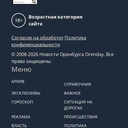
Возрастная категория
18+
сайта
Согласие на обработку
Политика
конфиденциальности
© 2008-2026 Новости Оренбурга Orenday. Все
права защищены.
Меню
АРХИВ
СПРАВОЧНИК
ЭКСКЛЮЗИВЫ
ВАЖНОЕ
ГОРОСКОП
СИТУАЦИЯ НА
ДОРОГАХ
РЕКЛАМА
ПРОИСШЕСТВИЯ
ВЛАСТЬ
ПОЛИТИКА