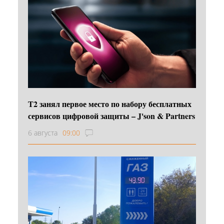
Т2 занял первое место по набору бесплатных
сервисов цифровой защиты – J'son & Partners
6 августа
09:00