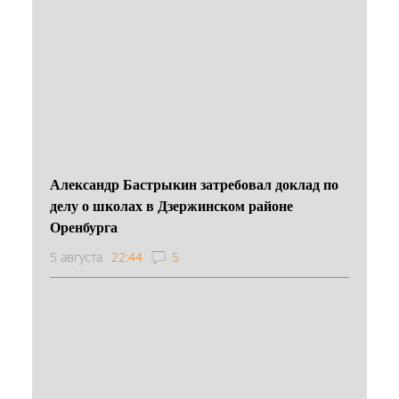
Александр Бастрыкин затребовал доклад по
делу о школах в Дзержинском районе
Оренбурга
5 августа
22:44
5