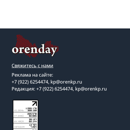
Свяжитесь с нами
Реклама на сайте:
+7 (922) 6254474, kp@orenkp.ru
Редакция: +7 (922) 6254474, kp@orenkp.ru