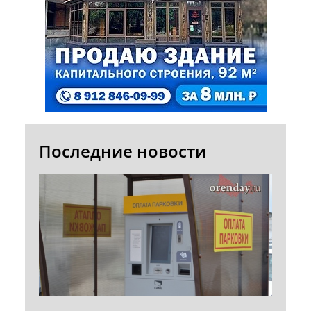
Последние новости