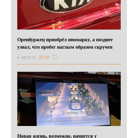
Оренбуржец приобрёл иномарку, а позднее
узнал, что пробег наглым образом скручен
6 августа
20:08
Новая жизнь, возможно, начнется у