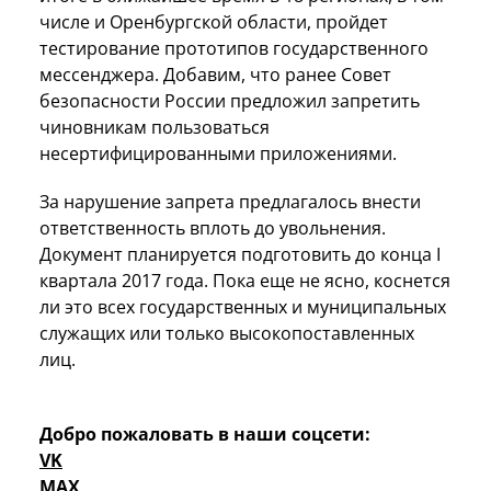
числе и Оренбургской области, пройдет
тестирование прототипов государственного
мессенджера. Добавим, что ранее Совет
безопасности России предложил запретить
чиновникам пользоваться
несертифицированными приложениями.
За нарушение запрета предлагалось внести
ответственность вплоть до увольнения.
Документ планируется подготовить до конца I
квартала 2017 года. Пока еще не ясно, коснется
ли это всех государственных и муниципальных
служащих или только высокопоставленных
лиц.
Добро пожаловать в наши соцсети:
VK
MAX