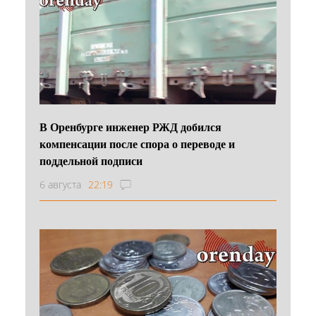
В Оренбурге инженер РЖД добился
компенсации после спора о переводе и
поддельной подписи
6 августа
22:19