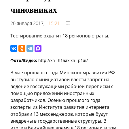
чиновниках
20 января 2017,
15:21
Тестирование охватит 18 регионов страны.
Фото/Видео:
http://xn--h1aax.xn--p1ai/
В мае прошлого года Минэкономразвития РФ
выступило с инициативой ввести запрет на
ведение госслужащими рабочей переписки с
помощью приложений иностранных
разработчиков. Осенью прошлого года
эксперты из Института развития интернета
отобрали 13 мессенджеров, которые будут
внедрены в государственные структуры. В
итоге в ближайшее время в 18 регионах, в том