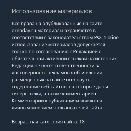
Использование материалов
Все права на опубликованные на сайте
orenday.ru материалы охраняются в
соответствии с законодательством РФ. Любое
использование материалов допускается
только по согласованию с Редакцией с
обязательной активной ссылкой на источник.
Редакция не несет ответственности за
достоверность рекламных объявлений,
размещенных на сайте orenday.ru,
содержание веб-сайтов, на которые даны
гиперссылки, а также комментариев.
Комментарии к публикациям являются
личным мнением пользователей сайта.
Возрастная категория сайта: 18+