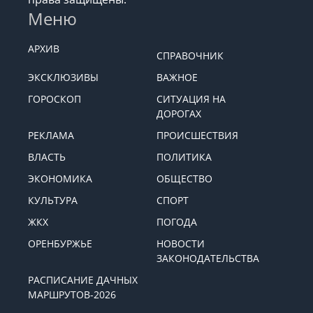
Меню
АРХИВ
СПРАВОЧНИК
ЭКСКЛЮЗИВЫ
ВАЖНОЕ
ГОРОСКОП
СИТУАЦИЯ НА
ДОРОГАХ
РЕКЛАМА
ПРОИСШЕСТВИЯ
ВЛАСТЬ
ПОЛИТИКА
ЭКОНОМИКА
ОБЩЕСТВО
КУЛЬТУРА
СПОРТ
ЖКХ
ПОГОДА
ОРЕНБУРЖЬЕ
НОВОСТИ
ЗАКОНОДАТЕЛЬСТВА
РАСПИСАНИЕ ДАЧНЫХ
МАРШРУТОВ-2026