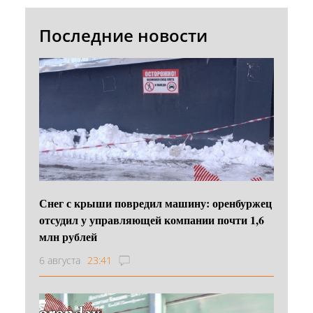
Последние новости
Снег с крыши повредил машину: оренбуржец
отсудил у управляющей компании почти 1,6
млн рублей
6 августа
23:41