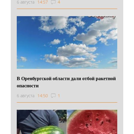
6 августа
14:57
4
В Оренбургской области дали отбой ракетной
опасности
6 августа
14:50
1