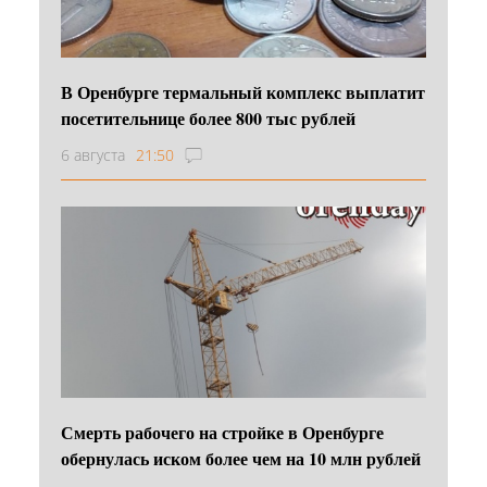
В Оренбурге термальный комплекс выплатит
посетительнице более 800 тыс рублей
6 августа
21:50
Смерть рабочего на стройке в Оренбурге
обернулась иском более чем на 10 млн рублей