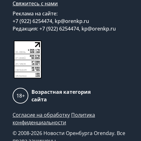
Свяжитесь с нами
Реклама на сайте:
+7 (922) 6254474, kp@orenkp.ru
Редакция: +7 (922) 6254474, kp@orenkp.ru
Возрастная категория
18+
сайта
Согласие на обработку
Политика
конфиденциальности
© 2008-2026 Новости Оренбурга Orenday. Все
права защищены.