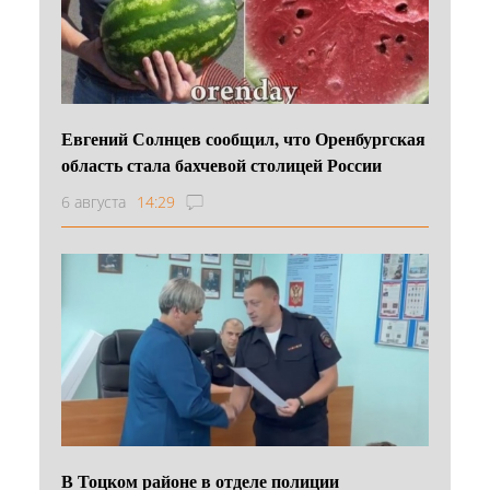
Евгений Солнцев сообщил, что Оренбургская
область стала бахчевой столицей России
6 августа
14:29
В Тоцком районе в отделе полиции