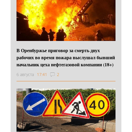
В Оренбуржье приговор за смерть двух
рабочих во время пожара выслушал бывший
начальник цеха нефтегазовой компании (18+)
6 августа
17:41
2