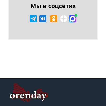
Мы в соцсетях