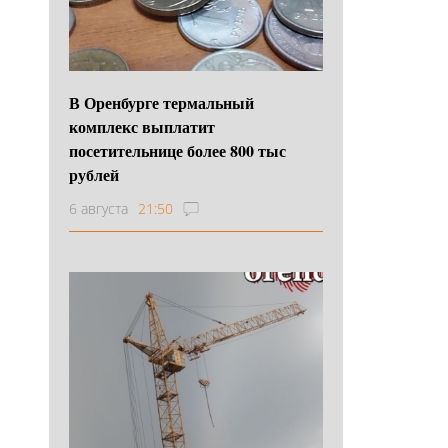
В Оренбурге термальный
комплекс выплатит
посетительнице более 800 тыс
рублей
6 августа
21:50