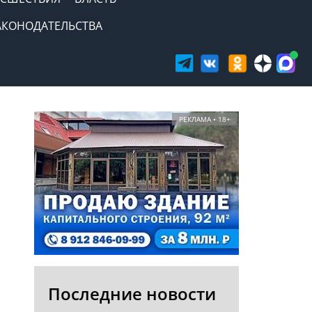
АКОНОДАТЕЛЬСТВА
РЕКЛАМА • 18+
Последние новости