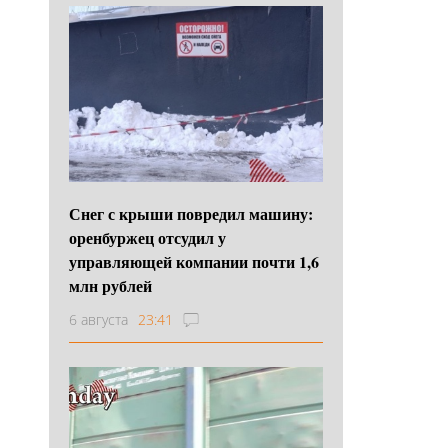
Снег с крыши повредил машину:
оренбуржец отсудил у
управляющей компании почти 1,6
млн рублей
6 августа
23:41