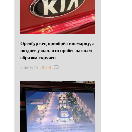
Оренбуржец приобрёл иномарку, а
позднее узнал, что пробег наглым
образом скручен
6 августа
20:08