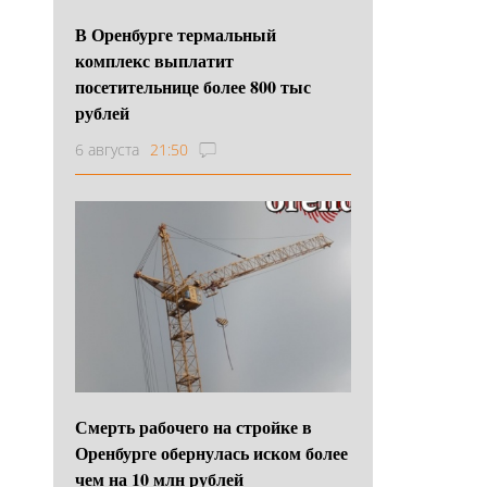
В Оренбурге термальный
комплекс выплатит
посетительнице более 800 тыс
рублей
6 августа
21:50
Смерть рабочего на стройке в
Оренбурге обернулась иском более
чем на 10 млн рублей