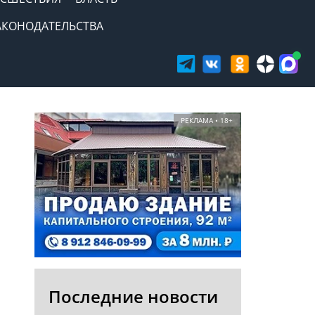
АКОНОДАТЕЛЬСТВА
РЕКЛАМА • 18+
Последние новости