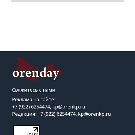
Свяжитесь с нами
Реклама на сайте:
+7 (922) 6254474, kp@orenkp.ru
Редакция: +7 (922) 6254474, kp@orenkp.ru