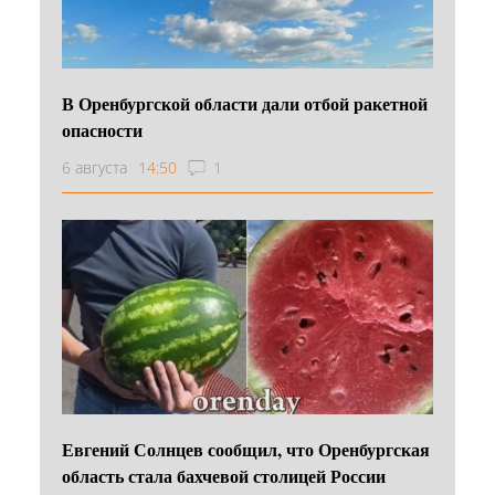
В Оренбургской области дали отбой ракетной
опасности
6 августа
14:50
1
Евгений Солнцев сообщил, что Оренбургская
область стала бахчевой столицей России