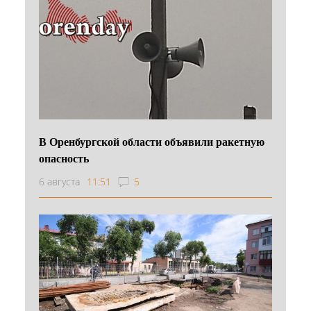
В Оренбургской области объявили ракетную
опасность
6 августа
11:51
5