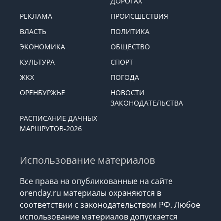
ГОРОСКОП
СИТУАЦИЯ НА
ДОРОГАХ
РЕКЛАМА
ПРОИСШЕСТВИЯ
ВЛАСТЬ
ПОЛИТИКА
ЭКОНОМИКА
ОБЩЕСТВО
КУЛЬТУРА
СПОРТ
ЖКХ
ПОГОДА
ОРЕНБУРЖЬЕ
НОВОСТИ
ЗАКОНОДАТЕЛЬСТВА
РАСПИСАНИЕ ДАЧНЫХ
МАРШРУТОВ-2026
Использование материалов
Все права на опубликованные на сайте
orenday.ru материалы охраняются в