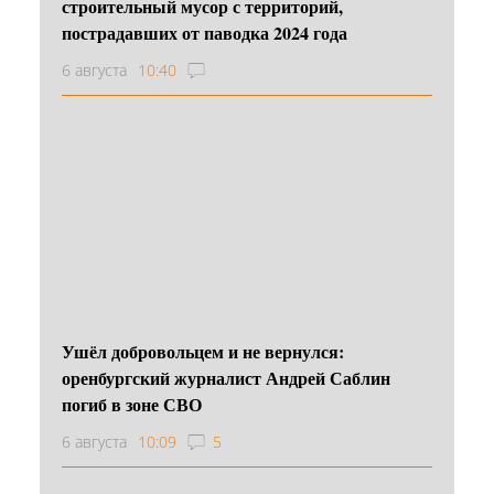
строительный мусор с территорий,
пострадавших от паводка 2024 года
6 августа
10:40
Ушёл добровольцем и не вернулся:
оренбургский журналист Андрей Саблин
погиб в зоне СВО
6 августа
10:09
5