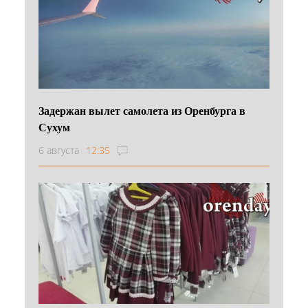
Задержан вылет самолета из Оренбурга в
Сухум
6 августа
12:35