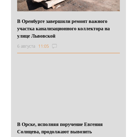
В Оренбурге завершили ремонт важного
участка канализационного коллектора на
улице Львовской
6 августа
11:05
В Орске, исполняя поручение Евгения
Солнцева, продолжают вывозить