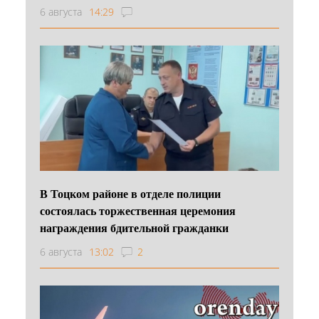
6 августа
14:29
В Тоцком районе в отделе полиции
состоялась торжественная церемония
награждения бдительной гражданки
6 августа
13:02
2