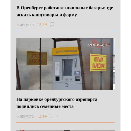
В Оренбурге работают школьные базары: где
искать канцтовары и форму
6 августа
12:29
На парковке оренбургского аэропорта
появились семейные места
6 августа
12:14
1