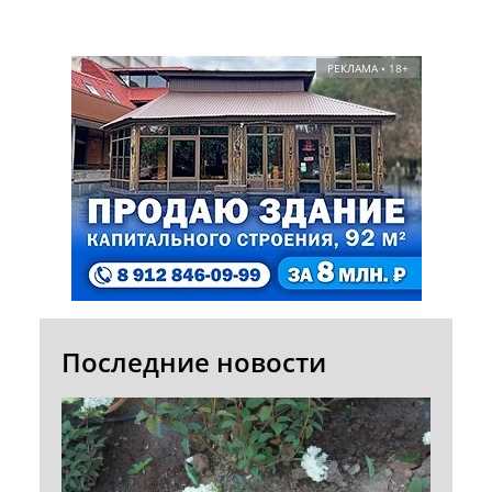
РЕКЛАМА • 18+
Последние новости