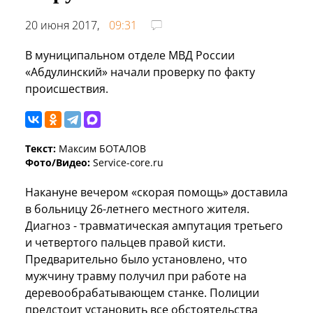
20 июня 2017,
09:31
В муниципальном отделе МВД России
«Абдулинский» начали проверку по факту
происшествия.
Текст:
Максим БОТАЛОВ
Фото/Видео:
Service-core.ru
Накануне вечером «скорая помощь» доставила
в больницу 26-летнего местного жителя.
Диагноз - травматическая ампутация третьего
и четвертого пальцев правой кисти.
Предварительно было установлено, что
мужчину травму получил при работе на
деревообрабатывающем станке. Полиции
предстоит установить все обстоятельства