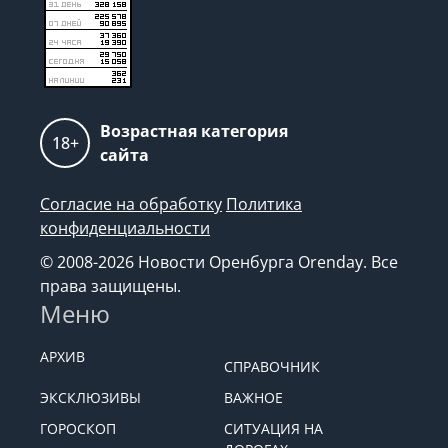
Возрастная категория
18+
сайта
Согласие на обработку
Политика
конфиденциальности
© 2008-2026 Новости Оренбурга Orenday. Все
права защищены.
Меню
АРХИВ
СПРАВОЧНИК
ЭКСКЛЮЗИВЫ
ВАЖНОЕ