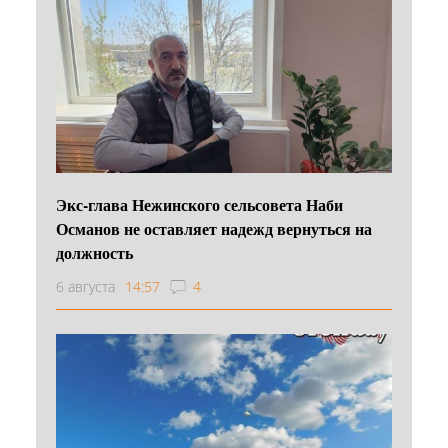
Экс-глава Нежинского сельсовета Наби
Османов не оставляет надежд вернуться на
должность
6 августа
14:57
4