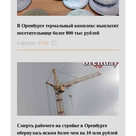
В Оренбурге термальный комплекс выплатит
посетительнице более 800 тыс рублей
6 августа
21:50
Смерть рабочего на стройке в Оренбурге
обернулась иском более чем на 10 млн рублей