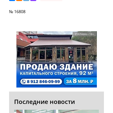
№ 16808
РЕКЛАМА • 18+
Последние новости