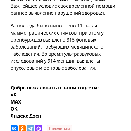
Важнейшее условие своевременной помощи -
раннее выявление нарушений здоровья.
За полгода было выполнено 11 тысяч
маммографических снимков, при этом у
оренбуржцев выявлено 315 фоновых
заболеваний, требующих медицинского
наблюдения. Во время ультразвуковых
исследований у 914 женщин выявлены
опухолевые и фоновые заболевания.
Добро пожаловать в наши соцсети:
VK
MAX
OK
Яндекс Дзен
Поделиться