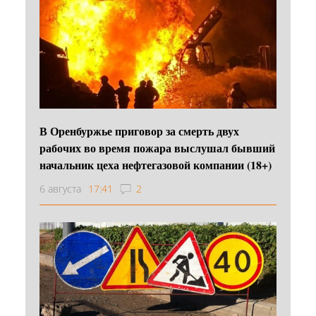
В Оренбуржье приговор за смерть двух
рабочих во время пожара выслушал бывший
начальник цеха нефтегазовой компании (18+)
6 августа
17:41
2