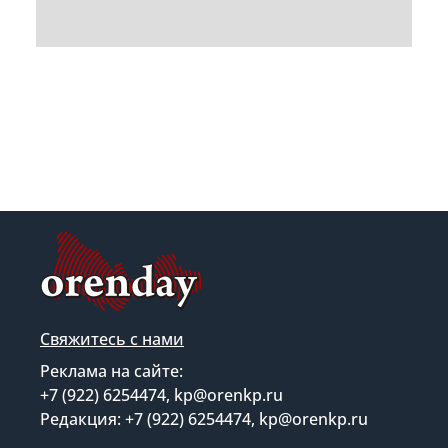
Свяжитесь с нами
Реклама на сайте:
+7 (922) 6254474, kp@orenkp.ru
Редакция: +7 (922) 6254474, kp@orenkp.ru