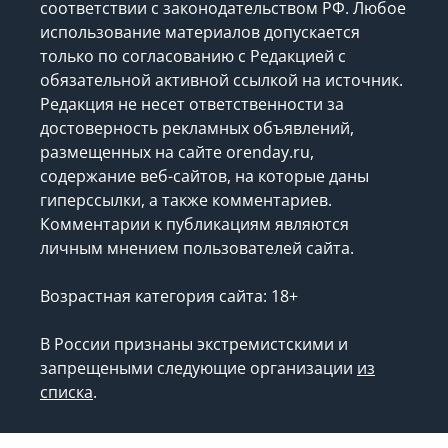
соответствии с законодательством РФ. Любое
использование материалов допускается
только по согласованию с Редакцией с
обязательной активной ссылкой на источник.
Редакция не несет ответственности за
достоверность рекламных объявлений,
размещенных на сайте orenday.ru,
содержание веб-сайтов, на которые даны
гиперссылки, а также комментариев.
Комментарии к публикациям являются
личным мнением пользователей сайта.
Возрастная категория сайта: 18+
В России признаны экстремистскими и
запрещеными следующие организации
из
списка
.
Запрещено для детей.