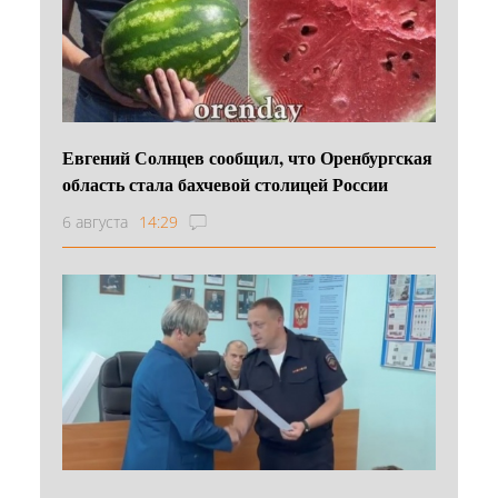
Евгений Солнцев сообщил, что Оренбургская
область стала бахчевой столицей России
6 августа
14:29