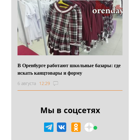
В Оренбурге работают школьные базары: где
искать канцтовары и форму
6 августа
12:29
Мы в соцсетях