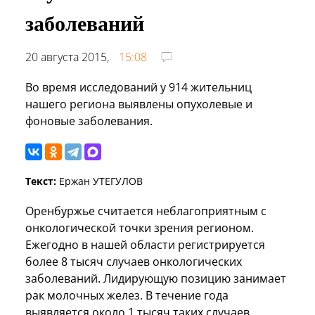
заболеваний
20 августа 2015,
15:08
Во время исследований у 914 жительниц
нашего региона выявлены опухолевые и
фоновые заболевания.
Текст:
Ержан УТЕГУЛОВ
Оренбуржье считается неблагоприятным с
онкологической точки зрения регионом.
Ежегодно в нашей области регистрируется
более 8 тысяч случаев онкологических
заболеваний. Лидирующую позицию занимает
рак молочных желез. В течение года
выявляется около 1 тысяч таких случаев.