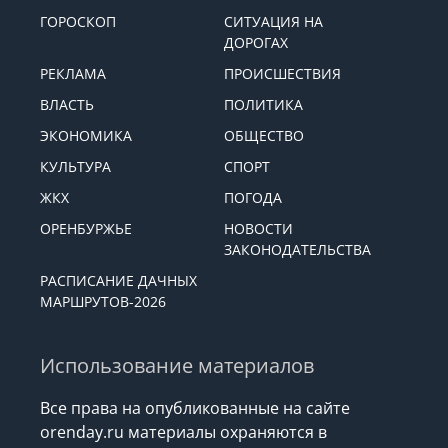
ГОРОСКОП
СИТУАЦИЯ НА
ДОРОГАХ
РЕКЛАМА
ПРОИСШЕСТВИЯ
ВЛАСТЬ
ПОЛИТИКА
ЭКОНОМИКА
ОБЩЕСТВО
КУЛЬТУРА
СПОРТ
ЖКХ
ПОГОДА
ОРЕНБУРЖЬЕ
НОВОСТИ
ЗАКОНОДАТЕЛЬСТВА
РАСПИСАНИЕ ДАЧНЫХ
МАРШРУТОВ-2026
Использование материалов
Все права на опубликованные на сайте
orenday.ru материалы охраняются в