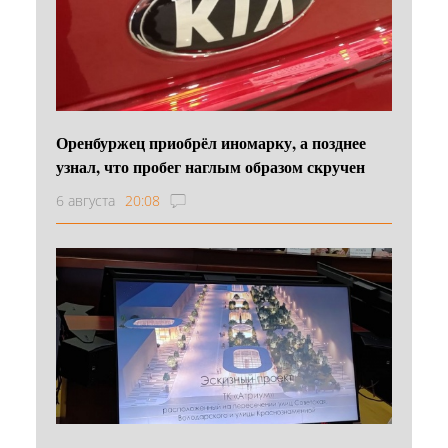
Оренбуржец приобрёл иномарку, а позднее
узнал, что пробег наглым образом скручен
6 августа
20:08