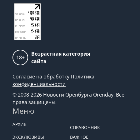
Возрастная категория
18+
сайта
Согласие на обработку
Политика
конфиденциальности
© 2008-2026 Новости Оренбурга Orenday. Все
права защищены.
Меню
АРХИВ
СПРАВОЧНИК
ЭКСКЛЮЗИВЫ
ВАЖНОЕ