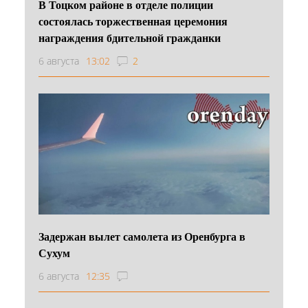
В Тоцком районе в отделе полиции
состоялась торжественная церемония
награждения бдительной гражданки
6 августа
13:02
2
Задержан вылет самолета из Оренбурга в
Сухум
6 августа
12:35