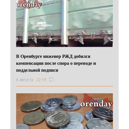
В Оренбурге инженер РЖД добился
компенсации после спора о переводе и
поддельной подписи
6 августа
22:19