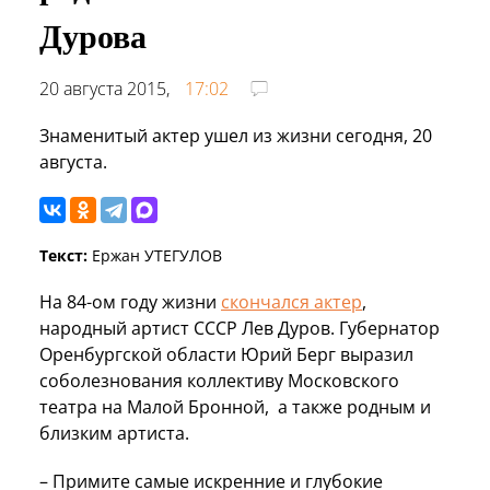
Дурова
20 августа 2015,
17:02
Знаменитый актер ушел из жизни сегодня, 20
августа.
Текст:
Ержан УТЕГУЛОВ
На 84-ом году жизни
скончался актер
,
народный артист СССР Лев Дуров. Губернатор
Оренбургской области Юрий Берг выразил
соболезнования коллективу Московского
театра на Малой Бронной, а также родным и
близким артиста.
– Примите самые искренние и глубокие