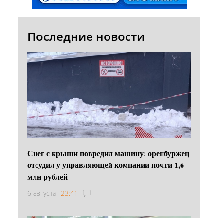
Последние новости
Снег с крыши повредил машину: оренбуржец
отсудил у управляющей компании почти 1,6
млн рублей
6 августа
23:41