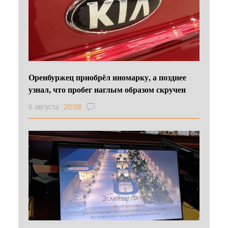
Оренбуржец приобрёл иномарку, а позднее
узнал, что пробег наглым образом скручен
6 августа
20:08