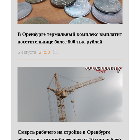
В Оренбурге термальный комплекс выплатит
посетительнице более 800 тыс рублей
6 августа
21:50
Смерть рабочего на стройке в Оренбурге
обернулась иском более чем на 10 млн рублей