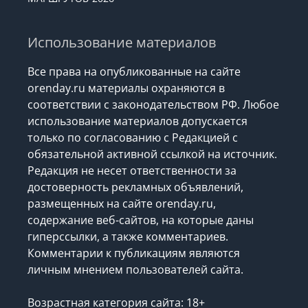
Использование материалов
Все права на опубликованные на сайте
orenday.ru материалы охраняются в
соответствии с законодательством РФ. Любое
использование материалов допускается
только по согласованию с Редакцией с
обязательной активной ссылкой на источник.
Редакция не несет ответственности за
достоверность рекламных объявлений,
размещенных на сайте orenday.ru,
содержание веб-сайтов, на которые даны
гиперссылки, а также комментариев.
Комментарии к публикациям являются
личным мнением пользователей сайта.
Возрастная категория сайта: 18+