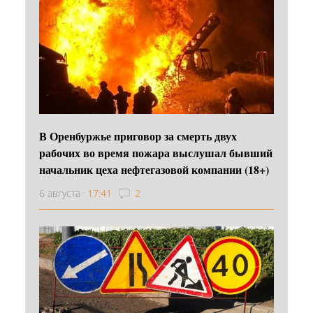
В Оренбуржье приговор за смерть двух
рабочих во время пожара выслушал бывший
начальник цеха нефтегазовой компании (18+)
6 августа
17:41
2