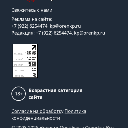
Свяжитесь с нами
Реклама на сайте:
+7 (922) 6254474, kp@orenkp.ru
Редакция: +7 (922) 6254474, kp@orenkp.ru
Возрастная категория
18+
сайта
Согласие на обработку
Политика
конфиденциальности
© 2008-2026 Новости Оренбурга Orenday. Все