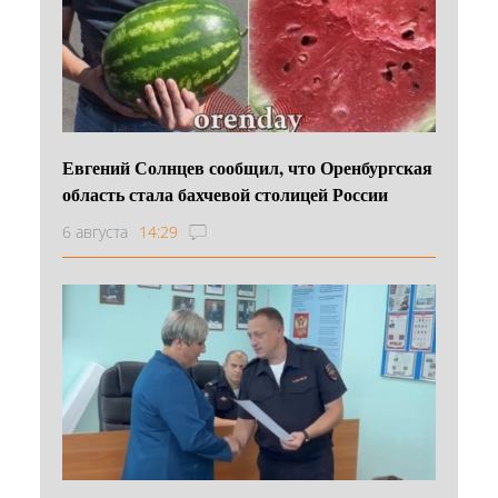
Евгений Солнцев сообщил, что Оренбургская
область стала бахчевой столицей России
6 августа
14:29