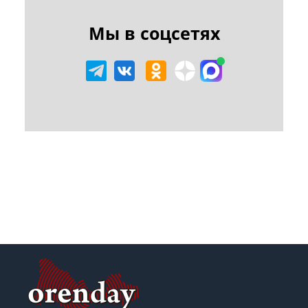
Мы в соцсетях