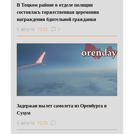
В Тоцком районе в отделе полиции
состоялась торжественная церемония
награждения бдительной гражданки
6 августа
13:02
2
Задержан вылет самолета из Оренбурга в
Сухум
6 августа
12:35