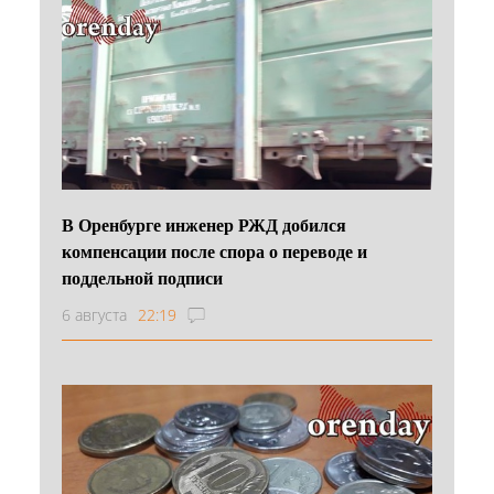
В Оренбурге инженер РЖД добился
компенсации после спора о переводе и
поддельной подписи
6 августа
22:19