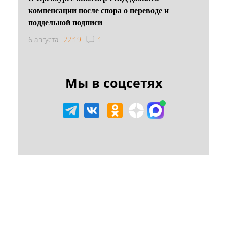
компенсации после спора о переводе и
поддельной подписи
6 августа
22:19
1
Мы в соцсетях