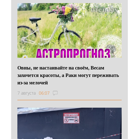
Овны, не настаивайте на своём, Весам
захочется красоты, а Раки могут переживать
из-за мелочей
7 августа
06:07