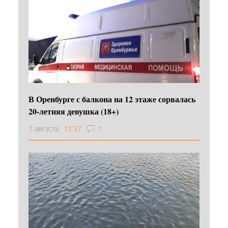
В Оренбурге с балкона на 12 этаже сорвалась
20-летняя девушка (18+)
7 августа
12:37
1