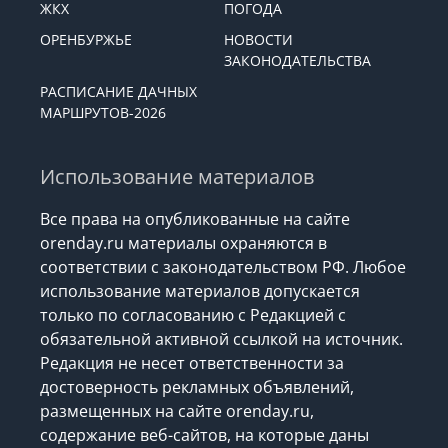
ЖКХ
ПОГОДА
ОРЕНБУРЖЬЕ
НОВОСТИ
ЗАКОНОДАТЕЛЬСТВА
РАСПИСАНИЕ ДАЧНЫХ
МАРШРУТОВ-2026
Использование материалов
Все права на опубликованные на сайте
orenday.ru материалы охраняются в
соответствии с законодательством РФ. Любое
использование материалов допускается
только по согласованию с Редакцией с
обязательной активной ссылкой на источник.
Редакция не несет ответственности за
достоверность рекламных объявлений,
размещенных на сайте orenday.ru,
содержание веб-сайтов, на которые даны