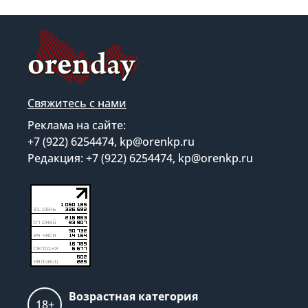
Свяжитесь с нами
Реклама на сайте:
+7 (922) 6254474, kp@orenkp.ru
Редакция: +7 (922) 6254474, kp@orenkp.ru
Возрастная категория
18+