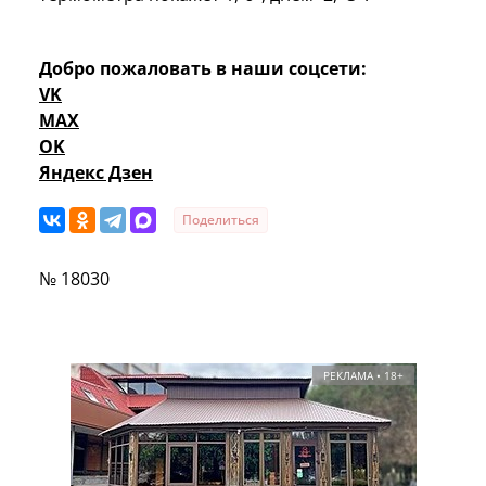
Добро пожаловать в наши соцсети:
VK
MAX
OK
Яндекс Дзен
Поделиться
№ 18030
РЕКЛАМА • 18+