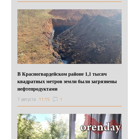
В Красногвардейском районе 1,1 тысяч
квадратных метров земли были загрязнены
нефтепродуктами
7 августа
11:15
1