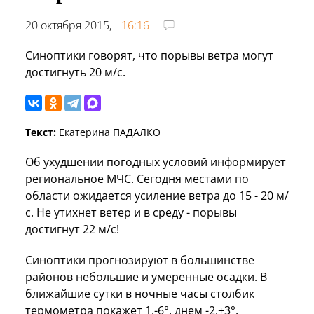
20 октября 2015,
16:16
Синоптики говорят, что порывы ветра могут
достигнуть 20 м/с.
Текст:
Екатерина ПАДАЛКО
Об ухудшении погодных условий информирует
региональное МЧС. Сегодня местами по
области ожидается усиление ветра до 15 - 20 м/
с. Не утихнет ветер и в среду - порывы
достигнут 22 м/с!
Синоптики прогнозируют в большинстве
районов небольшие и умеренные осадки. В
ближайшие сутки в ночные часы столбик
термометра покажет 1,-6°, днем -2,+3°.