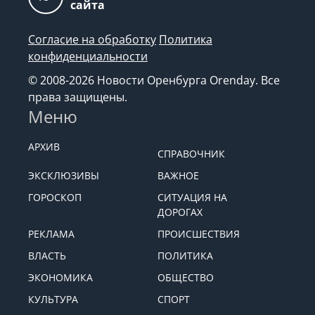
сайта
Согласие на обработку
Политика
конфиденциальности
© 2008-2026 Новости Оренбурга Orenday. Все
права защищены.
Меню
АРХИВ
СПРАВОЧНИК
ЭКСКЛЮЗИВЫ
ВАЖНОЕ
ГОРОСКОП
СИТУАЦИЯ НА
ДОРОГАХ
РЕКЛАМА
ПРОИСШЕСТВИЯ
ВЛАСТЬ
ПОЛИТИКА
ЭКОНОМИКА
ОБЩЕСТВО
КУЛЬТУРА
СПОРТ