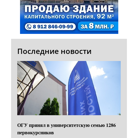
Последние новости
ОГУ принял в университетскую семью 1286
первокурсников