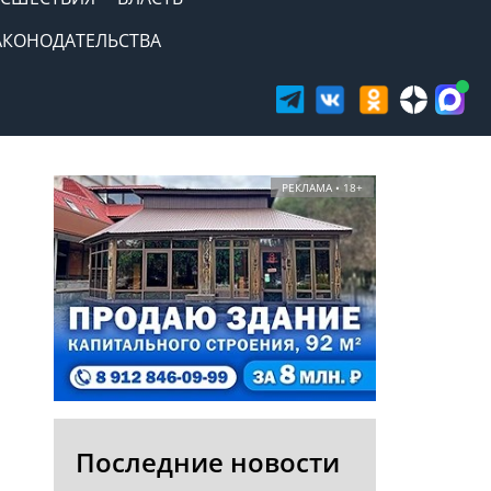
АКОНОДАТЕЛЬСТВА
РЕКЛАМА • 18+
Последние новости