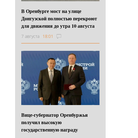
В Оренбурге мост на улице
Донгузской полностью перекроют
для движения до утра 10 августа
7 августа
18:01
Вице-губернатор Оренбуржья
получил высокую
государственную награду