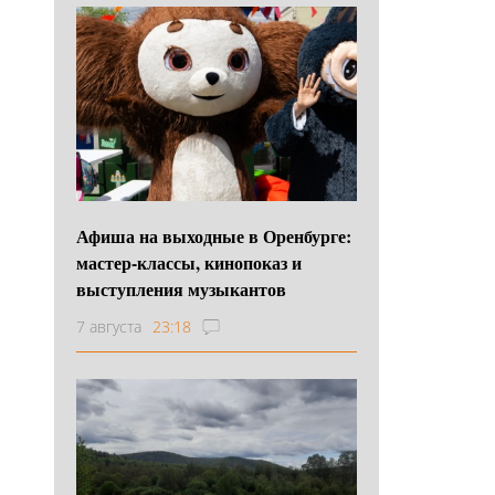
Афиша на выходные в Оренбурге:
мастер-классы, кинопоказ и
выступления музыкантов
7 августа
23:18