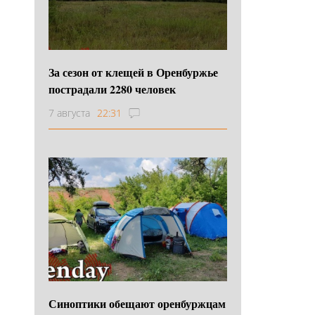
За сезон от клещей в Оренбуржье
пострадали 2280 человек
7 августа
22:31
Синоптики обещают оренбуржцам