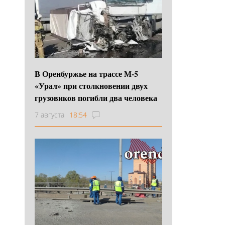
В Оренбуржье на трассе М-5
«Урал» при столкновении двух
грузовиков погибли два человека
7 августа
18:54