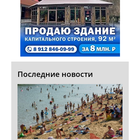
Последние новости