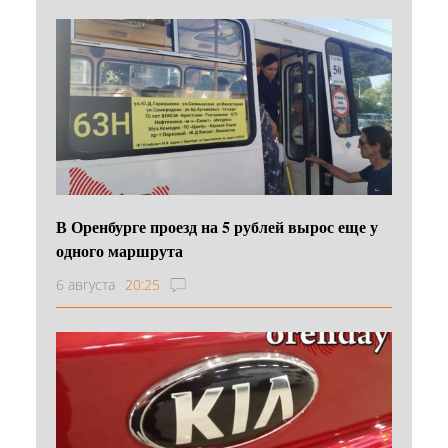
В Оренбурге проезд на 5 рублей вырос еще у
одного маршрута
6 августа
20:25