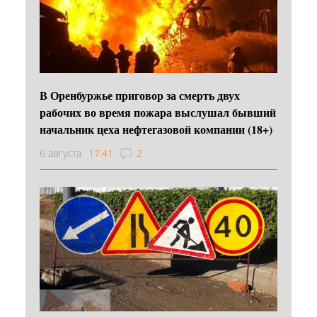
В Оренбуржье приговор за смерть двух
рабочих во время пожара выслушал бывший
начальник цеха нефтегазовой компании (18+)
6 августа
17:41
2