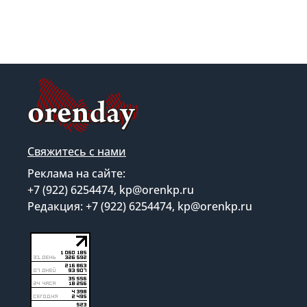
Свяжитесь с нами
Реклама на сайте:
+7 (922) 6254474, kp@orenkp.ru
Редакция: +7 (922) 6254474, kp@orenkp.ru