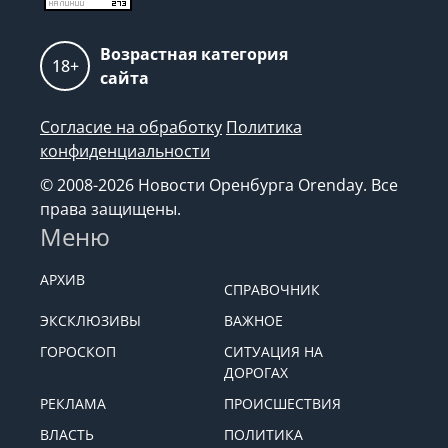
Возрастная категория
18+
сайта
Согласие на обработку
Политика
конфиденциальности
© 2008-2026 Новости Оренбурга Orenday. Все
права защищены.
Меню
АРХИВ
СПРАВОЧНИК
ЭКСКЛЮЗИВЫ
ВАЖНОЕ
ГОРОСКОП
СИТУАЦИЯ НА
ДОРОГАХ
РЕКЛАМА
ПРОИСШЕСТВИЯ
ВЛАСТЬ
ПОЛИТИКА