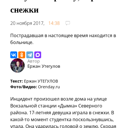
снежки
20 ноября 2017,
14:38
Пострадавшая в настоящее время находится в
больнице.
Автор
Ержан Утегулов
Текст:
Ержан УТЕГУЛОВ
Фото/Видео:
Orenday.ru
Инцидент произошел возле дома на улице
Вокзальной станции «Дымка» Северного
района. 17-летняя девушка играла в снежки. В
какой-то момент студентка поскользнувшись,
упала. Она ударилась головой о землю. Скорая