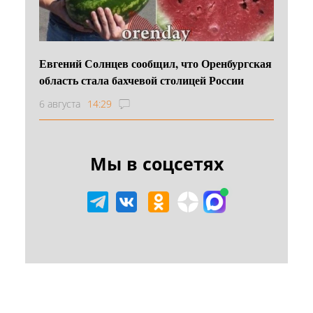
Евгений Солнцев сообщил, что Оренбургская
область стала бахчевой столицей России
6 августа
14:29
Мы в соцсетях