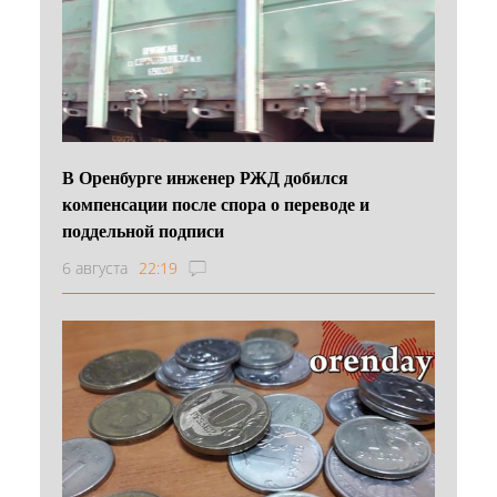
В Оренбурге инженер РЖД добился
компенсации после спора о переводе и
поддельной подписи
6 августа
22:19