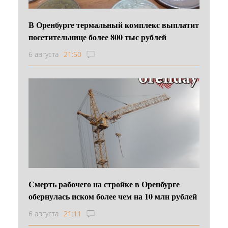
В Оренбурге термальный комплекс выплатит
посетительнице более 800 тыс рублей
6 августа
21:50
Смерть рабочего на стройке в Оренбурге
обернулась иском более чем на 10 млн рублей
6 августа
21:11