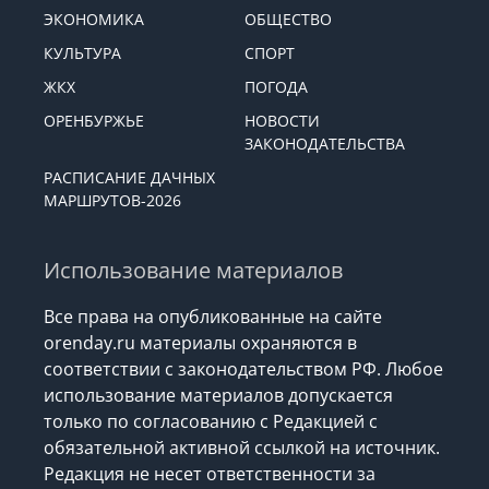
ЭКОНОМИКА
ОБЩЕСТВО
КУЛЬТУРА
СПОРТ
ЖКХ
ПОГОДА
ОРЕНБУРЖЬЕ
НОВОСТИ
ЗАКОНОДАТЕЛЬСТВА
РАСПИСАНИЕ ДАЧНЫХ
МАРШРУТОВ-2026
Использование материалов
Все права на опубликованные на сайте
orenday.ru материалы охраняются в
соответствии с законодательством РФ. Любое
использование материалов допускается
только по согласованию с Редакцией с
обязательной активной ссылкой на источник.
Редакция не несет ответственности за