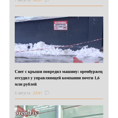
Снег с крыши повредил машину: оренбуржец
отсудил у управляющей компании почти 1,6
млн рублей
6 августа
23:41