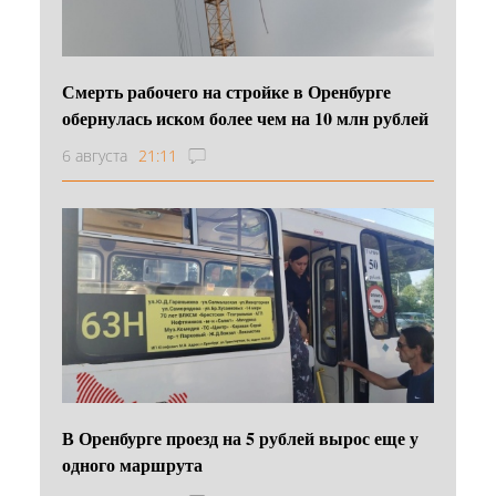
Смерть рабочего на стройке в Оренбурге
обернулась иском более чем на 10 млн рублей
6 августа
21:11
В Оренбурге проезд на 5 рублей вырос еще у
одного маршрута