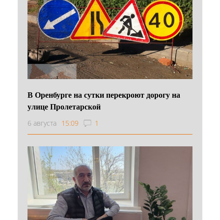
В Оренбурге на сутки перекроют дорогу на
улице Пролетарской
6 августа
15:09
1