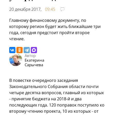
20 декабря 2017,
09:45
Главному финансовому документу, по
которому регион будет жить ближайшие три
года, сегодня предстоит пройти второе
чтение.
Автор
Екатерина
Сарычева
В повестке очередного заседания
Законодательного Собрания области почти
четыре десятка вопросов, главный из которых
- принятие бюджета на 2018-й и два
последующих года. 120 поправок поступило ко
второму чтению проекта, 10 из которых - от