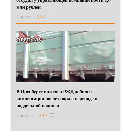
млн рублей
6 августа
23:41
В Оренбурге инженер РЖД добился
компенсации после спора о переводе и
поддельной подписи
6 августа
22:19