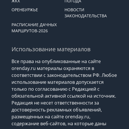
ЖКХ
ПОГОДА
ОРЕНБУРЖЬЕ
НОВОСТИ
ЗАКОНОДАТЕЛЬСТВА
РАСПИСАНИЕ ДАЧНЫХ
МАРШРУТОВ-2026
Использование материалов
Все права на опубликованные на сайте
orenday.ru материалы охраняются в
соответствии с законодательством РФ. Любое
использование материалов допускается
только по согласованию с Редакцией с
обязательной активной ссылкой на источник.
Редакция не несет ответственности за
достоверность рекламных объявлений,
размещенных на сайте orenday.ru,
содержание веб-сайтов, на которые даны