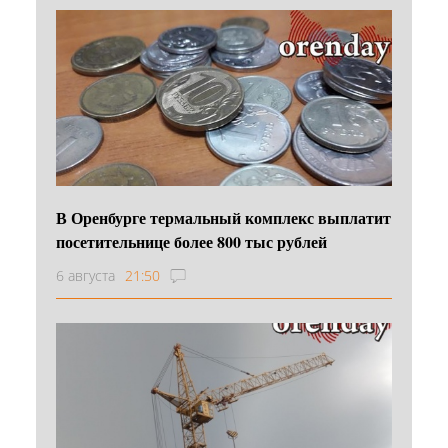
В Оренбурге термальный комплекс выплатит
посетительнице более 800 тыс рублей
6 августа
21:50