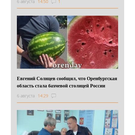
6 августа
14:50
1
Евгений Солнцев сообщил, что Оренбургская
область стала бахчевой столицей России
6 августа
14:29