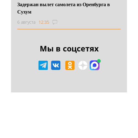
Задержан вылет самолета из Оренбурга в
Сухум
6 августа
12:35
Мы в соцсетях