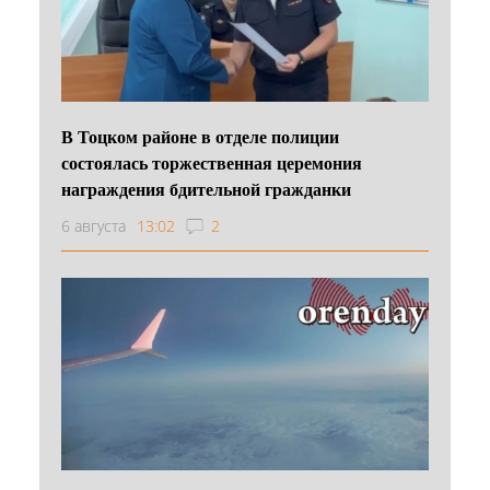
В Тоцком районе в отделе полиции
состоялась торжественная церемония
награждения бдительной гражданки
6 августа
13:02
2