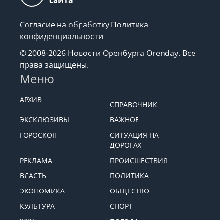
сайта
Согласие на обработку
Политика
конфиденциальности
© 2008-2026 Новости Оренбурга Orenday. Все
права защищены.
Меню
АРХИВ
СПРАВОЧНИК
ЭКСКЛЮЗИВЫ
ВАЖНОЕ
ГОРОСКОП
СИТУАЦИЯ НА
ДОРОГАХ
РЕКЛАМА
ПРОИСШЕСТВИЯ
ВЛАСТЬ
ПОЛИТИКА
ЭКОНОМИКА
ОБЩЕСТВО
КУЛЬТУРА
СПОРТ