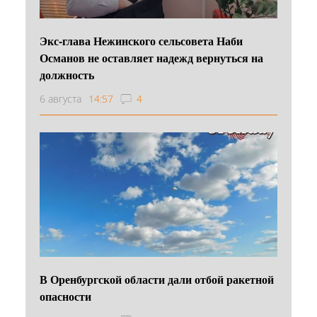
Экс-глава Нежинского сельсовета Наби
Османов не оставляет надежд вернуться на
должность
6 августа
14:57
4
В Оренбургской области дали отбой ракетной
опасности