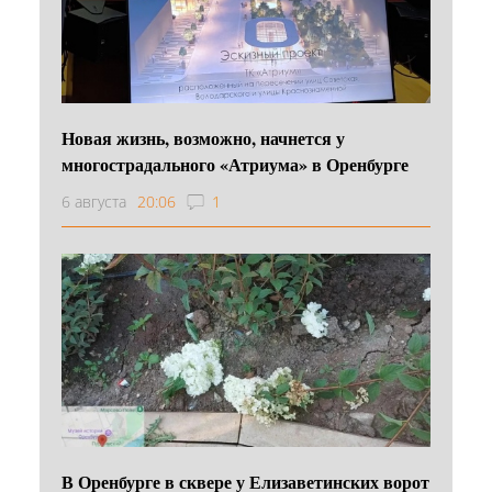
Новая жизнь, возможно, начнется у
многострадального «Атриума» в Оренбурге
6 августа
20:06
1
В Оренбурге в сквере у Елизаветинских ворот