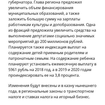
губернатора. Глава региона предложил
увеличить объем финансирования
муниципальных образований, а также
заложить большую сумму на зарплаты
работникам культуры и допобразования. Одна
из фракций предложила увеличить средства на
выполнение депутатами социально значимых
мероприятий до 200 миллионов рублей.
Планируется также индексация выплат на
содержание детей приемным родителям и
патронатным семьям. На содержание ребенка
планируют установить ежемесячную выплату в
5961 рубль на 2018 год, а в 2019 и 2020 годам
проиндексировать ее на 3,8 процента.
Изменения будут внесены и в казну нынешнего
года, в региональные законы о транспортном
налоге и ставках налога на игорный бизнес.