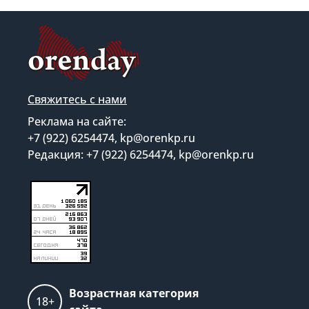
Свяжитесь с нами
Реклама на сайте:
+7 (922) 6254474, kp@orenkp.ru
Редакция: +7 (922) 6254474, kp@orenkp.ru
Возрастная категория
18+