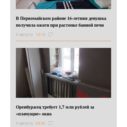
В Первомайском районе 16‑летняя девушка
получила ожоги при растопке банной печи
9 августа
10:16
Оренбуржец требует 1,7 млн рублей за
«плачущие» окна
9 августа
09:45