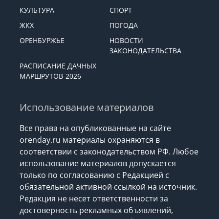
КУЛЬТУРА
СПОРТ
ЖКХ
ПОГОДА
ОРЕНБУРЖЬЕ
НОВОСТИ
ЗАКОНОДАТЕЛЬСТВА
РАСПИСАНИЕ ДАЧНЫХ
МАРШРУТОВ-2026
Использование материалов
Все права на опубликованные на сайте
orenday.ru материалы охраняются в
соответствии с законодательством РФ. Любое
использование материалов допускается
только по согласованию с Редакцией с
обязательной активной ссылкой на источник.
Редакция не несет ответственности за
достоверность рекламных объявлений,