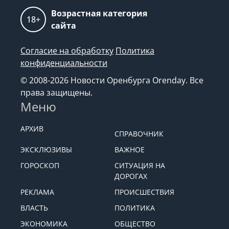
Возрастная категория
18+
сайта
Согласие на обработку
Политика
конфиденциальности
© 2008-2026 Новости Оренбурга Orenday. Все
права защищены.
Меню
АРХИВ
СПРАВОЧНИК
ЭКСКЛЮЗИВЫ
ВАЖНОЕ
ГОРОСКОП
СИТУАЦИЯ НА
ДОРОГАХ
РЕКЛАМА
ПРОИСШЕСТВИЯ
ВЛАСТЬ
ПОЛИТИКА
ЭКОНОМИКА
ОБЩЕСТВО