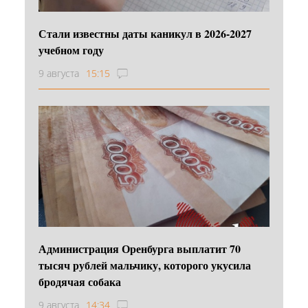
Стали известны даты каникул в 2026-2027
учебном году
9 августа
15:15
Администрация Оренбурга выплатит 70
тысяч рублей мальчику, которого укусила
бродячая собака
9 августа
14:34