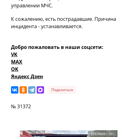
управлении МЧС.
К сожалению, есть пострадавшие. Причина
инцидента - устанавливается.
Добро пожаловать в наши соцсети:
VK
MAX
OK
Яндекс Дзен
Поделиться
№ 31372
РЕКЛАМА • 18+