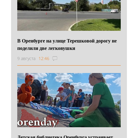
В Оренбурге на улице Терешковой дорогу не
поделили две легковушки
9 августа
12:46
Детская библиотека Оренбурга устраивает