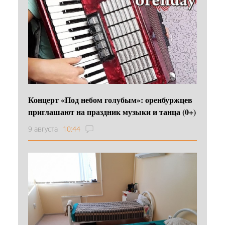
Концерт «Под небом голубым»: оренбуржцев
приглашают на праздник музыки и танца (0+)
9 августа
10:44