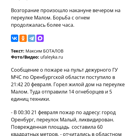
Возгорание произошло накануне вечером на
переулке Малом. Борьба с огнем
продолжалась более часа.
Текст:
Максим БОТАЛОВ
Фото/Видео:
ufaleyka.ru
Сообщение о пожаре на пульт дежурного ГУ
МЧС по Оренбургской области поступило в
21:42 20 февраля. Горел жилой дом на переулке
Малом. Туда отправили 14 огнеборцев и 5
единиц техники.
- В 00:30 21 февраля пожар по адресу: город
Оренбург, переулок Малый, ликвидирован.
Поврежденная площадь составила 60
квадратных метров, - отчитались в областном