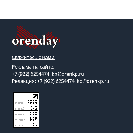
Свяжитесь с нами
Реклама на сайте:
+7 (922) 6254474, kp@orenkp.ru
Редакция: +7 (922) 6254474, kp@orenkp.ru