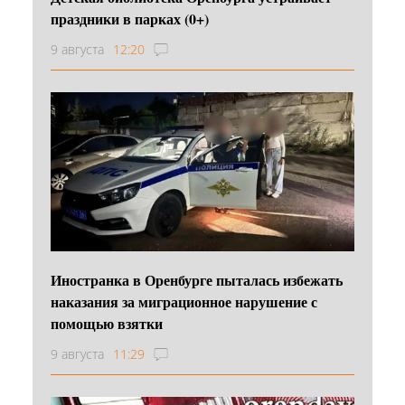
праздники в парках (0+)
9 августа
12:20
Иностранка в Оренбурге пыталась избежать
наказания за миграционное нарушение с
помощью взятки
9 августа
11:29