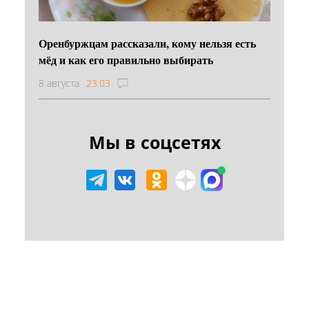
Оренбуржцам рассказали, кому нельзя есть
мёд и как его правильно выбирать
8 августа
23:03
Мы в соцсетях