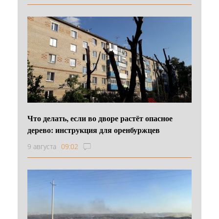
Что делать, если во дворе растёт опасное
дерево: инструкция для оренбуржцев
9 августа
09:02