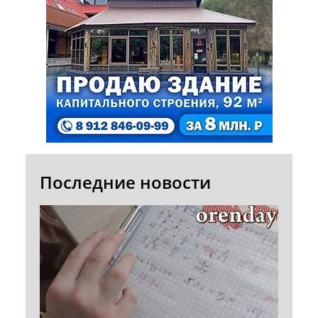
Последние новости