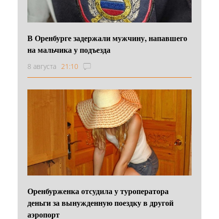
В Оренбурге задержали мужчину, напавшего
на мальчика у подъезда
8 августа
21:10
Оренбурженка отсудила у туроператора
деньги за вынужденную поездку в другой
аэропорт