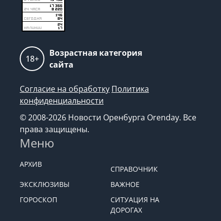
Возрастная категория
18+
сайта
Согласие на обработку
Политика
конфиденциальности
© 2008-2026 Новости Оренбурга Orenday. Все
права защищены.
Меню
АРХИВ
СПРАВОЧНИК
ЭКСКЛЮЗИВЫ
ВАЖНОЕ
ГОРОСКОП
СИТУАЦИЯ НА
ДОРОГАХ