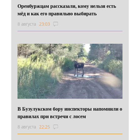
Оренбуржцам рассказали, кому нельзя есть
мёд и как его правильно выбирать
8 августа
23:03
В Бузулукском бору инспекторы напомнили о
правилах при встречи с лосем
8 августа
22:25