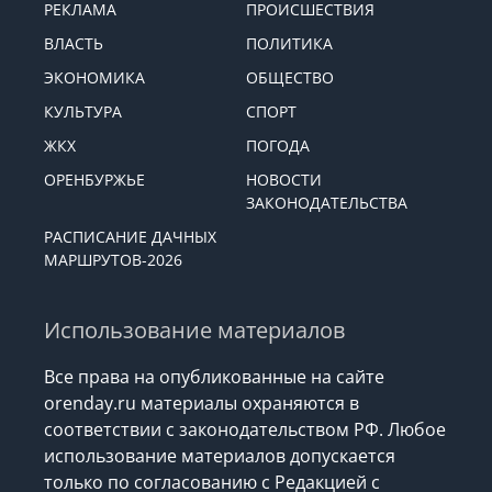
РЕКЛАМА
ПРОИСШЕСТВИЯ
ВЛАСТЬ
ПОЛИТИКА
ЭКОНОМИКА
ОБЩЕСТВО
КУЛЬТУРА
СПОРТ
ЖКХ
ПОГОДА
ОРЕНБУРЖЬЕ
НОВОСТИ
ЗАКОНОДАТЕЛЬСТВА
РАСПИСАНИЕ ДАЧНЫХ
МАРШРУТОВ-2026
Использование материалов
Все права на опубликованные на сайте
orenday.ru материалы охраняются в
соответствии с законодательством РФ. Любое
использование материалов допускается
только по согласованию с Редакцией с