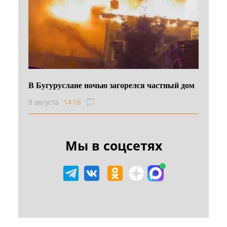
В Бугуруслане ночью загорелся частный дом
8 августа
14:18
Мы в соцсетях