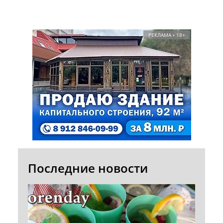
РЕКЛАМА • 18+
Последние новости