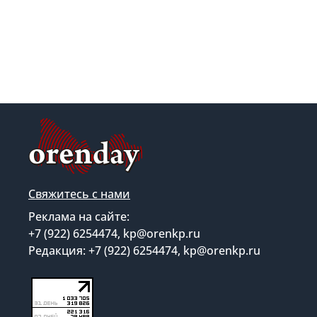
Свяжитесь с нами
Реклама на сайте:
+7 (922) 6254474, kp@orenkp.ru
Редакция: +7 (922) 6254474, kp@orenkp.ru