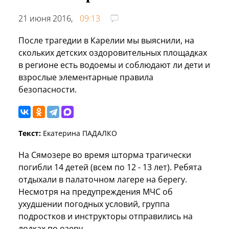
21 июня 2016,
09:13
После трагедии в Карелии мы выяснили, на
скольких детских оздоровительных площадках
в регионе есть водоемы и соблюдают ли дети и
взрослые элементарные правила
безопасности.
Текст:
Екатерина ПАДАЛКО
На Сямозере во время шторма трагически
погибли 14 детей (всем по 12 - 13 лет). Ребята
отдыхали в палаточном лагере на берегу.
Несмотря на предупреждения МЧС об
ухудшении погодных условий, группа
подростков и инструкторы отправились на
лодках по озеру…