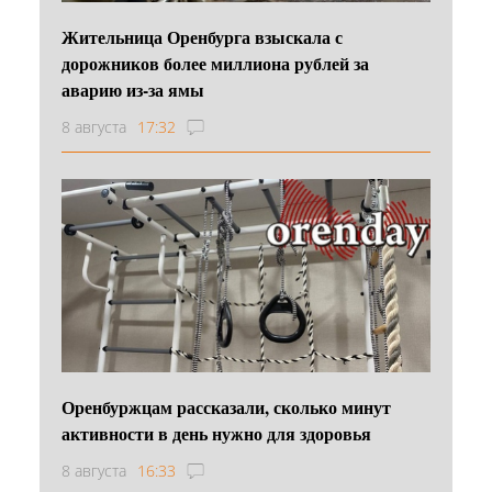
Жительница Оренбурга взыскала с
дорожников более миллиона рублей за
аварию из-за ямы
8 августа
17:32
Оренбуржцам рассказали, сколько минут
активности в день нужно для здоровья
8 августа
16:33