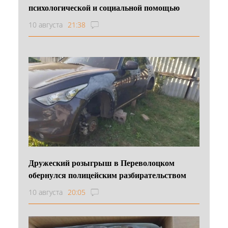
психологической и социальной помощью
10 августа
21:38
Дружеский розыгрыш в Переволоцком
обернулся полицейским разбирательством
10 августа
20:05