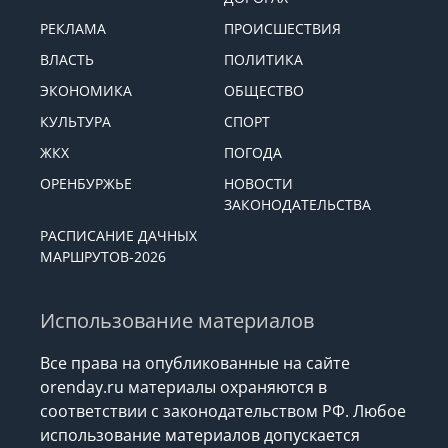
РЕКЛАМА
ПРОИСШЕСТВИЯ
ВЛАСТЬ
ПОЛИТИКА
ЭКОНОМИКА
ОБЩЕСТВО
КУЛЬТУРА
СПОРТ
ЖКХ
ПОГОДА
ОРЕНБУРЖЬЕ
НОВОСТИ
ЗАКОНОДАТЕЛЬСТВА
РАСПИСАНИЕ ДАЧНЫХ
МАРШРУТОВ-2026
Использование материалов
Все права на опубликованные на сайте
orenday.ru материалы охраняются в
соответствии с законодательством РФ. Любое
использование материалов допускается