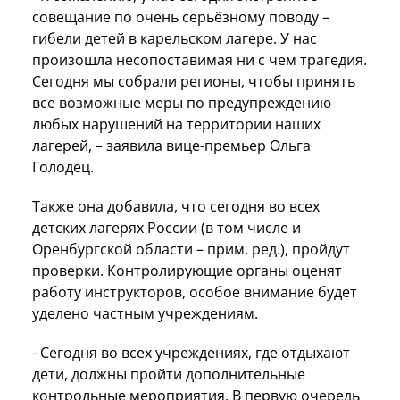
совещание по очень серьёзному поводу –
гибели детей в карельском лагере. У нас
произошла несопоставимая ни с чем трагедия.
Сегодня мы собрали регионы, чтобы принять
все возможные меры по предупреждению
любых нарушений на территории наших
лагерей, – заявила вице-премьер Ольга
Голодец.
Также она добавила, что сегодня во всех
детских лагерях России (в том числе и
Оренбургской области – прим. ред.), пройдут
проверки. Контролирующие органы оценят
работу инструкторов, особое внимание будет
уделено частным учреждениям.
- Сегодня во всех учреждениях, где отдыхают
дети, должны пройти дополнительные
контрольные мероприятия. В первую очередь