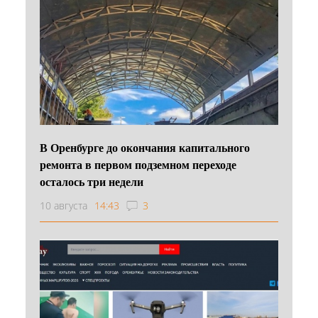
В Оренбурге до окончания капитального
ремонта в первом подземном переходе
осталось три недели
10 августа
14:43
3