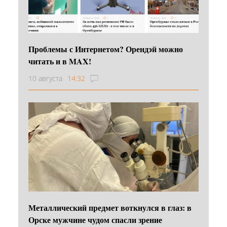
Проблемы с Интернетом? Орендэй можно
читать и в MAX!
10 августа
14:32
Металлический предмет воткнулся в глаз: в
Орске мужчине чудом спасли зрение