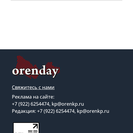
Свяжитесь с нами
Реклама на сайте:
+7 (922) 6254474, kp@orenkp.ru
Редакция: +7 (922) 6254474, kp@orenkp.ru