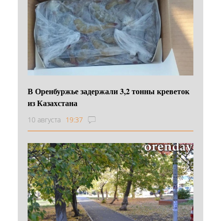
В Оренбуржье задержали 3,2 тонны креветок
из Казахстана
10 августа
19:37