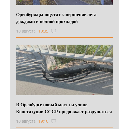
Оренбуржцы ощутят завершение лета
дождями и ночной прохладой
10 августа
19:35
В Оренбурге новый мост на улице
Конституции СССР продолжает разрушаться
10 августа
19:10