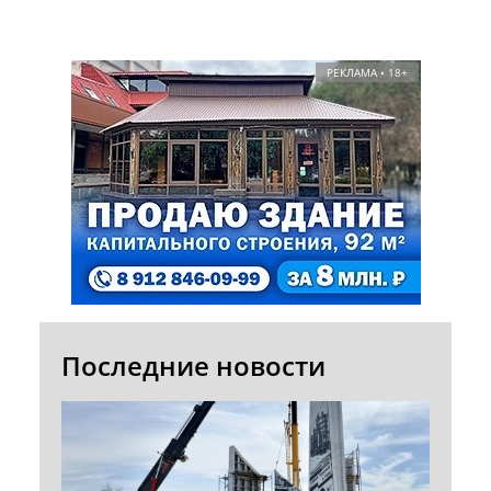
РЕКЛАМА • 18+
Последние новости