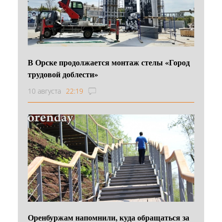
В Орске продолжается монтаж стелы «Город
трудовой доблести»
10 августа
22:19
Оренбуржам напомнили, куда обращаться за