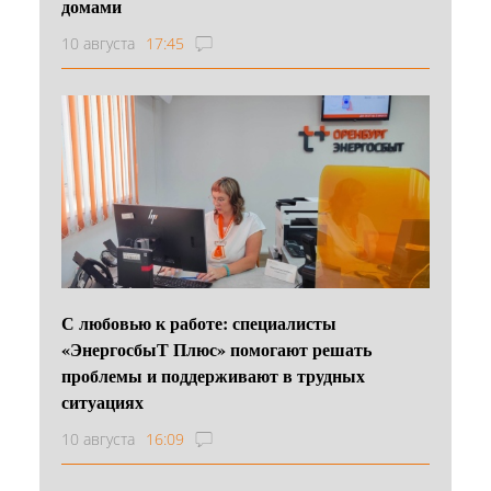
домами
10 августа
17:45
С любовью к работе: специалисты
«ЭнергосбыТ Плюс» помогают решать
проблемы и поддерживают в трудных
ситуациях
10 августа
16:09