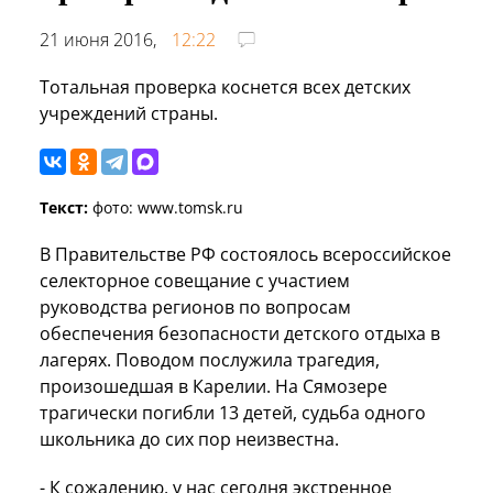
21 июня 2016,
12:22
Тотальная проверка коснется всех детских
учреждений страны.
Текст:
фото: www.tomsk.ru
В Правительстве РФ состоялось всероссийское
селекторное совещание с участием
руководства регионов по вопросам
обеспечения безопасности детского отдыха в
лагерях. Поводом послужила трагедия,
произошедшая в Карелии. На Сямозере
трагически погибли 13 детей, судьба одного
школьника до сих пор неизвестна.
- К сожалению, у нас сегодня экстренное