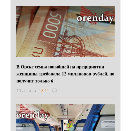
В Орске семья погибшей на предприятии
женщины требовала 12 миллионов рублей, но
получит только 6
10 августа
18:11