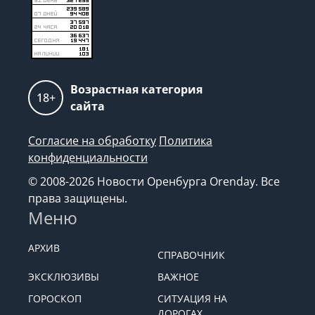
Возрастная категория
18+
сайта
Согласие на обработку
Политика
конфиденциальности
© 2008-2026 Новости Оренбурга Orenday. Все
права защищены.
Меню
АРХИВ
СПРАВОЧНИК
ЭКСКЛЮЗИВЫ
ВАЖНОЕ
ГОРОСКОП
СИТУАЦИЯ НА
ДОРОГАХ