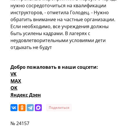
нужно сосредоточиться на квалификации
инструкторов, - отметила Голодец. - Нужно
обратить внимание на частные организации.
Если необходимо, все учреждения должны
быть усилены кадрами. В лагерях с
неудовлетворительными условиями дети
отдыхать не будут
Добро пожаловать в наши соцсети:
VK
MAX
OK
Яндекс Дзен
Поделиться
№ 24157