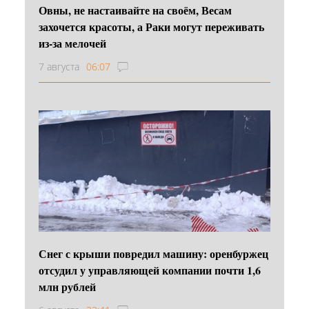
Овны, не настаивайте на своём, Весам
захочется красоты, а Раки могут переживать
из-за мелочей
7 августа
06:07
Снег с крыши повредил машину: оренбуржец
отсудил у управляющей компании почти 1,6
млн рублей