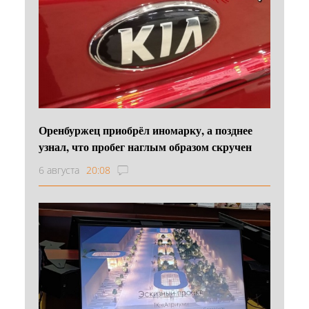
Оренбуржец приобрёл иномарку, а позднее
узнал, что пробег наглым образом скручен
6 августа
20:08