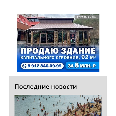
РЕКЛАМА • 18+
Последние новости