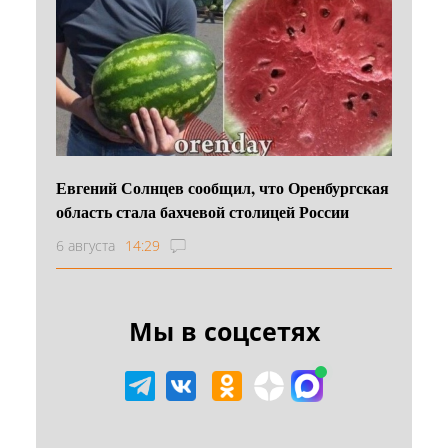
Евгений Солнцев сообщил, что Оренбургская
область стала бахчевой столицей России
6 августа
14:29
Мы в соцсетях