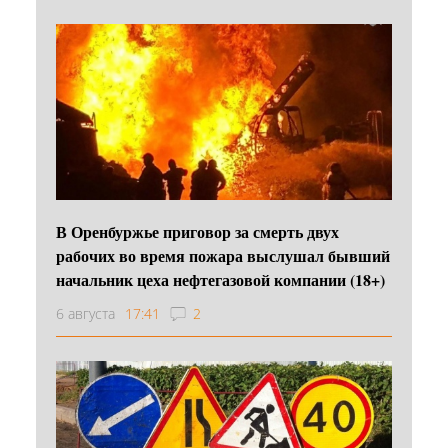
В Оренбуржье приговор за смерть двух
рабочих во время пожара выслушал бывший
начальник цеха нефтегазовой компании (18+)
6 августа
17:41
2