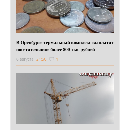
В Оренбурге термальный комплекс выплатит
посетительнице более 800 тыс рублей
6 августа
21:50
1