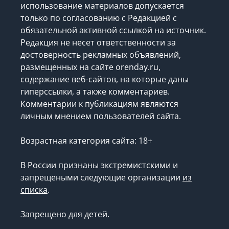
использование материалов допускается
только по согласованию с Редакцией с
обязательной активной ссылкой на источник.
Редакция не несет ответственности за
достоверность рекламных объявлений,
размещенных на сайте orenday.ru,
содержание веб-сайтов, на которые даны
гиперссылки, а также комментариев.
Комментарии к публикациям являются
личным мнением пользователей сайта.
Возрастная категория сайта: 18+
В России признаны экстремистскими и
запрещеными следующие организации
из
списка
.
Запрещено для детей.