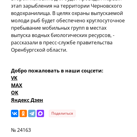
этап зарыбления на территории Черновского
водохранилища. В целях охраны выпускаемой
молоди рыб будет обеспечено круглосуточное
пребывание мобильных групп в местах
выпуска водных биологических ресурсов, -
рассказали в пресс-службе правительства
Оренбургской области.
Добро пожаловать в наши соцсети:
VK
MAX
OK
Яндекс Дзен
Поделиться
№ 24163