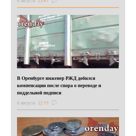
6 августа
23:41
В Оренбурге инженер РЖД добился
компенсации после спора о переводе и
поддельной подписи
6 августа
22:19