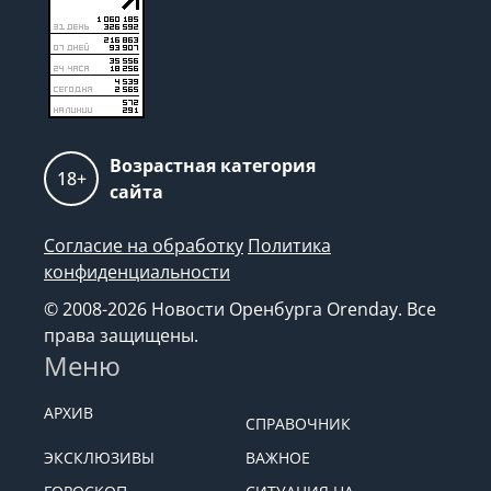
Возрастная категория
18+
сайта
Согласие на обработку
Политика
конфиденциальности
© 2008-2026 Новости Оренбурга Orenday. Все
права защищены.
Меню
АРХИВ
СПРАВОЧНИК
ЭКСКЛЮЗИВЫ
ВАЖНОЕ