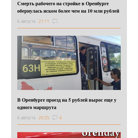
Смерть рабочего на стройке в Оренбурге
обернулась иском более чем на 10 млн рублей
6 августа
21:11
В Оренбурге проезд на 5 рублей вырос еще у
одного маршрута
6 августа
20:25
6