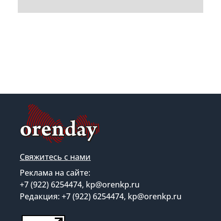
Свяжитесь с нами
Реклама на сайте:
+7 (922) 6254474, kp@orenkp.ru
Редакция: +7 (922) 6254474, kp@orenkp.ru