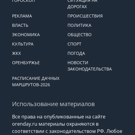
ГОРОСКОП
СИТУАЦИЯ НА
ДОРОГАХ
РЕКЛАМА
ПРОИСШЕСТВИЯ
ВЛАСТЬ
ПОЛИТИКА
ЭКОНОМИКА
ОБЩЕСТВО
КУЛЬТУРА
СПОРТ
ЖКХ
ПОГОДА
ОРЕНБУРЖЬЕ
НОВОСТИ
ЗАКОНОДАТЕЛЬСТВА
РАСПИСАНИЕ ДАЧНЫХ
МАРШРУТОВ-2026
Использование материалов
Все права на опубликованные на сайте
orenday.ru материалы охраняются в
соответствии с законодательством РФ. Любое