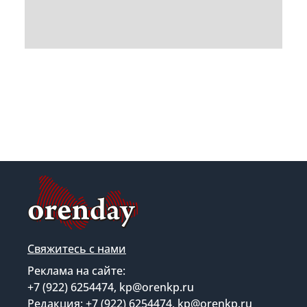
Свяжитесь с нами
Реклама на сайте:
+7 (922) 6254474, kp@orenkp.ru
Редакция: +7 (922) 6254474, kp@orenkp.ru