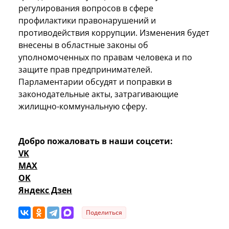
регулирования вопросов в сфере
профилактики правонарушений и
противодействия коррупции. Изменения будет
внесены в областные законы об
уполномоченных по правам человека и по
защите прав предпринимателей.
Парламентарии обсудят и поправки в
законодательные акты, затрагивающие
жилищно-коммунальную сферу.
Добро пожаловать в наши соцсети:
VK
MAX
OK
Яндекс Дзен
Поделиться