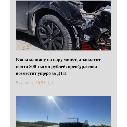
Взяла машину на пару минут, а заплатит
почти 800 тысяч рублей: оренбурженка
возместит ущерб за ДТП
8 августа
19:34