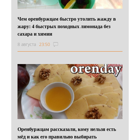
Чем оренбуржцам быстро утолить жажду в
жару: 4 быстрых походных лимонада без
сахара и химии
8 августа
23:50
Оренбуржцам рассказали, кому нельзя есть
мёд и как его правильно выбирать