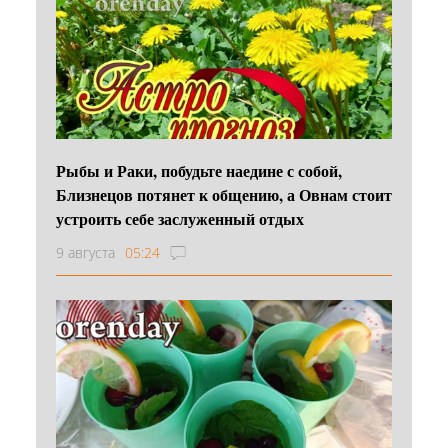
Рыбы и Раки, побудьте наедине с собой,
Близнецов потянет к общению, а Овнам стоит
устроить себе заслуженный отдых
9 августа
05:24