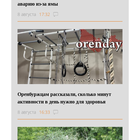
аварию из-за ямы
8 августа
17:32
Оренбуржцам рассказали, сколько минут
активности в день нужно для здоровья
8 августа
16:33