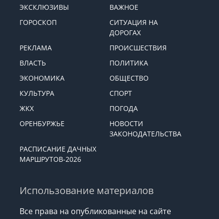
ЭКСКЛЮЗИВЫ
ВАЖНОЕ
ГОРОСКОП
СИТУАЦИЯ НА
ДОРОГАХ
РЕКЛАМА
ПРОИСШЕСТВИЯ
ВЛАСТЬ
ПОЛИТИКА
ЭКОНОМИКА
ОБЩЕСТВО
КУЛЬТУРА
СПОРТ
ЖКХ
ПОГОДА
ОРЕНБУРЖЬЕ
НОВОСТИ
ЗАКОНОДАТЕЛЬСТВА
РАСПИСАНИЕ ДАЧНЫХ
МАРШРУТОВ-2026
Использование материалов
Все права на опубликованные на сайте