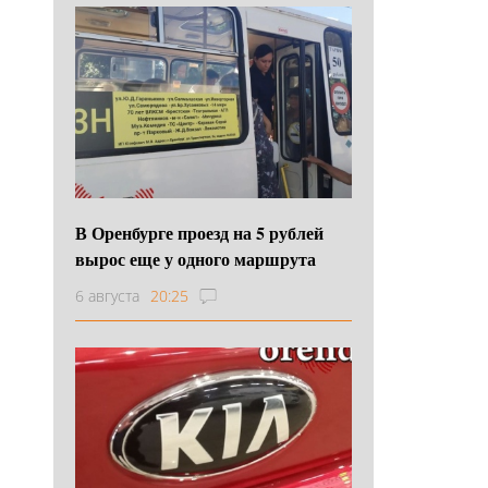
В Оренбурге проезд на 5 рублей
вырос еще у одного маршрута
6 августа
20:25