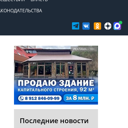
АКОНОДАТЕЛЬСТВА
РЕКЛАМА • 18+
Последние новости