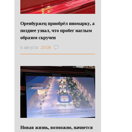
Оренбуржец приобрёл иномарку, а
позднее узнал, что пробег наглым
образом скручен
6 августа
20:08
Новая жизнь, возможно, начнется