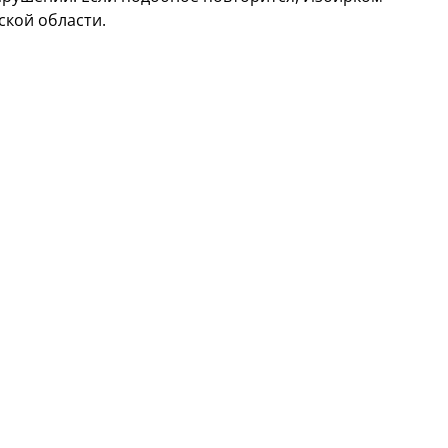
ской области.