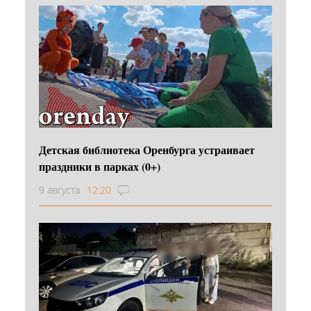
Детская библиотека Оренбурга устраивает
праздники в парках (0+)
9 августа
12:20