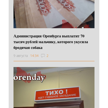
Администрация Оренбурга выплатит 70
тысяч рублей мальчику, которого укусила
бродячая собака
9 августа
14:34
2