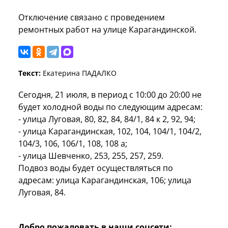
Отключение связано с проведением
ремонтных работ на улице Карагандинской.
Текст:
Екатерина ПАДАЛКО
Сегодня, 21 июля, в период с 10:00 до 20:00 не
будет холодной воды по следующим адресам:
- улица Луговая, 80, 82, 84, 84/1, 84 к 2, 92, 94;
- улица Карагандинская, 102, 104, 104/1, 104/2,
104/3, 106, 106/1, 108, 108 а;
- улица Шевченко, 253, 255, 257, 259.
Подвоз воды будет осуществляться по
адресам: улица Карагандинская, 106; улица
Луговая, 84.
Добро пожаловать в наши соцсети: