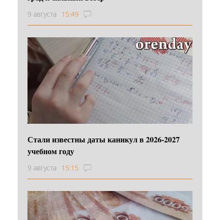
9 августа
15:49
Стали известны даты каникул в 2026-2027
учебном году
9 августа
15:15