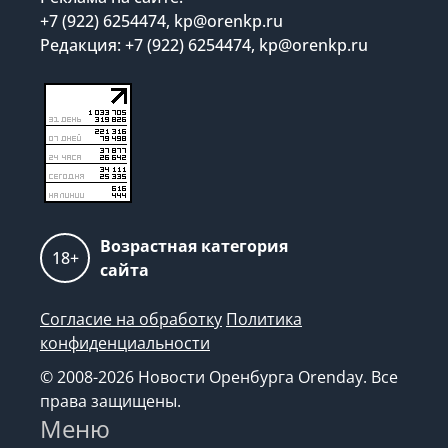
+7 (922) 6254474, kp@orenkp.ru
Редакция: +7 (922) 6254474, kp@orenkp.ru
Возрастная категория
18+
сайта
Согласие на обработку
Политика
конфиденциальности
© 2008-2026 Новости Оренбурга Orenday. Все
права защищены.
Меню