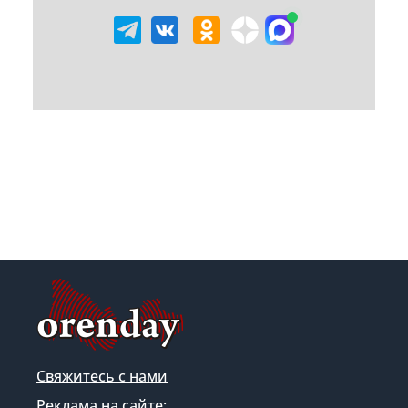
Свяжитесь с нами
Реклама на сайте: