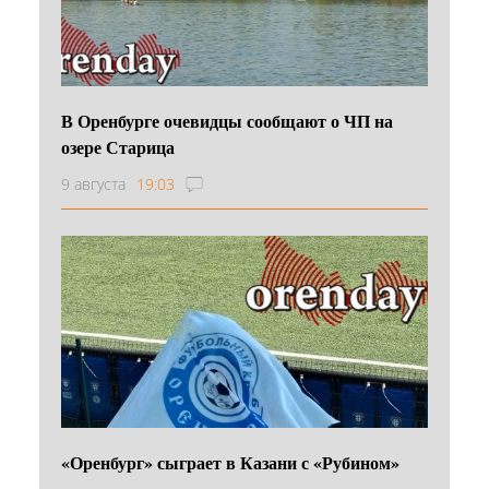
В Оренбурге очевидцы сообщают о ЧП на
озере Старица
9 августа
19:03
«Оренбург» сыграет в Казани с «Рубином»