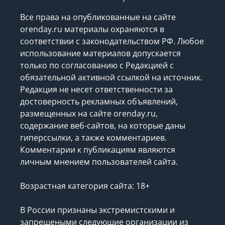
Все права на опубликованные на сайте
orenday.ru материалы охраняются в
соответствии с законодательством РФ. Любое
использование материалов допускается
только по согласованию с Редакцией с
обязательной активной ссылкой на источник.
Редакция не несет ответственности за
достоверность рекламных объявлений,
размещенных на сайте orenday.ru,
содержание веб-сайтов, на которые даны
гиперссылки, а также комментариев.
Комментарии к публикациям являются
личным мнением пользователей сайта.
Возрастная категория сайта: 18+
В России признаны экстремистскими и
запрещеными следующие организации
из