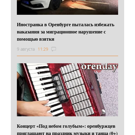
Иностранка в Оренбурге пыталась избежать
наказания за миграционное нарушение с
помощью взятки
9 августа
11:29
Концерт «Под небом голубым»: оренбуржцев
приглашают на праздник музыки и танца (0+)