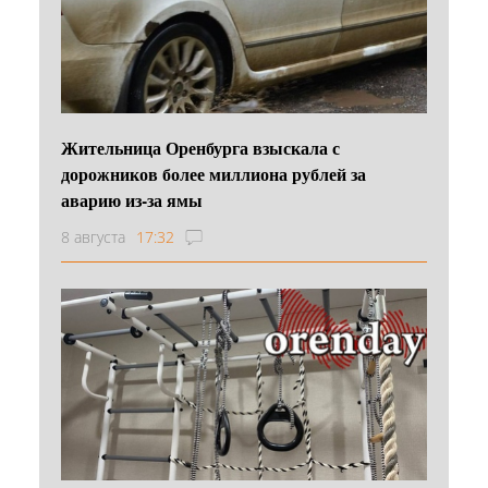
Жительница Оренбурга взыскала с
дорожников более миллиона рублей за
аварию из-за ямы
8 августа
17:32