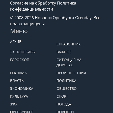
Согласие на обработку
Политика
конфиденциальности
© 2008-2026 Новости Оренбурга Orenday. Все
права защищены.
Меню
АРХИВ
СПРАВОЧНИК
ЭКСКЛЮЗИВЫ
ВАЖНОЕ
ГОРОСКОП
СИТУАЦИЯ НА
ДОРОГАХ
РЕКЛАМА
ПРОИСШЕСТВИЯ
ВЛАСТЬ
ПОЛИТИКА
ЭКОНОМИКА
ОБЩЕСТВО
КУЛЬТУРА
СПОРТ
ЖКХ
ПОГОДА
ОРЕНБУРЖЬЕ
НОВОСТИ