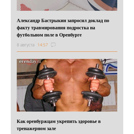
Александр Бастрыкин запросил доклад по
факту травмирования подростка на
футбольном поле в Оренбурге
8 августа
14:57
Как оренбуржцам укрепить здоровье в
тренажерном зале