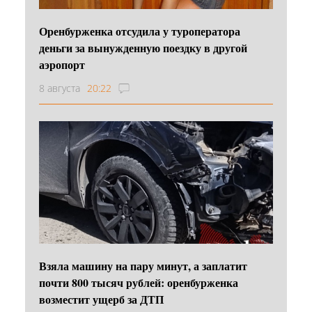
Оренбурженка отсудила у туроператора
деньги за вынужденную поездку в другой
аэропорт
8 августа
20:22
Взяла машину на пару минут, а заплатит
почти 800 тысяч рублей: оренбурженка
возместит ущерб за ДТП