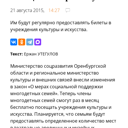
21 августа 2015,
14:27
Им будут регулярно предоставлять билеты в
учреждения культуры и искусства.
Текст:
Ержан УТЕГУЛОВ
Министерство соцразвития Оренбургской
области и региональное министерство
культуры и внешних связей внесли изменения
в закон «О мерах социальной поддержки
многодетных семей». Теперь члены
многодетных семей смогут раз в месяц
бесплатно посещать учреждения культуры и
искусства. Планируется, что семьям будут
предоставлять определенное количество мест
в театрально-зрелищных и музейных