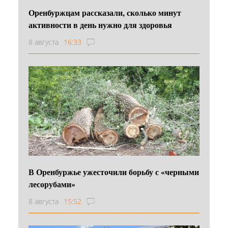
Оренбуржцам рассказали, сколько минут
активности в день нужно для здоровья
8 августа
16:33
В Оренбуржье ужесточили борьбу с «черными
лесорубами»
8 августа
15:52