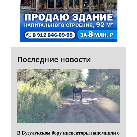
Последние новости
В Бузулукском бору инспекторы напомнили о