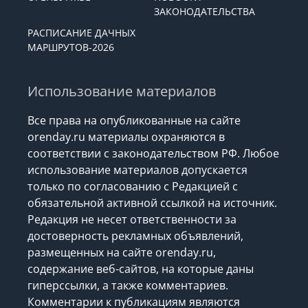
ЗАКОНОДАТЕЛЬСТВА
РАСПИСАНИЕ ДАЧНЫХ
МАРШРУТОВ-2026
Использование материалов
Все права на опубликованные на сайте
orenday.ru материалы охраняются в
соответствии с законодательством РФ. Любое
использование материалов допускается
только по согласованию с Редакцией с
обязательной активной ссылкой на источник.
Редакция не несет ответственности за
достоверность рекламных объявлений,
размещенных на сайте orenday.ru,
содержание веб-сайтов, на которые даны
гиперссылки, а также комментариев.
Комментарии к публикациям являются