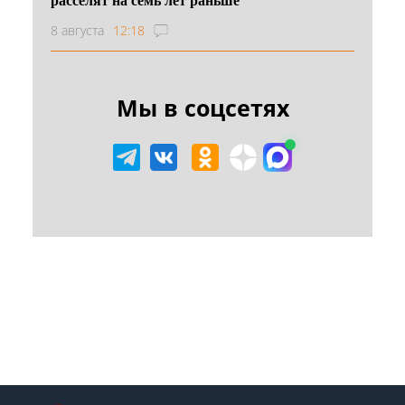
8 августа
12:18
Мы в соцсетях