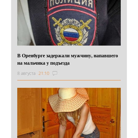
В Оренбурге задержали мужчину, напавшего
на мальчика у подъезда
8 августа
21:10