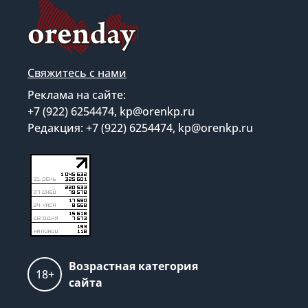
Свяжитесь с нами
Реклама на сайте:
+7 (922) 6254474, kp@orenkp.ru
Редакция: +7 (922) 6254474, kp@orenkp.ru
Возрастная категория
18+
сайта