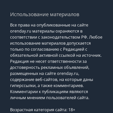
Использование материалов
Все права на опубликованные на сайте
orenday.ru материалы охраняются в
соответствии с законодательством РФ. Любое
использование материалов допускается
только по согласованию с Редакцией с
обязательной активной ссылкой на источник.
Редакция не несет ответственности за
достоверность рекламных объявлений,
размещенных на сайте orenday.ru,
содержание веб-сайтов, на которые даны
гиперссылки, а также комментариев.
Комментарии к публикациям являются
личным мнением пользователей сайта.
Возрастная категория сайта: 18+