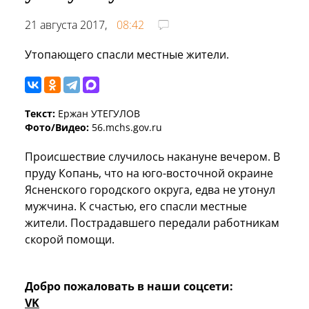
21 августа 2017,
08:42
Утопающего спасли местные жители.
Текст:
Ержан УТЕГУЛОВ
Фото/Видео:
56.mchs.gov.ru
Происшествие случилось накануне вечером. В
пруду Копань, что на юго-восточной окраине
Ясненского городского округа, едва не утонул
мужчина. К счастью, его спасли местные
жители. Пострадавшего передали работникам
скорой помощи.
Добро пожаловать в наши соцсети:
VK