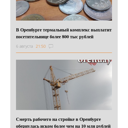
В Оренбурге термальный комплекс выплатит
посетительнице более 800 тыс рублей
6 августа
21:50
Смерть рабочего на стройке в Оренбурге
обернулась иском более чем на 10 млн рублей