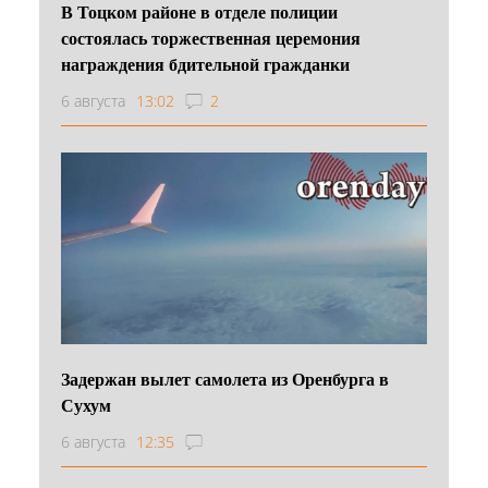
В Тоцком районе в отделе полиции
состоялась торжественная церемония
награждения бдительной гражданки
6 августа
13:02
2
Задержан вылет самолета из Оренбурга в
Сухум
6 августа
12:35