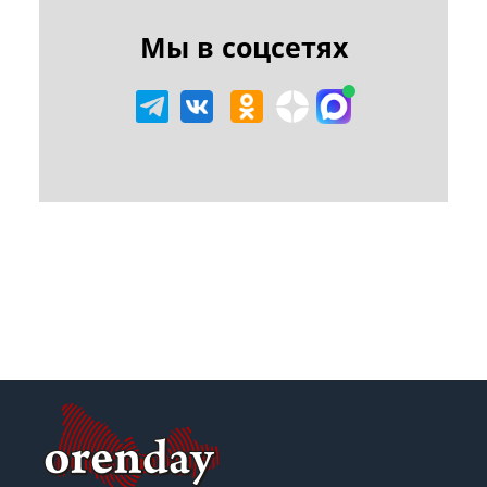
Мы в соцсетях