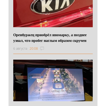
Оренбуржец приобрёл иномарку, а позднее
узнал, что пробег наглым образом скручен
6 августа
20:08