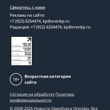
Свяжитесь с нами
Реклама на сайте:
+7 (922) 6254474, kp@orenkp.ru
Редакция: +7 (922) 6254474, kp@orenkp.ru
Возрастная категория
18+
сайта
Согласие на обработку
Политика
конфиденциальности
© 2008-2026 Новости Оренбурга Orenday. Все