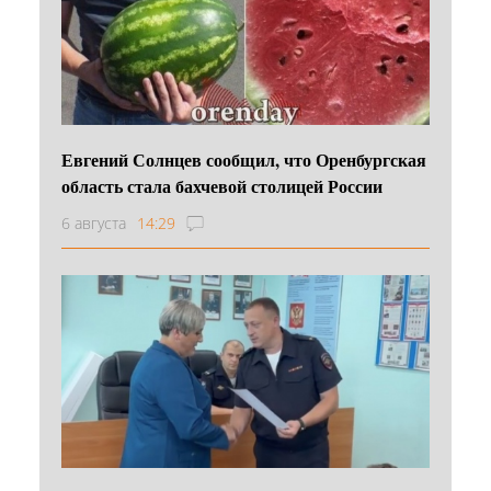
Евгений Солнцев сообщил, что Оренбургская
область стала бахчевой столицей России
6 августа
14:29