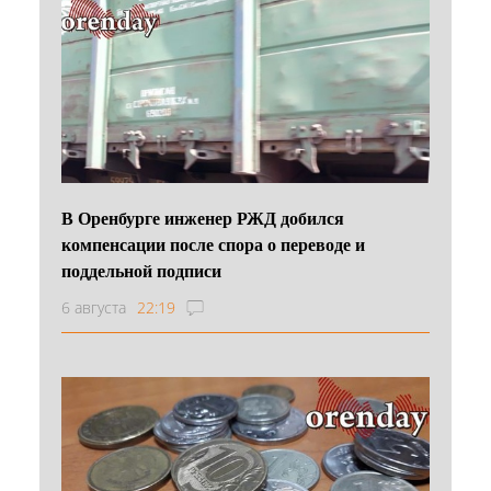
В Оренбурге инженер РЖД добился
компенсации после спора о переводе и
поддельной подписи
6 августа
22:19