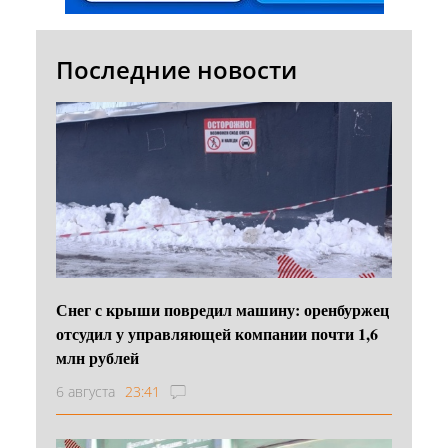
Последние новости
Снег с крыши повредил машину: оренбуржец
отсудил у управляющей компании почти 1,6
млн рублей
6 августа
23:41