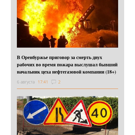
В Оренбуржье приговор за смерть двух
рабочих во время пожара выслушал бывший
начальник цеха нефтегазовой компании (18+)
6 августа
17:41
2