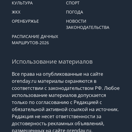
ЭКОНОМИКА
ОБЩЕСТВО
КУЛЬТУРА
СПОРТ
ЖКХ
ПОГОДА
ОРЕНБУРЖЬЕ
НОВОСТИ
ЗАКОНОДАТЕЛЬСТВА
РАСПИСАНИЕ ДАЧНЫХ
МАРШРУТОВ-2026
Использование материалов
Все права на опубликованные на сайте
orenday.ru материалы охраняются в
соответствии с законодательством РФ. Любое
использование материалов допускается
только по согласованию с Редакцией с
обязательной активной ссылкой на источник.
Редакция не несет ответственности за