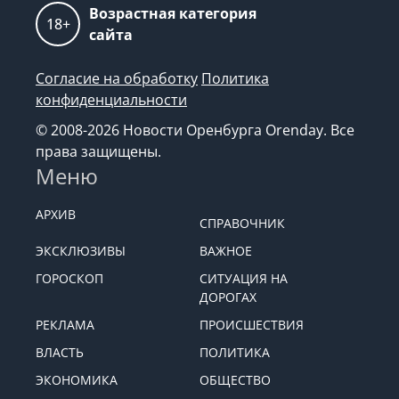
Возрастная категория
18+
сайта
Согласие на обработку
Политика
конфиденциальности
© 2008-2026 Новости Оренбурга Orenday. Все
права защищены.
Меню
АРХИВ
СПРАВОЧНИК
ЭКСКЛЮЗИВЫ
ВАЖНОЕ
ГОРОСКОП
СИТУАЦИЯ НА
ДОРОГАХ
РЕКЛАМА
ПРОИСШЕСТВИЯ
ВЛАСТЬ
ПОЛИТИКА