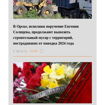
В Орске, исполняя поручение Евгения
Солнцева, продолжают вывозить
строительный мусор с территорий,
пострадавших от паводка 2024 года
6 августа
10:40