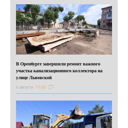
В Оренбурге завершили ремонт важного
участка канализационного коллектора на
улице Львовской
6 августа
11:05