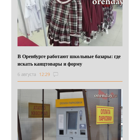
В Оренбурге работают школьные базары: где
искать канцтовары и форму
6 августа
12:29