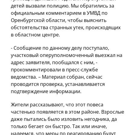
детей вызвали полицию. Мы обратились за
официальным комментарием в УМВД по
Оренбургской области, чтобы выяснить
обстоятельства странных утех, происходящих
в областном центре.
- Сообщение по данному делу поступало,
участковый оперуполномоченный выезжал на
адрес заявителя, пообщался с ним, -
прокомментировали в пресс-службе
ведомства. – Материал собран, сейчас
проводится проверка, устанавливается
подтверждение информации.
Жители рассказывают, что этот повеса
частенько появляется в этом районе. Взрослые
даже пытались было изловить негодника, да
только бегает он быстро. Так или иначе,
надеемся, что меры по реагированию будут