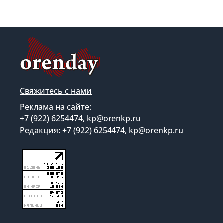
Свяжитесь с нами
Реклама на сайте:
+7 (922) 6254474, kp@orenkp.ru
Редакция: +7 (922) 6254474, kp@orenkp.ru