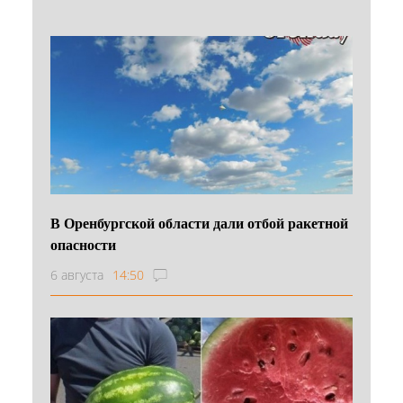
В Оренбургской области дали отбой ракетной
опасности
6 августа
14:50