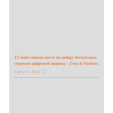
Т2 занял первое место по набору бесплатных
сервисов цифровой защиты – J'son & Partners
6 августа
09:00