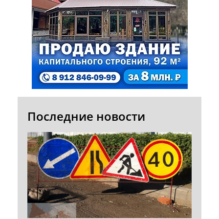
Последние новости