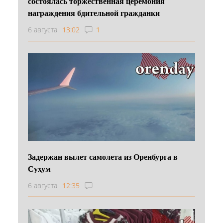
состоялась торжественная церемония
награждения бдительной гражданки
6 августа
13:02
1
Задержан вылет самолета из Оренбурга в
Сухум
6 августа
12:35