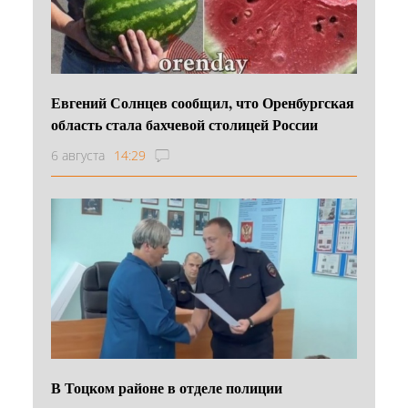
Евгений Солнцев сообщил, что Оренбургская
область стала бахчевой столицей России
6 августа
14:29
В Тоцком районе в отделе полиции