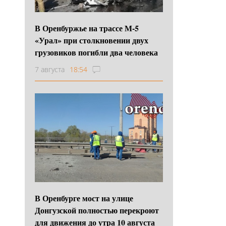
В Оренбуржье на трассе М-5
«Урал» при столкновении двух
грузовиков погибли два человека
7 августа
18:54
В Оренбурге мост на улице
Донгузской полностью перекроют
для движения до утра 10 августа