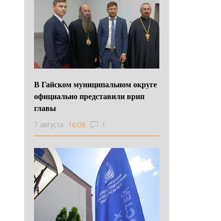
В Гайском муниципальном округе
официально представили врип
главы
7 августа
16:08
1