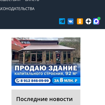
АКОНОДАТЕЛЬСТВА
РЕКЛАМА • 18+
Последние новости