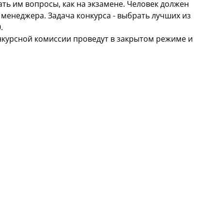
ать им вопросы, как на экзамене. Человек должен
 менеджера. Задача конкурса - выбрать лучших из
.
нкурсной комиссии проведут в закрытом режиме и