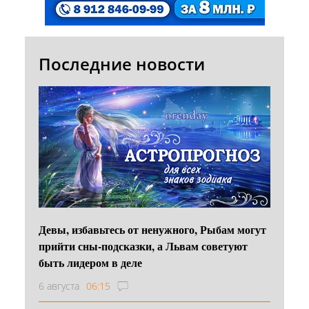
Последние новости
Девы, избавьтесь от ненужного, Рыбам могут
прийти сны-подсказки, а Львам советуют
быть лидером в деле
6 августа
06:15