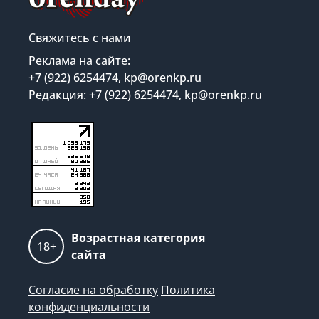
Свяжитесь с нами
Реклама на сайте:
+7 (922) 6254474, kp@orenkp.ru
Редакция: +7 (922) 6254474, kp@orenkp.ru
Возрастная категория
18+
сайта
Согласие на обработку
Политика
конфиденциальности