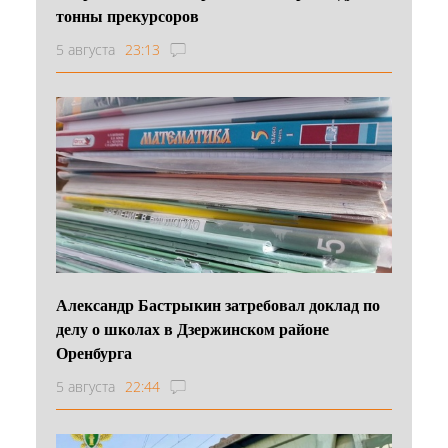
тонны прекурсоров
5 августа
23:13
Александр Бастрыкин затребовал доклад по
делу о школах в Дзержинском районе
Оренбурга
5 августа
22:44