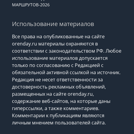
МАРШРУТОВ-2026
Использование материалов
Все права на опубликованные на сайте
orenday.ru материалы охраняются в
соответствии с законодательством РФ. Любое
использование материалов допускается
только по согласованию с Редакцией с
обязательной активной ссылкой на источник.
Редакция не несет ответственности за
достоверность рекламных объявлений,
размещенных на сайте orenday.ru,
содержание веб-сайтов, на которые даны
гиперссылки, а также комментариев.
Комментарии к публикациям являются
личным мнением пользователей сайта.