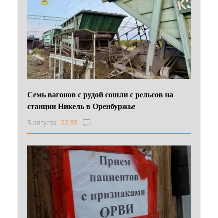
Семь вагонов с рудой сошли с рельсов на
станции Никель в Оренбуржье
5 августа
22:35