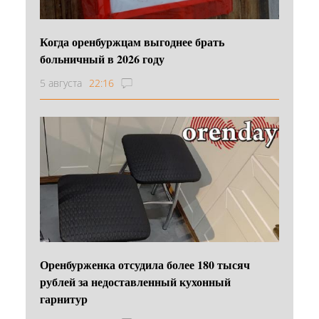
Когда оренбуржцам выгоднее брать
больничный в 2026 году
5 августа
22:16
Оренбурженка отсудила более 180 тысяч
рублей за недоставленный кухонный
гарнитур