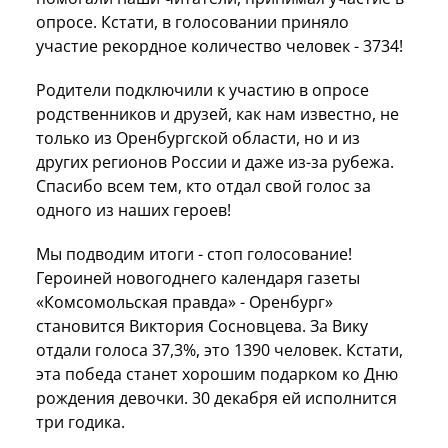
опросе. Кстати, в голосовании приняло
участие рекордное количество человек - 3734!
Родители подключили к участию в опросе
родственников и друзей, как нам известно, не
только из Оренбургской области, но и из
других регионов России и даже из-за рубежа.
Спасибо всем тем, кто отдал свой голос за
одного из наших героев!
Мы подводим итоги - стоп голосование!
Героиней новогоднего календаря газеты
«Комсомольская правда» - Оренбург»
становится Виктория Сосновцева. За Вику
отдали голоса 37,3%, это 1390 человек. Кстати,
эта победа станет хорошим подарком ко Дню
рождения девочки. 30 декабря ей исполнится
три годика.