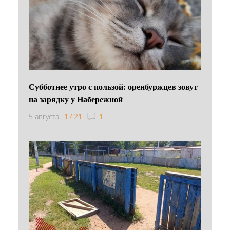
Субботнее утро с пользой: оренбуржцев зовут
на зарядку у Набережной
5 августа
17:21
1