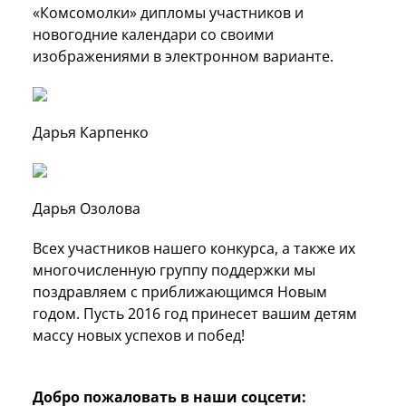
«Комсомолки» дипломы участников и
новогодние календари со своими
изображениями в электронном варианте.
Дарья Карпенко
Дарья Озолова
Всех участников нашего конкурса, а также их
многочисленную группу поддержки мы
поздравляем с приближающимся Новым
годом. Пусть 2016 год принесет вашим детям
массу новых успехов и побед!
Добро пожаловать в наши соцсети: