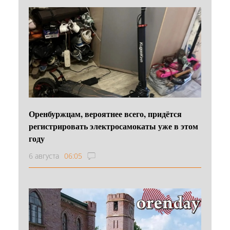
Оренбуржцам, вероятнее всего, придётся
регистрировать электросамокаты уже в этом
году
6 августа
06:05