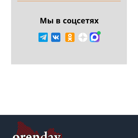
Мы в соцсетях