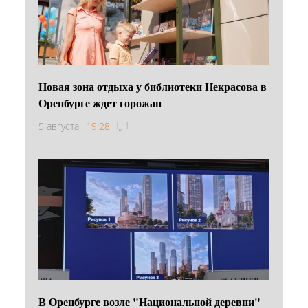
Новая зона отдыха у библиотеки Некрасова в
Оренбурге ждет горожан
5 августа
19:28
В Оренбурге возле "Национальной деревни"