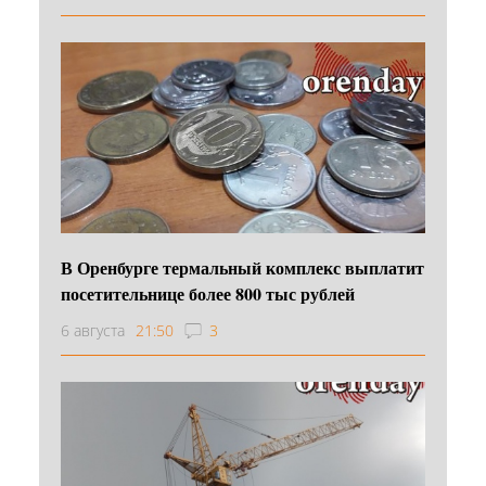
В Оренбурге термальный комплекс выплатит
посетительнице более 800 тыс рублей
6 августа
21:50
3