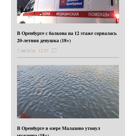
В Оренбурге с балкона на 12 этаже сорвалась
20-летняя девушка (18+)
7 августа
12:37
В Оренбурге в озере Малахово утонул
мужчина (18+)