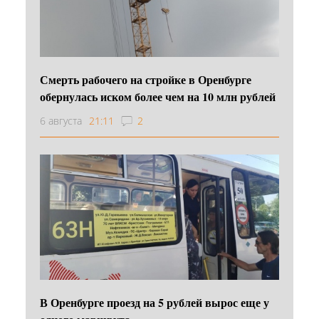
Смерть рабочего на стройке в Оренбурге
обернулась иском более чем на 10 млн рублей
6 августа
21:11
2
В Оренбурге проезд на 5 рублей вырос еще у