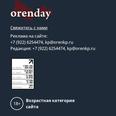
Свяжитесь с нами
Реклама на сайте:
+7 (922) 6254474, kp@orenkp.ru
Редакция: +7 (922) 6254474, kp@orenkp.ru
Возрастная категория
18+
сайта