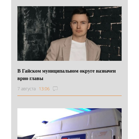
В Гайском муниципальном округе назначен
врио главы
7 августа
13:06