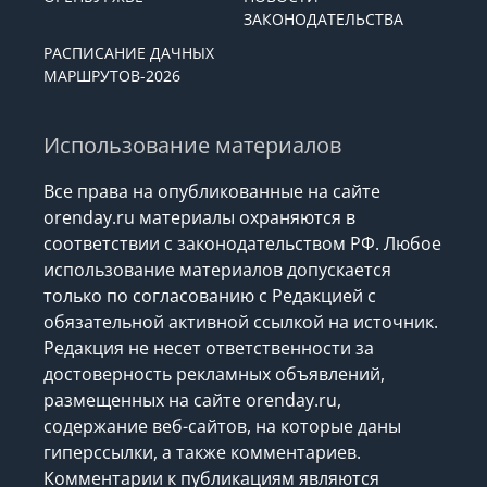
ЗАКОНОДАТЕЛЬСТВА
РАСПИСАНИЕ ДАЧНЫХ
МАРШРУТОВ-2026
Использование материалов
Все права на опубликованные на сайте
orenday.ru материалы охраняются в
соответствии с законодательством РФ. Любое
использование материалов допускается
только по согласованию с Редакцией с
обязательной активной ссылкой на источник.
Редакция не несет ответственности за
достоверность рекламных объявлений,
размещенных на сайте orenday.ru,
содержание веб-сайтов, на которые даны
гиперссылки, а также комментариев.
Комментарии к публикациям являются