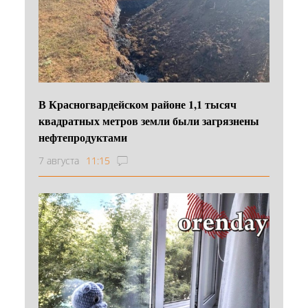
В Красногвардейском районе 1,1 тысяч
квадратных метров земли были загрязнены
нефтепродуктами
7 августа
11:15