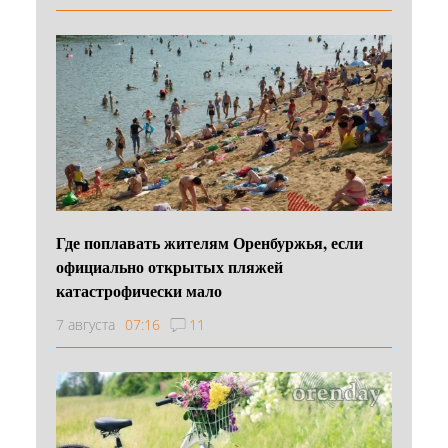
Где поплавать жителям Оренбуржья, если
официально открытых пляжей
катастрофически мало
7 августа
07:16
11