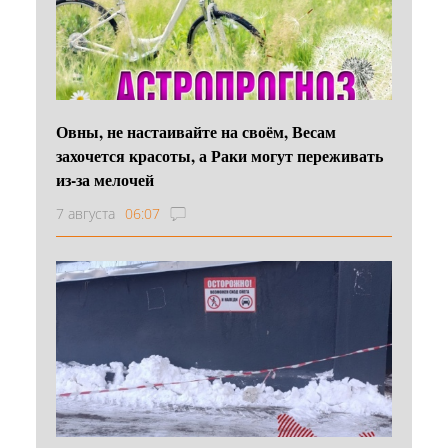
Овны, не настаивайте на своём, Весам
захочется красоты, а Раки могут переживать
из-за мелочей
7 августа
06:07