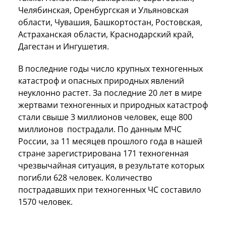
Челябинская, Оренбургская и Ульяновская
области, Чувашия, Башкортостан, Ростовская,
Астраханская области, Краснодарский край,
Дагестан и Ингушетия.
В последние годы число крупных техногенных
катастроф и опасных природных явлений
неуклонно растет. За последние 20 лет в мире
жертвами техногенных и природных катастроф
стали свыше 3 миллионов человек, еще 800
миллионов пострадали. По данным МЧС
России, за 11 месяцев прошлого года в нашей
стране зарегистрирована 171 техногенная
чрезвычайная ситуация, в результате которых
погибли 628 человек. Количество
пострадавших при техногенных ЧС составило
1570 человек.