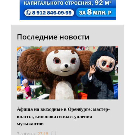
Последние новости
Афиша на выходные в Оренбурге: мастер-
классы, кинопоказ и выступления
музыкантов
7 августа
23:18