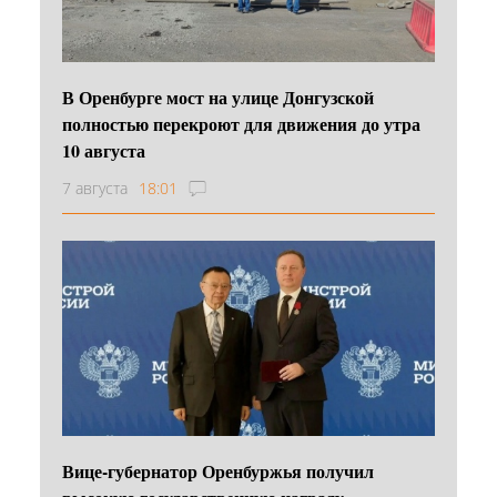
В Оренбурге мост на улице Донгузской
полностью перекроют для движения до утра
10 августа
7 августа
18:01
Вице-губернатор Оренбуржья получил