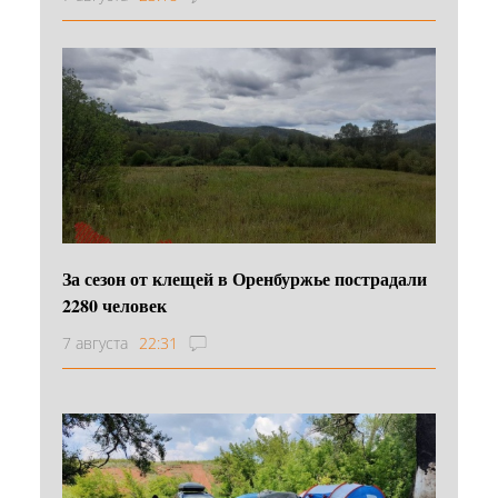
За сезон от клещей в Оренбуржье пострадали
2280 человек
7 августа
22:31