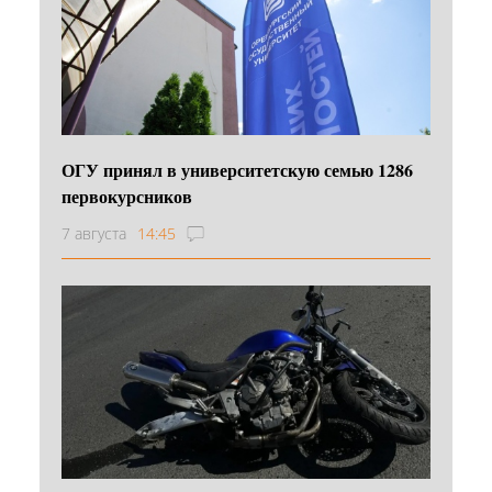
ОГУ принял в университетскую семью 1286
первокурсников
7 августа
14:45