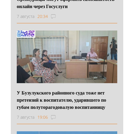
онлайн через Госуслуги
7 августа
20:34
У Бузулукского районного суда тоже нет
претензий к воспитателю, ударившего по
губам полуторагодовалую воспитанницу
7 августа
19:06