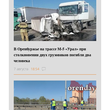
В Оренбуржье на трассе М-5 «Урал» при
столкновении двух грузовиков погибли два
человека
7 августа
18:54