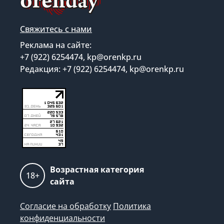
Свяжитесь с нами
Реклама на сайте:
+7 (922) 6254474, kp@orenkp.ru
Редакция: +7 (922) 6254474, kp@orenkp.ru
Возрастная категория
18+
сайта
Согласие на обработку
Политика
конфиденциальности