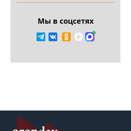
Мы в соцсетях