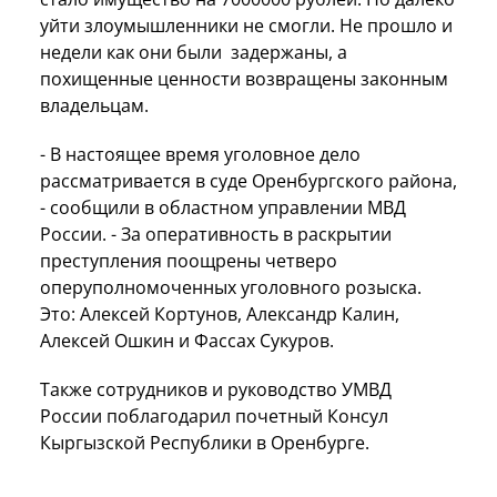
уйти злоумышленники не смогли. Не прошло и
недели как они были задержаны, а
похищенные ценности возвращены законным
владельцам.
- В настоящее время уголовное дело
рассматривается в суде Оренбургского района,
- сообщили в областном управлении МВД
России. - За оперативность в раскрытии
преступления поощрены четверо
оперуполномоченных уголовного розыска.
Это: Алексей Кортунов, Александр Калин,
Алексей Ошкин и Фассах Сукуров.
Также сотрудников и руководство УМВД
России поблагодарил почетный Консул
Кыргызской Республики в Оренбурге.