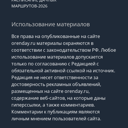
МАРШРУТОВ-2026
Использование материалов
Все права на опубликованные на сайте
orenday.ru материалы охраняются в
соответствии с законодательством РФ. Любое
использование материалов допускается
только по согласованию с Редакцией с
обязательной активной ссылкой на источник.
Редакция не несет ответственности за
достоверность рекламных объявлений,
размещенных на сайте orenday.ru,
содержание веб-сайтов, на которые даны
гиперссылки, а также комментариев.
Комментарии к публикациям являются
личным мнением пользователей сайта.