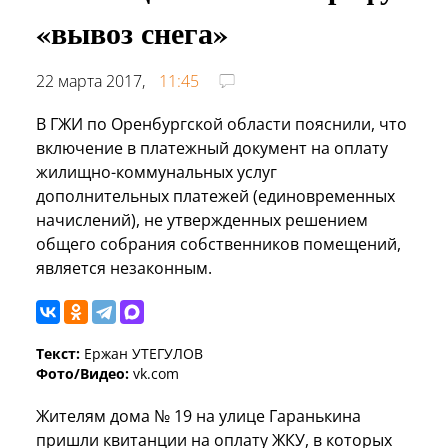
«вывоз снега»
22 марта 2017,
11:45
В ГЖИ по Оренбургской области пояснили, что
включение в платежный документ на оплату
жилищно-коммунальных услуг
дополнительных платежей (единовременных
начислений), не утвержденных решением
общего собрания собственников помещений,
является незаконным.
Текст:
Ержан УТЕГУЛОВ
Фото/Видео:
vk.com
Жителям дома № 19 на улице Гаранькина
пришли квитанции на оплату ЖКУ, в которых