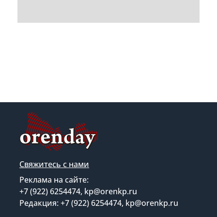
Свяжитесь с нами
Реклама на сайте:
+7 (922) 6254474, kp@orenkp.ru
Редакция: +7 (922) 6254474, kp@orenkp.ru