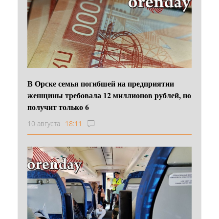
В Орске семья погибшей на предприятии
женщины требовала 12 миллионов рублей, но
получит только 6
10 августа
18:11