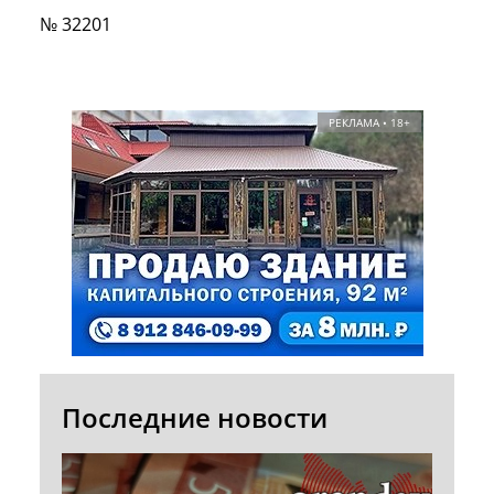
№ 32201
РЕКЛАМА • 18+
Последние новости