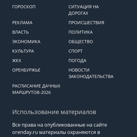
ГОРОСКОП
СИТУАЦИЯ НА
ДОРОГАХ
РЕКЛАМА
ПРОИСШЕСТВИЯ
ВЛАСТЬ
ПОЛИТИКА
ЭКОНОМИКА
ОБЩЕСТВО
КУЛЬТУРА
СПОРТ
ЖКХ
ПОГОДА
ОРЕНБУРЖЬЕ
НОВОСТИ
ЗАКОНОДАТЕЛЬСТВА
РАСПИСАНИЕ ДАЧНЫХ
МАРШРУТОВ-2026
Использование материалов
Все права на опубликованные на сайте
orenday.ru материалы охраняются в