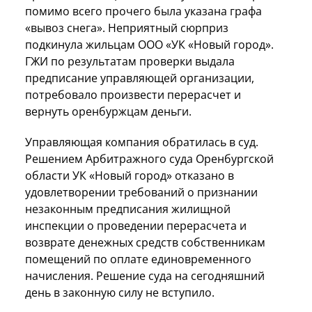
помимо всего прочего была указана графа
«вывоз снега». Неприятный сюрприз
подкинула жильцам ООО «УК «Новый город».
ГЖИ по результатам проверки выдала
предписание управляющей организации,
потребовало произвести перерасчет и
вернуть оренбуржцам деньги.
Управляющая компания обратилась в суд.
Решением Арбитражного суда Оренбургской
области УК «Новый город» отказано в
удовлетворении требований о признании
незаконным предписания жилищной
инспекции о проведении перерасчета и
возврате денежных средств собственникам
помещений по оплате единовременного
начисления. Решение суда на сегодняшний
день в законную силу не вступило.