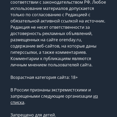
соответствии с законодательством РФ. Любое
использование материалов допускается
только по согласованию с Редакцией с
обязательной активной ссылкой на источник.
Редакция не несет ответственности за
достоверность рекламных объявлений,
размещенных на сайте orenday.ru,
содержание веб-сайтов, на которые даны
гиперссылки, а также комментариев.
Комментарии к публикациям являются
личным мнением пользователей сайта.
Возрастная категория сайта: 18+
В России признаны экстремистскими и
запрещеными следующие организации
из
списка
.
Запрещено для детей.