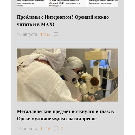
Проблемы с Интернетом? Орендэй можно
читать и в MAX!
10 августа
14:32
Металлический предмет воткнулся в глаз: в
Орске мужчине чудом спасли зрение
10 августа
14:16
2