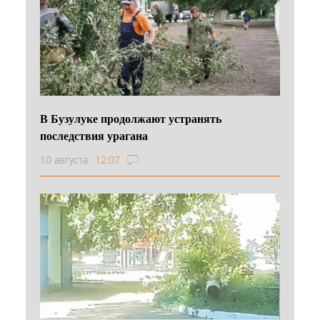
В Бузулуке продолжают устранять
последствия урагана
10 августа
12:07