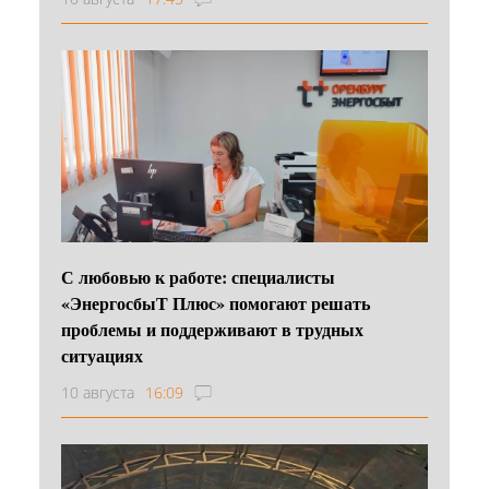
С любовью к работе: специалисты
«ЭнергосбыТ Плюс» помогают решать
проблемы и поддерживают в трудных
ситуациях
10 августа
16:09