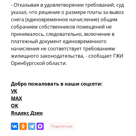
- Отказывая в удовлетворении требований, суд
указал, что решение о размере платы за вывоз
снега (единовременное начисление) общим
собранием собственников помещений не
принималось, следовательно, включение в
платежный документ единовременного
начисления не соответствует требованиям
жилищного законодательства, - сообщает ГЖИ
Оренбургской области.
Добро пожаловать в наши соцсети:
VK
MAX
OK
Яндекс Дзен
Поделиться