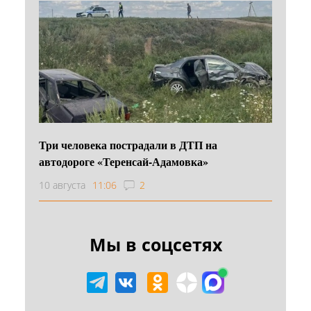
Три человека пострадали в ДТП на
автодороге «Теренсай-Адамовка»
10 августа
11:06
2
Мы в соцсетях