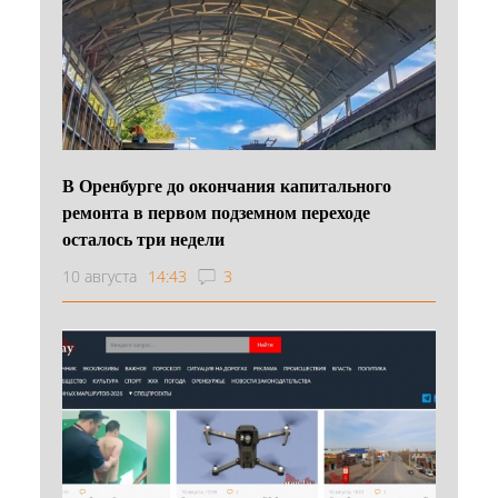
В Оренбурге до окончания капитального
ремонта в первом подземном переходе
осталось три недели
10 августа
14:43
3