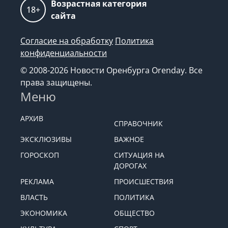
Возрастная категория
18+
сайта
Согласие на обработку
Политика
конфиденциальности
© 2008-2026 Новости Оренбурга Orenday. Все
права защищены.
Меню
АРХИВ
СПРАВОЧНИК
ЭКСКЛЮЗИВЫ
ВАЖНОЕ
ГОРОСКОП
СИТУАЦИЯ НА
ДОРОГАХ
РЕКЛАМА
ПРОИСШЕСТВИЯ
ВЛАСТЬ
ПОЛИТИКА
ЭКОНОМИКА
ОБЩЕСТВО