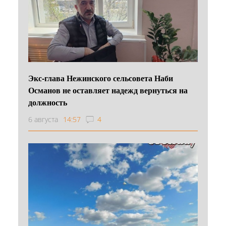
Экс-глава Нежинского сельсовета Наби
Османов не оставляет надежд вернуться на
должность
6 августа
14:57
4