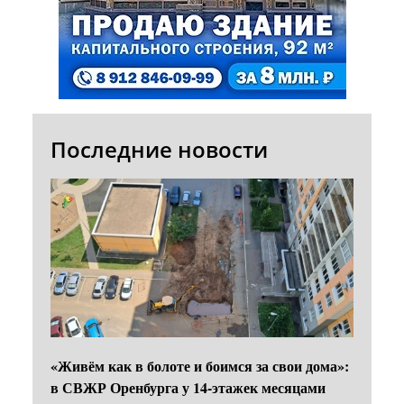
Последние новости
«Живём как в болоте и боимся за свои дома»:
в СВЖР Оренбурга у 14-этажек месяцами