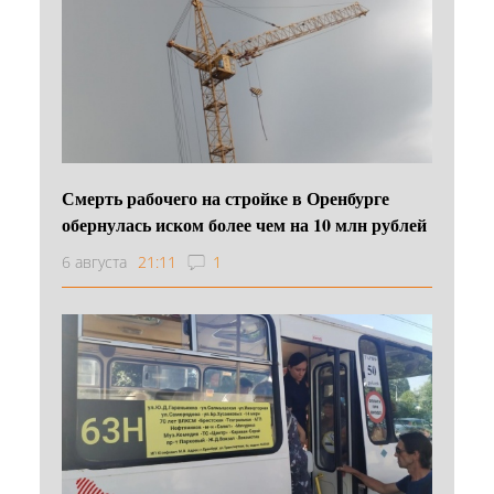
Смерть рабочего на стройке в Оренбурге
обернулась иском более чем на 10 млн рублей
6 августа
21:11
1