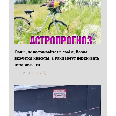
Овны, не настаивайте на своём, Весам
захочется красоты, а Раки могут переживать
из-за мелочей
7 августа
06:07