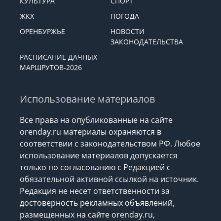
КУЛЬТУРА
СПОРТ
ЖКХ
ПОГОДА
ОРЕНБУРЖЬЕ
НОВОСТИ
ЗАКОНОДАТЕЛЬСТВА
РАСПИСАНИЕ ДАЧНЫХ
МАРШРУТОВ-2026
Использование материалов
Все права на опубликованные на сайте
orenday.ru материалы охраняются в
соответствии с законодательством РФ. Любое
использование материалов допускается
только по согласованию с Редакцией с
обязательной активной ссылкой на источник.
Редакция не несет ответственности за
достоверность рекламных объявлений,
размещенных на сайте orenday.ru,