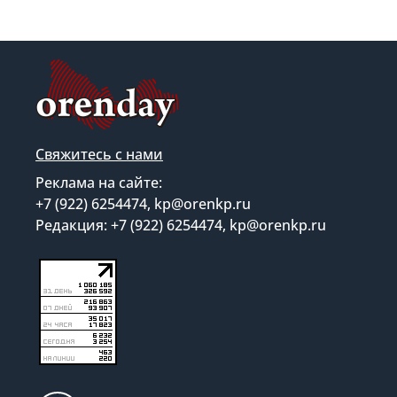
Свяжитесь с нами
Реклама на сайте:
+7 (922) 6254474, kp@orenkp.ru
Редакция: +7 (922) 6254474, kp@orenkp.ru