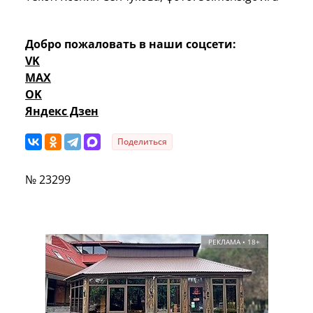
Добро пожаловать в наши соцсети:
VK
MAX
OK
Яндекс Дзен
Поделиться
№ 23299
РЕКЛАМА • 18+