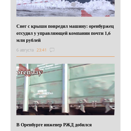
Снег с крыши повредил машину: оренбуржец
отсудил у управляющей компании почти 1,6
млн рублей
6 августа
23:41
В Оренбурге инженер РЖД добился