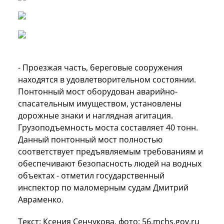
- Проезжая часть, береговые сооружения
находятся в удовлетворительном состоянии.
Понтонный мост оборудован аварийно-
спасательным имуществом, установлены
дорожные знаки и наглядная агитация.
Грузоподъемность моста составляет 40 тонн.
Данный понтонный мост полностью
соответствует предъявляемым требованиям и
обеспечивают безопасность людей на водных
объектах - отметил государственный
инспектор по маломерным судам Дмитрий
Авраменко.
Текст: Ксения Сенчукова, фото: 56.mchs.gov.ru