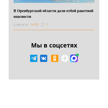
В Оренбургской области дали отбой ракетной
опасности
6 августа
14:50
1
Мы в соцсетях