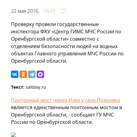
22 мая 2016,
16:11
Проверку провели государственные
инспектора ФКУ «Центр ГИМС МЧС России по
Оренбургской области» совместно с
отделением безопасности людей на водных
объектах Главного управления МЧС России по
Оренбургской области.
Текст:
saltday.ru
Понтонный мост через Илек у села Покровка
является единственным понтонным мостом в
Оренбургской области, - сообщает ГУ МЧС
России по Оренбургской области.