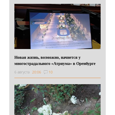
Новая жизнь, возможно, начнется у
многострадального «Атриума» в Оренбурге
6 августа
20:06
10