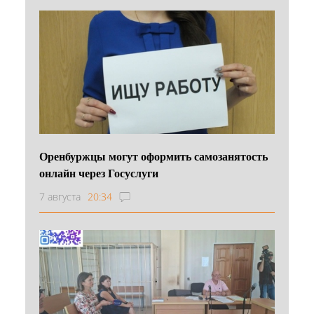
Оренбуржцы могут оформить самозанятость
онлайн через Госуслуги
7 августа
20:34