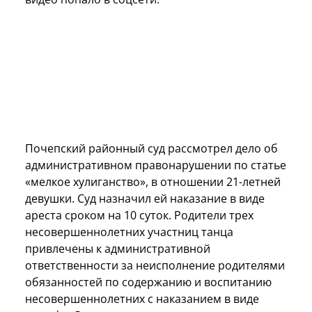
Почепский районный суд рассмотрел дело об
административном правонарушении по статье
«мелкое хулиганство», в отношении 21-летней
девушки. Суд назначил ей наказание в виде
ареста сроком на 10 суток. Родители трех
несовершеннолетних участниц танца
привлечены к административной
ответственности за неисполнение родителями
обязанностей по содержанию и воспитанию
несовершеннолетних с наказанием в виде