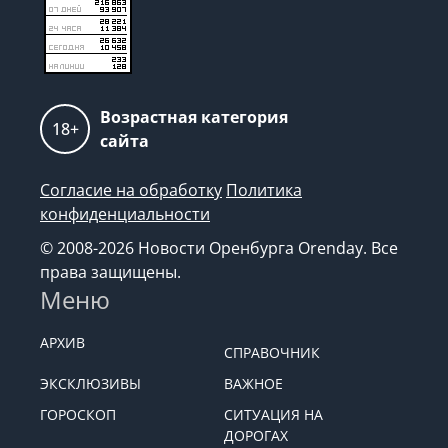
Возрастная категория
18+
сайта
Согласие на обработку
Политика
конфиденциальности
© 2008-2026 Новости Оренбурга Orenday. Все
права защищены.
Меню
АРХИВ
СПРАВОЧНИК
ЭКСКЛЮЗИВЫ
ВАЖНОЕ
ГОРОСКОП
СИТУАЦИЯ НА
ДОРОГАХ