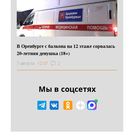
В Оренбурге с балкона на 12 этаже сорвалась
20-летняя девушка (18+)
7 августа
12:37
2
Мы в соцсетях