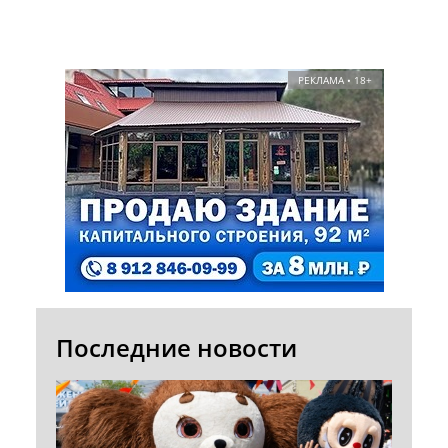
РЕКЛАМА • 18+
Последние новости