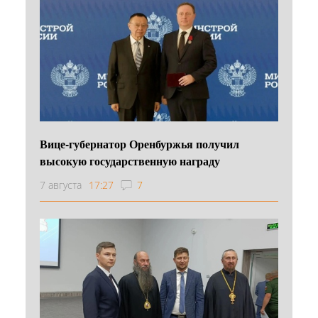
Вице-губернатор Оренбуржья получил
высокую государственную награду
7 августа
17:27
7