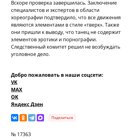
Вскоре проверка завершилась. Заключение
специалистов и экспертов в области
хореографии подтвердило, что все движения
являются элементами в стиле «тверк». Также
они пришли к выводу, что танец не содержит
элементов эротики и порнографии.
Следственный комитет решил не возбуждать
уголовное дело.
Добро пожаловать в наши соцсети:
VK
MAX
OK
Яндекс Дзен
Поделиться
№ 17363