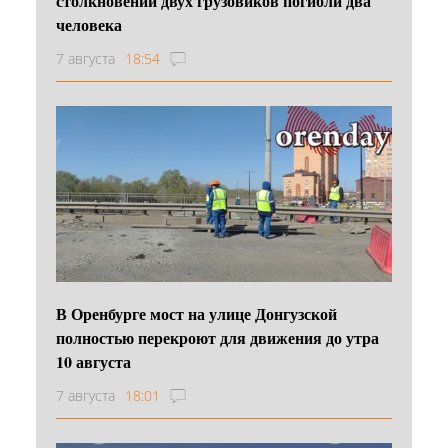
столкновении двух грузовиков погибли два
человека
7 августа
18:54
В Оренбурге мост на улице Донгузской
полностью перекроют для движения до утра
10 августа
7 августа
18:01