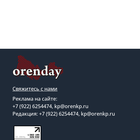
Свяжитесь с нами
Реклама на сайте:
+7 (922) 6254474, kp@orenkp.ru
Редакция: +7 (922) 6254474, kp@orenkp.ru