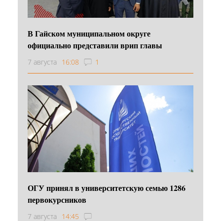
В Гайском муниципальном округе
официально представили врип главы
7 августа
16:08
1
ОГУ принял в университетскую семью 1286
первокурсников
7 августа
14:45