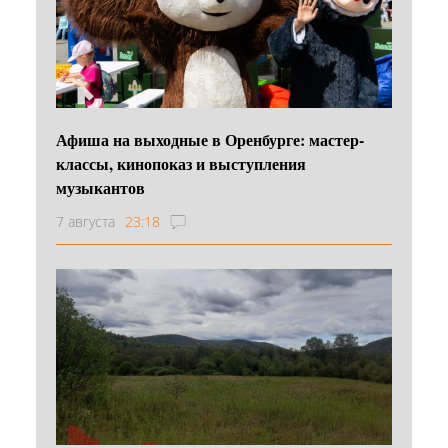
Афиша на выходные в Оренбурге: мастер-
классы, кинопоказ и выступления
музыкантов
7 августа
23:18