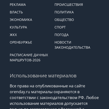
РЕКЛАМА
ПРОИСШЕСТВИЯ
ВЛАСТЬ
ПОЛИТИКА
ЭКОНОМИКА
ОБЩЕСТВО
КУЛЬТУРА
СПОРТ
ЖКХ
ПОГОДА
ОРЕНБУРЖЬЕ
НОВОСТИ
ЗАКОНОДАТЕЛЬСТВА
РАСПИСАНИЕ ДАЧНЫХ
МАРШРУТОВ-2026
Использование материалов
Все права на опубликованные на сайте
orenday.ru материалы охраняются в
соответствии с законодательством РФ. Любое
использование материалов допускается