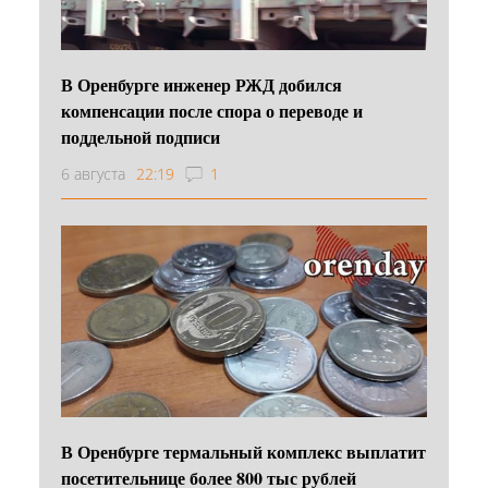
В Оренбурге инженер РЖД добился
компенсации после спора о переводе и
поддельной подписи
6 августа
22:19
1
В Оренбурге термальный комплекс выплатит
посетительнице более 800 тыс рублей