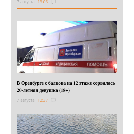
7 августа
13:06
В Оренбурге с балкона на 12 этаже сорвалась
20-летняя девушка (18+)
7 августа
12:37