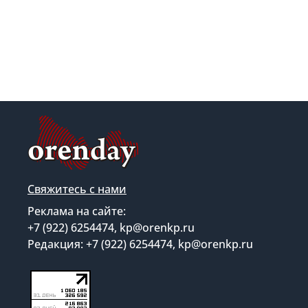
Свяжитесь с нами
Реклама на сайте:
+7 (922) 6254474, kp@orenkp.ru
Редакция: +7 (922) 6254474, kp@orenkp.ru