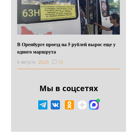
В Оренбурге проезд на 5 рублей вырос еще у
одного маршрута
6 августа
20:25
13
Мы в соцсетях