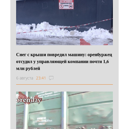
Снег с крыши повредил машину: оренбуржец
отсудил у управляющей компании почти 1,6
млн рублей
6 августа
23:41