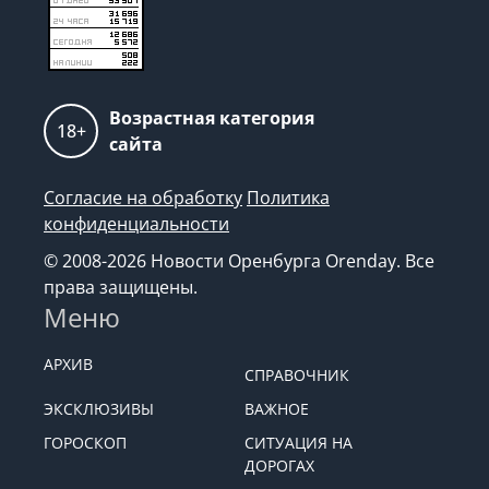
Возрастная категория
18+
сайта
Согласие на обработку
Политика
конфиденциальности
© 2008-2026 Новости Оренбурга Orenday. Все
права защищены.
Меню
АРХИВ
СПРАВОЧНИК
ЭКСКЛЮЗИВЫ
ВАЖНОЕ
ГОРОСКОП
СИТУАЦИЯ НА
ДОРОГАХ