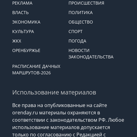
РЕКЛАМА
ПРОИСШЕСТВИЯ
ВЛАСТЬ
ПОЛИТИКА
ЭКОНОМИКА
ОБЩЕСТВО
КУЛЬТУРА
СПОРТ
ЖКХ
ПОГОДА
ОРЕНБУРЖЬЕ
НОВОСТИ
ЗАКОНОДАТЕЛЬСТВА
РАСПИСАНИЕ ДАЧНЫХ
МАРШРУТОВ-2026
Использование материалов
Все права на опубликованные на сайте
orenday.ru материалы охраняются в
соответствии с законодательством РФ. Любое
использование материалов допускается
только по согласованию с Редакцией с