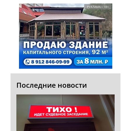
РЕКЛАМА • 18+
Последние новости