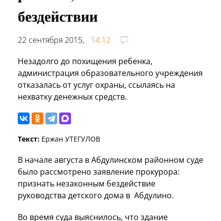
бездействии
22 сентября 2015,
14:12
Незадолго до похищения ребенка,
администрация образовательного учреждения
отказалась от услуг охраны, ссылаясь на
нехватку денежных средств.
Текст:
Ержан УТЕГУЛОВ
В начале августа в Абдулинском районном суде
было рассмотрено заявление прокурора:
признать незаконным бездействие
руководства детского дома в Абдулино.
Во время суда выяснилось, что здание