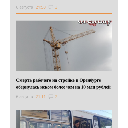
6 августа
21:50
3
Смерть рабочего на стройке в Оренбурге
обернулась иском более чем на 10 млн рублей
6 августа
21:11
2