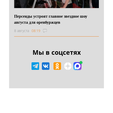
Персеиды устроят главное звездное шоу
августа для оренбуржцев
8 августа
08:19
Мы в соцсетях