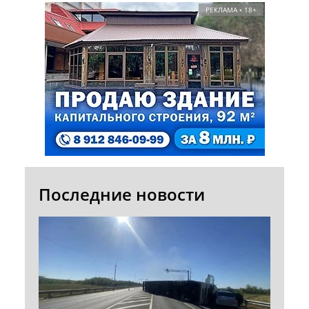
РЕКЛАМА • 18+
Последние новости