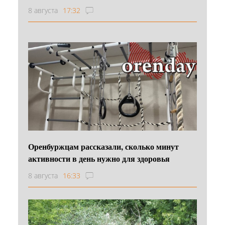
8 августа
17:32
Оренбуржцам рассказали, сколько минут
активности в день нужно для здоровья
8 августа
16:33