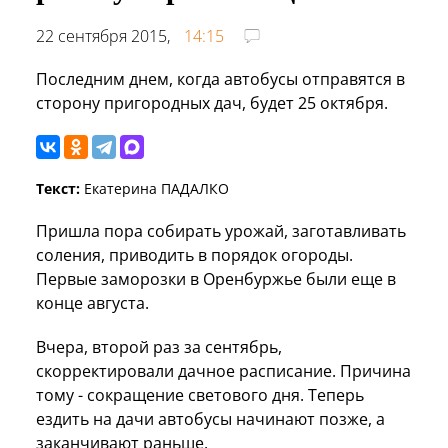
22 сентября 2015,
14:15
Последним днем, когда автобусы отправятся в
сторону пригородных дач, будет 25 октября.
Текст:
Екатерина ПАДАЛКО
Пришла пора собирать урожай, заготавливать
соления, приводить в порядок огороды.
Первые заморозки в Оренбуржье были еще в
конце августа.
Вчера, второй раз за сентябрь,
скорректировали дачное расписание. Причина
тому - сокращение светового дня. Теперь
ездить на дачи автобусы начинают позже, а
заканчивают раньше.