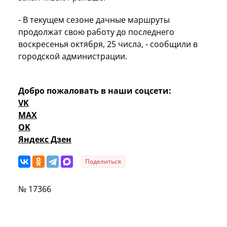
- В текущем сезоне дачные маршруты
продолжат свою работу до последнего
воскресенья октября, 25 числа, - сообщили в
городской администрации.
Добро пожаловать в наши соцсети:
VK
MAX
OK
Яндекс Дзен
Поделиться
№ 17366