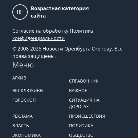
Возрастная категория
18+
сайта
Согласие на обработку
Политика
конфиденциальности
© 2008-2026 Новости Оренбурга Orenday. Все
права защищены.
Меню
АРХИВ
СПРАВОЧНИК
ЭКСКЛЮЗИВЫ
ВАЖНОЕ
ГОРОСКОП
СИТУАЦИЯ НА
ДОРОГАХ
РЕКЛАМА
ПРОИСШЕСТВИЯ
ВЛАСТЬ
ПОЛИТИКА
ЭКОНОМИКА
ОБЩЕСТВО