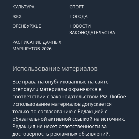
КУЛЬТУРА
СПОРТ
ЖКХ
ПОГОДА
ОРЕНБУРЖЬЕ
НОВОСТИ
ЗАКОНОДАТЕЛЬСТВА
РАСПИСАНИЕ ДАЧНЫХ
МАРШРУТОВ-2026
Использование материалов
Все права на опубликованные на сайте
orenday.ru материалы охраняются в
соответствии с законодательством РФ. Любое
использование материалов допускается
только по согласованию с Редакцией с
обязательной активной ссылкой на источник.
Редакция не несет ответственности за
достоверность рекламных объявлений,