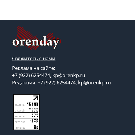
Свяжитесь с нами
Реклама на сайте:
+7 (922) 6254474, kp@orenkp.ru
Редакция: +7 (922) 6254474, kp@orenkp.ru