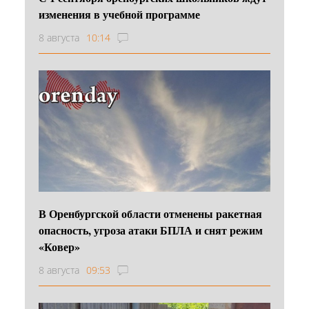
изменения в учебной программе
8 августа
10:14
В Оренбургской области отменены ракетная
опасность, угроза атаки БПЛА и снят режим
«Ковер»
8 августа
09:53