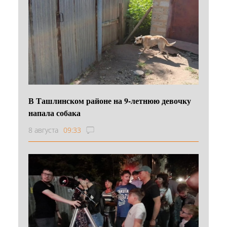
В Ташлинском районе на 9-летнюю девочку
напала собака
8 августа
09:33