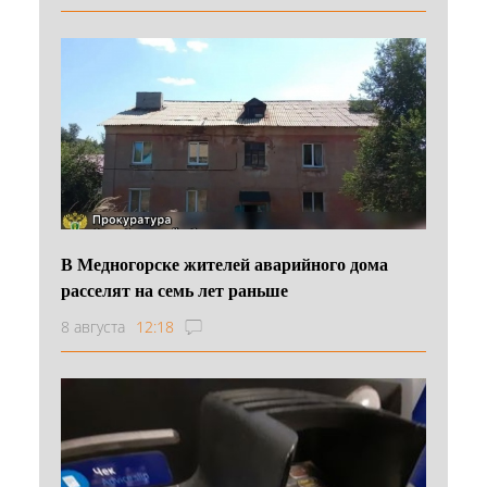
В Медногорске жителей аварийного дома
расселят на семь лет раньше
8 августа
12:18