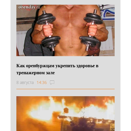
Как оренбуржцам укрепить здоровье в
тренажерном зале
8 августа
14:36