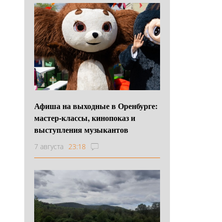
Афиша на выходные в Оренбурге:
мастер-классы, кинопоказ и
выступления музыкантов
7 августа
23:18