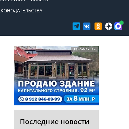
АКОНОДАТЕЛЬСТВА
РЕКЛАМА • 18+
Последние новости