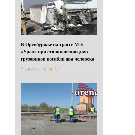
В Оренбуржье на трассе М-5
«Урал» при столкновении двух
грузовиков погибли два человека
7 августа
18:54