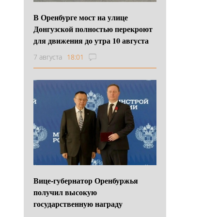
В Оренбурге мост на улице
Донгузской полностью перекроют
для движения до утра 10 августа
7 августа
18:01
Вице-губернатор Оренбуржья
получил высокую
государственную награду