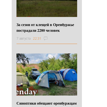
За сезон от клещей в Оренбуржье
пострадали 2280 человек
7 августа
22:31
Синоптики обещают оренбуржцам